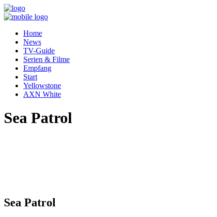
Home
News
TV-Guide
Serien & Filme
Empfang
Start
Yellowstone
AXN White
Sea Patrol
Sea Patrol