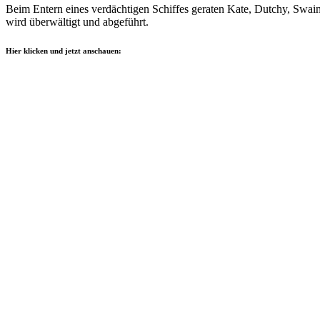
Beim Entern eines verdächtigen Schiffes geraten Kate, Dutchy, Swain
wird überwältigt und abgeführt.
Hier klicken und jetzt anschauen: