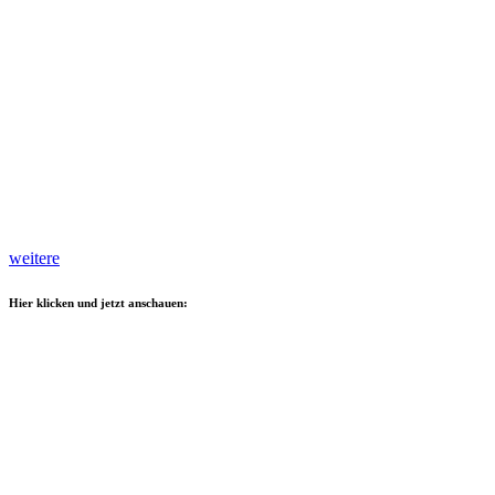
weitere
Hier klicken und jetzt anschauen: