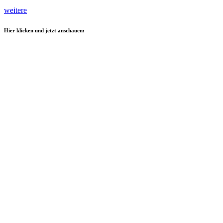
weitere
Hier klicken und jetzt anschauen: