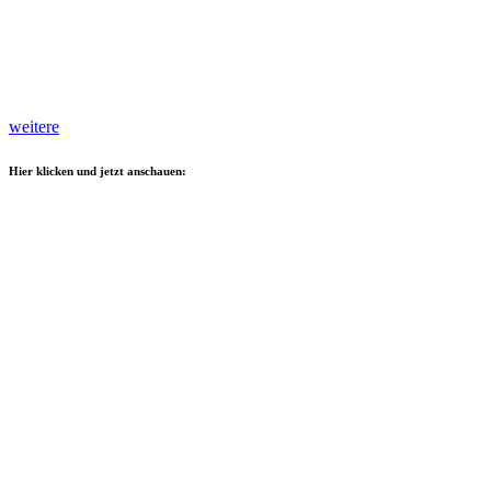
weitere
Hier klicken und jetzt anschauen: