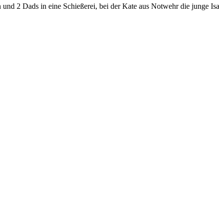
 und 2 Dads in eine Schießerei, bei der Kate aus Notwehr die junge Is