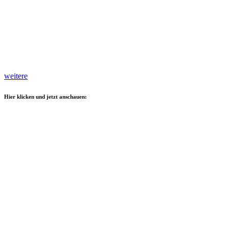
weitere
Hier klicken und jetzt anschauen: