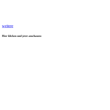
weitere
Hier klicken und jetzt anschauen: