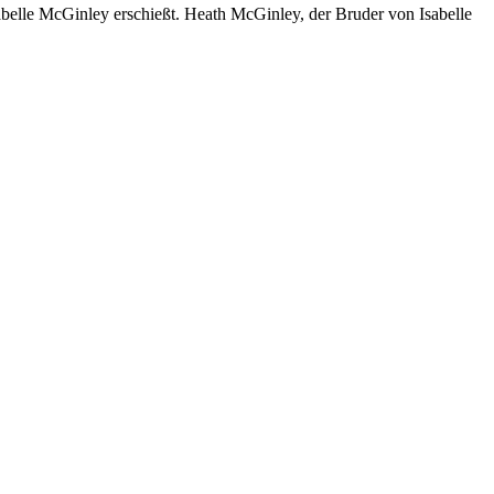
abelle McGinley erschießt. Heath McGinley, der Bruder von Isabelle