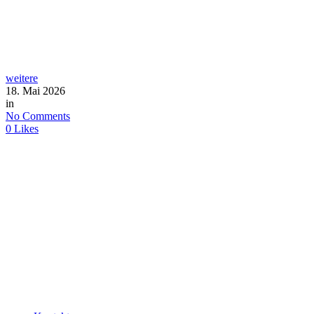
weitere
18. Mai 2026
in
No Comments
0
Likes