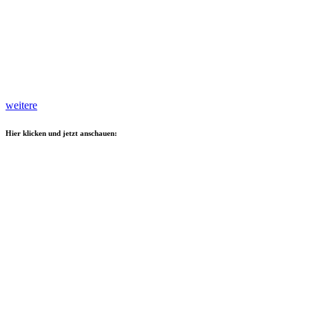
weitere
Hier klicken und jetzt anschauen: