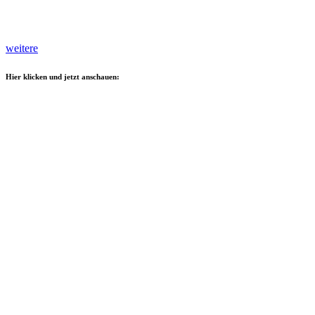
weitere
Hier klicken und jetzt anschauen: