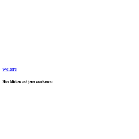
weitere
Hier klicken und jetzt anschauen: