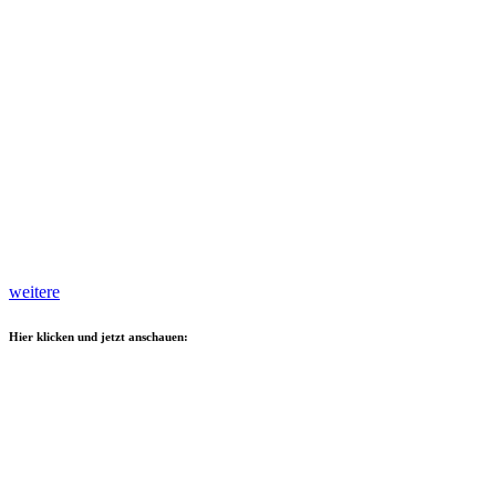
weitere
Hier klicken und jetzt anschauen: