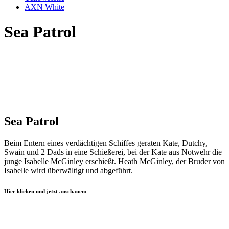
AXN White
Sea Patrol
Sea Patrol
Beim Entern eines verdächtigen Schiffes geraten Kate, Dutchy,
Swain und 2 Dads in eine Schießerei, bei der Kate aus Notwehr die
junge Isabelle McGinley erschießt. Heath McGinley, der Bruder von
Isabelle wird überwältigt und abgeführt.
Hier klicken und jetzt anschauen: