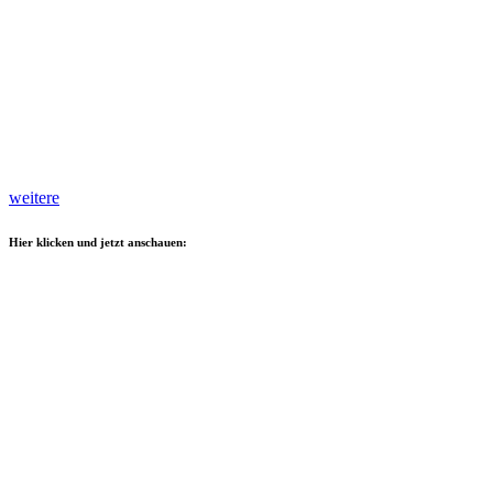
weitere
Hier klicken und jetzt anschauen: