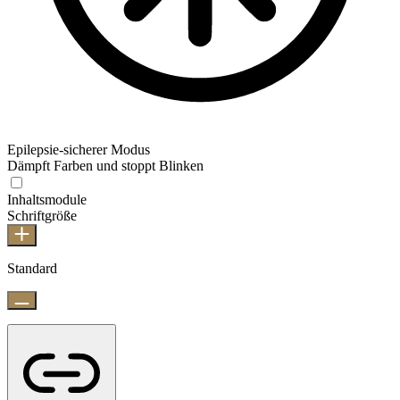
Epilepsie-sicherer Modus
Dämpft Farben und stoppt Blinken
Inhaltsmodule
Schriftgröße
Standard