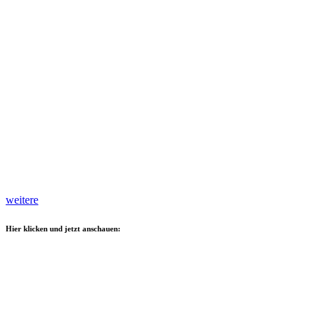
weitere
Hier klicken und jetzt anschauen: