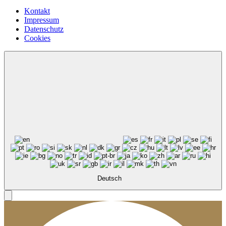
Kontakt
Impressum
Datenschutz
Cookies
Deutsch