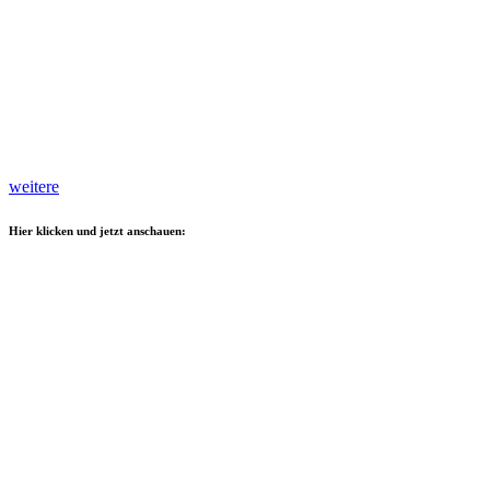
weitere
Hier klicken und jetzt anschauen: