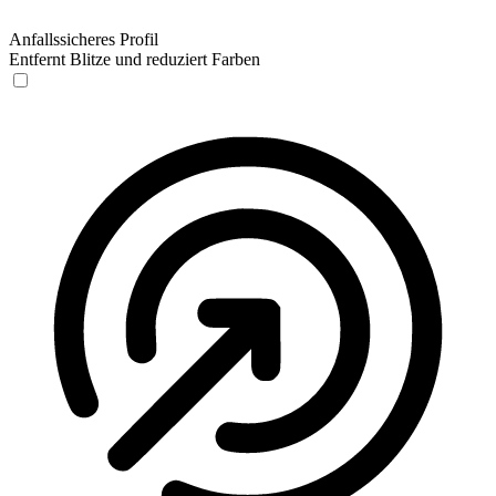
Anfallssicheres Profil
Entfernt Blitze und reduziert Farben