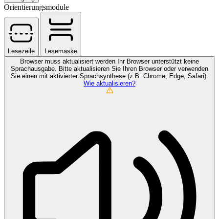
Orientierungsmodule
Lesezeile
Lesemaske
Browser muss aktualisiert werden
Ihr Browser unterstützt keine
Sprachausgabe. Bitte aktualisieren Sie Ihren Browser oder verwenden
Sie einen mit aktivierter Sprachsynthese (z.B. Chrome, Edge, Safari).
Wie aktualisieren?