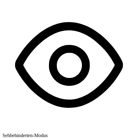
Sehbehinderten-Modus