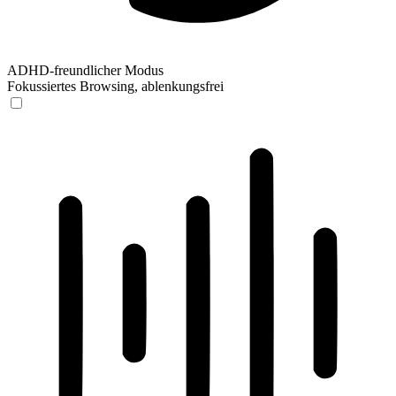
ADHD-freundlicher Modus
Fokussiertes Browsing, ablenkungsfrei