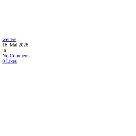
weitere
16. Mai 2026
in
No Comments
0
Likes