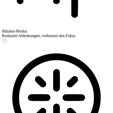
Blinden-Modus
Reduziert Ablenkungen, verbessert den Fokus