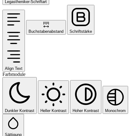
Legastheniker-Schriftart
Buchstabenabstand
Schriftstärke
Align Text
Farbmodule
Dunkler Kontrast
Heller Kontrast
Hoher Kontrast
Monochrom
Sättigung