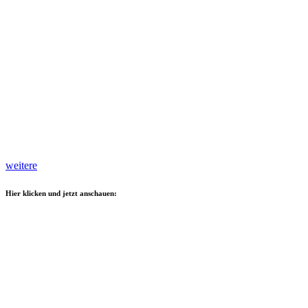
weitere
Hier klicken und jetzt anschauen: