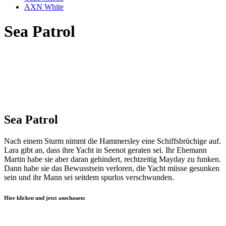
AXN White
Sea Patrol
Sea Patrol
Nach einem Sturm nimmt die Hammersley eine Schiffsbrüchige auf.
Lara gibt an, dass ihre Yacht in Seenot geraten sei. Ihr Ehemann
Martin habe sie aber daran gehindert, rechtzeitig Mayday zu funken.
Dann habe sie das Bewusstsein verloren, die Yacht müsse gesunken
sein und ihr Mann sei seitdem spurlos verschwunden.
Hier klicken und jetzt anschauen: