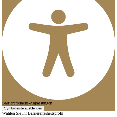
Barrierefreiheits-Anpassungen
Symbolleiste ausblenden
Wählen Sie Ihr Barrierefreiheitsprofil