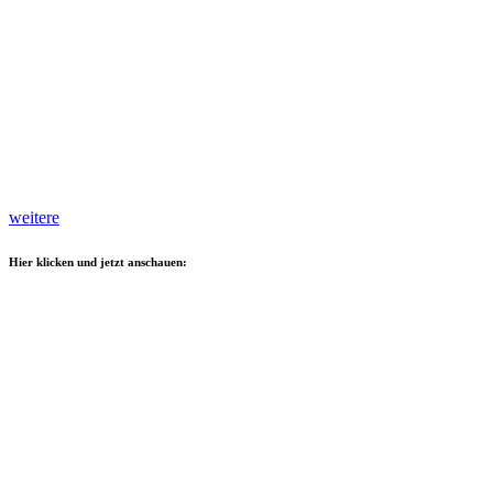
weitere
Hier klicken und jetzt anschauen: