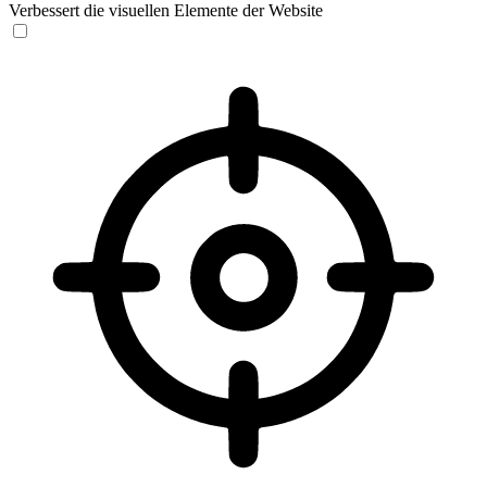
Verbessert die visuellen Elemente der Website