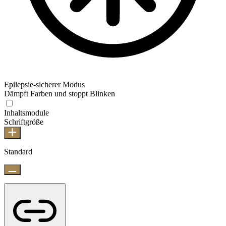
Epilepsie-sicherer Modus
Dämpft Farben und stoppt Blinken
Inhaltsmodule
Schriftgröße
Standard