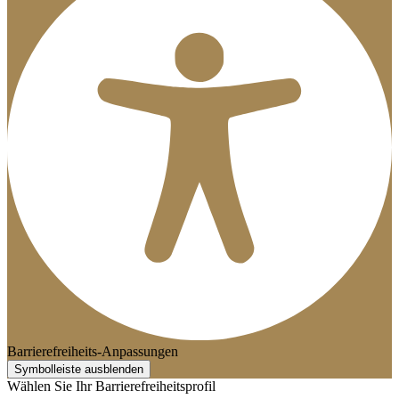
Barrierefreiheits-Anpassungen
Symbolleiste ausblenden
Wählen Sie Ihr Barrierefreiheitsprofil