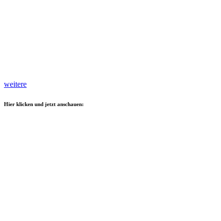
weitere
Hier klicken und jetzt anschauen: