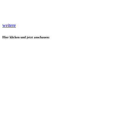
weitere
Hier klicken und jetzt anschauen: