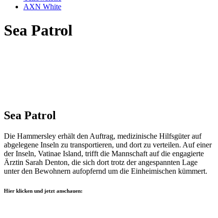
AXN White
Sea Patrol
Sea Patrol
Die Hammersley erhält den Auftrag, medizinische Hilfsgüter auf
abgelegene Inseln zu transportieren, und dort zu verteilen. Auf einer
der Inseln, Vatinae Island, trifft die Mannschaft auf die engagierte
Ärztin Sarah Denton, die sich dort trotz der angespannten Lage
unter den Bewohnern aufopfernd um die Einheimischen kümmert.
Hier klicken und jetzt anschauen: