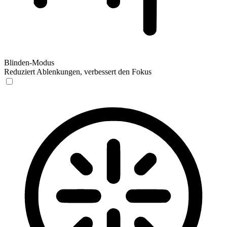
Blinden-Modus
Reduziert Ablenkungen, verbessert den Fokus