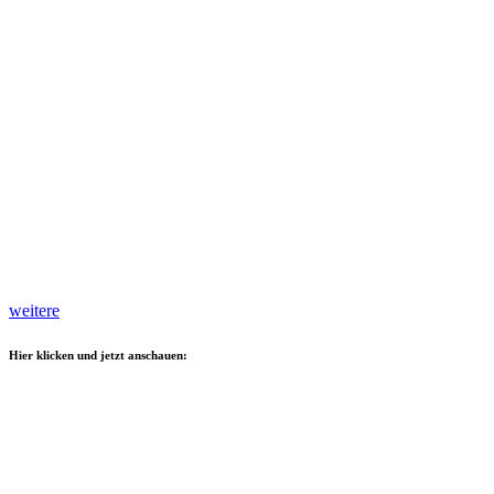
weitere
Hier klicken und jetzt anschauen: