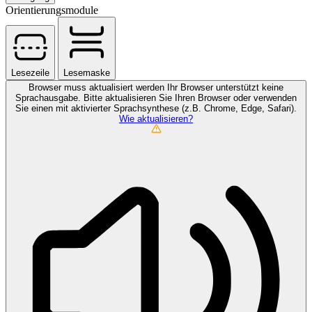
Orientierungsmodule
Lesezeile
Lesemaske
Browser muss aktualisiert werden
Ihr Browser unterstützt keine
Sprachausgabe. Bitte aktualisieren Sie Ihren Browser oder verwenden
Sie einen mit aktivierter Sprachsynthese (z.B. Chrome, Edge, Safari).
Wie aktualisieren?