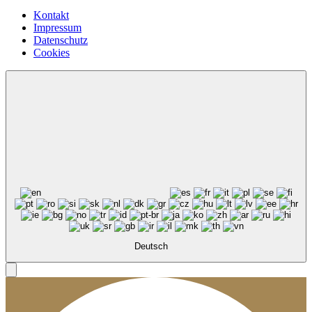
Kontakt
Impressum
Datenschutz
Cookies
Deutsch