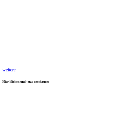
weitere
Hier klicken und jetzt anschauen: