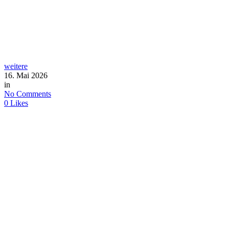
weitere
16. Mai 2026
in
No Comments
0
Likes