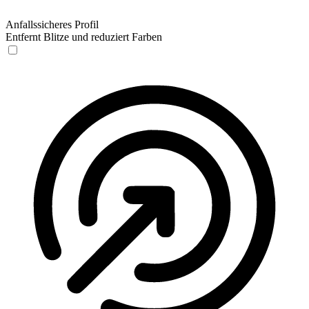
Anfallssicheres Profil
Entfernt Blitze und reduziert Farben