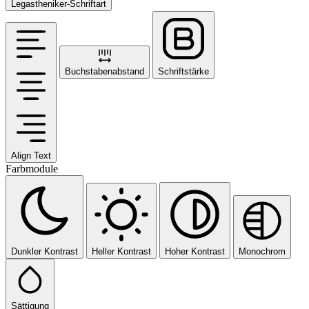
Legastheniker-Schriftart
Buchstabenabstand
Schriftstärke
Align Text
Farbmodule
Dunkler Kontrast
Heller Kontrast
Hoher Kontrast
Monochrom
Sättigung