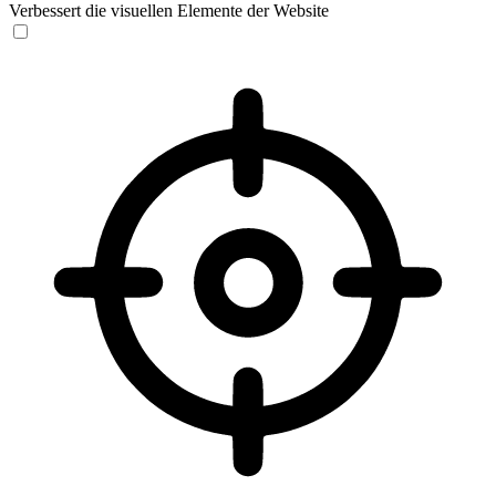
Verbessert die visuellen Elemente der Website