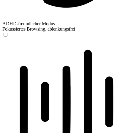
ADHD-freundlicher Modus
Fokussiertes Browsing, ablenkungsfrei