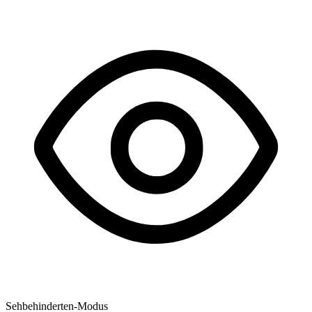
Sehbehinderten-Modus