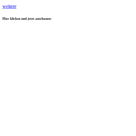
weitere
Hier klicken und jetzt anschauen: