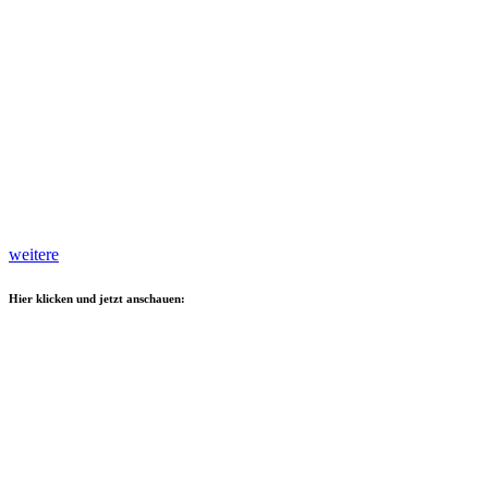
weitere
Hier klicken und jetzt anschauen: