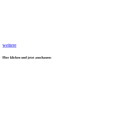
weitere
Hier klicken und jetzt anschauen: