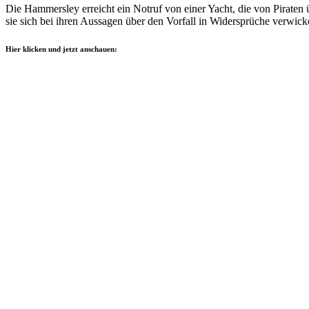
Die Hammersley erreicht ein Notruf von einer Yacht, die von Piraten ü
sie sich bei ihren Aussagen über den Vorfall in Widersprüche verwicke
Hier klicken und jetzt anschauen: