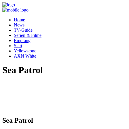
Home
News
TV-Guide
Serien & Filme
Empfang
Start
Yellowstone
AXN White
Sea Patrol
Sea Patrol