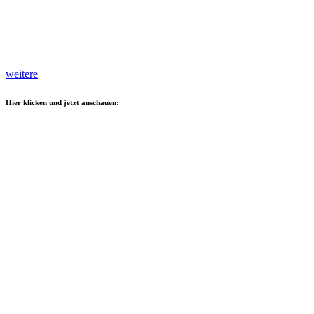
weitere
Hier klicken und jetzt anschauen: