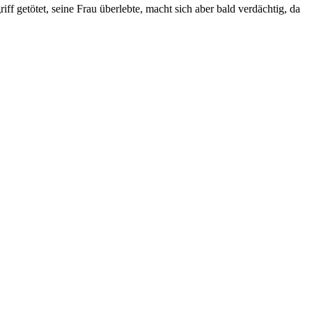
f getötet, seine Frau überlebte, macht sich aber bald verdächtig, da