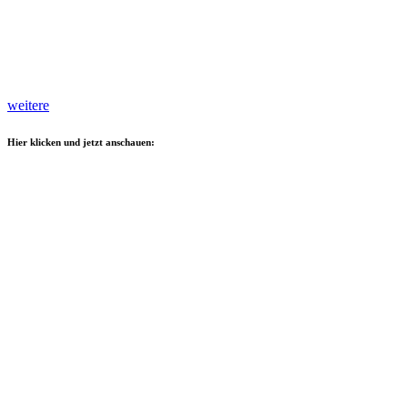
weitere
Hier klicken und jetzt anschauen: