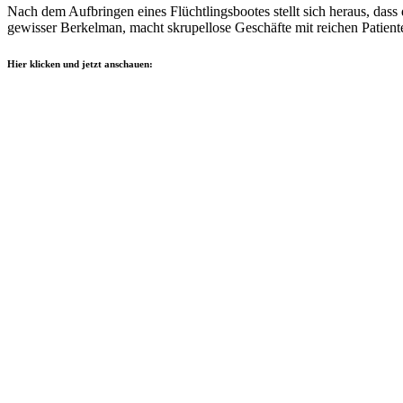
Nach dem Aufbringen eines Flüchtlingsbootes stellt sich heraus, das
gewisser Berkelman, macht skrupellose Geschäfte mit reichen Patient
Hier klicken und jetzt anschauen: