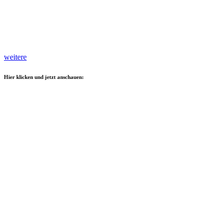
weitere
Hier klicken und jetzt anschauen: