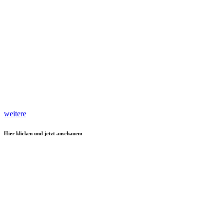
weitere
Hier klicken und jetzt anschauen: