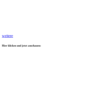
weitere
Hier klicken und jetzt anschauen: