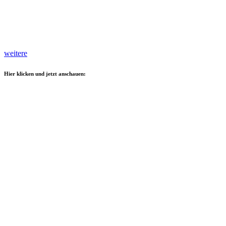
weitere
Hier klicken und jetzt anschauen: