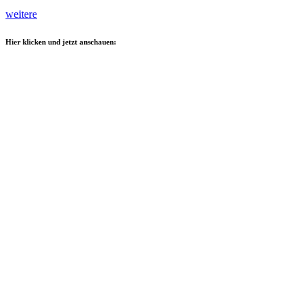
weitere
Hier klicken und jetzt anschauen: