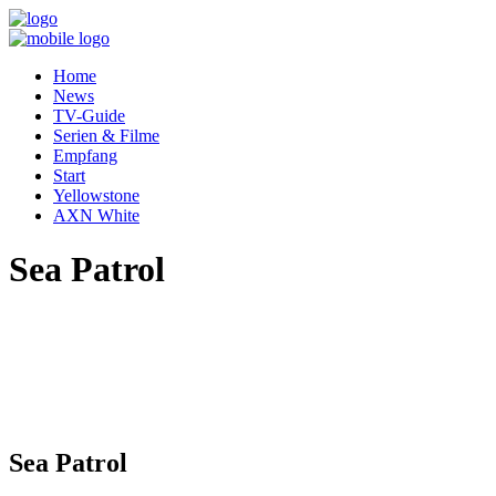
Home
News
TV-Guide
Serien & Filme
Empfang
Start
Yellowstone
AXN White
Sea Patrol
Sea Patrol