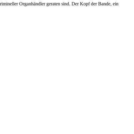
krimineller Organhändler geraten sind. Der Kopf der Bande, ein