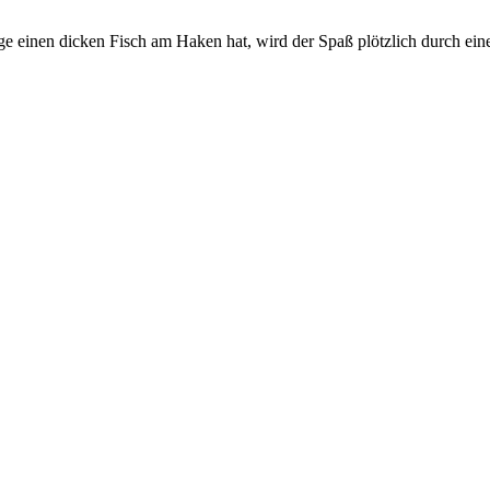
e einen dicken Fisch am Haken hat, wird der Spaß plötzlich durch ein