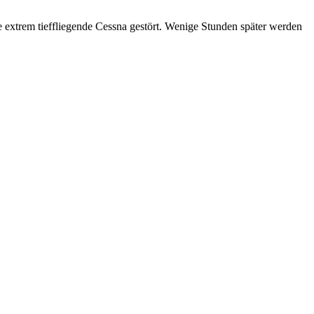
e extrem tieffliegende Cessna gestört. Wenige Stunden später werden