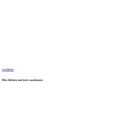
weitere
Hier klicken und jetzt anschauen: