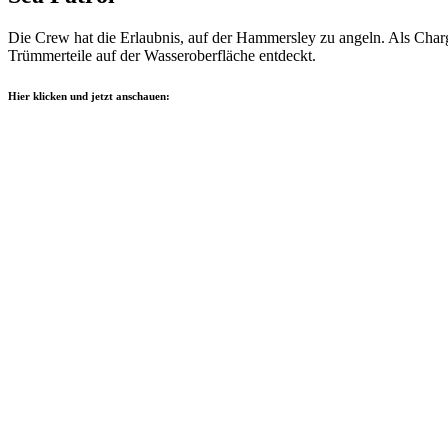
Die Crew hat die Erlaubnis, auf der Hammersley zu angeln. Als Charg
Trümmerteile auf der Wasseroberfläche entdeckt.
Hier klicken und jetzt anschauen: