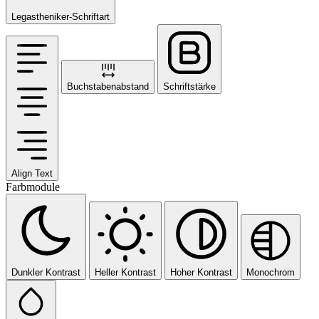
Legastheniker-Schriftart
Buchstabenabstand
Schriftstärke
Align Text
Farbmodule
Dunkler Kontrast
Heller Kontrast
Hoher Kontrast
Monochrom