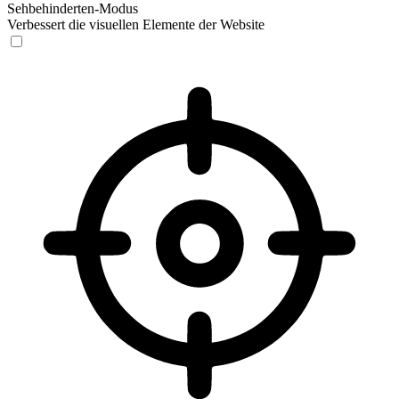
Sehbehinderten-Modus
Verbessert die visuellen Elemente der Website