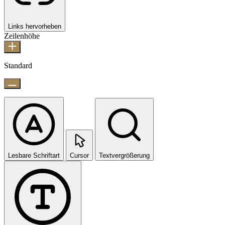
Links hervorheben
Zeilenhöhe
Standard
Lesbare Schriftart
Cursor
Textvergrößerung