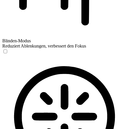
Blinden-Modus
Reduziert Ablenkungen, verbessert den Fokus