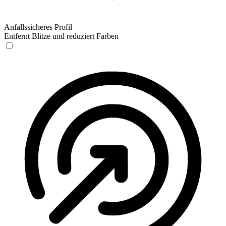
Anfallssicheres Profil
Entfernt Blitze und reduziert Farben