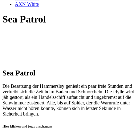
AXN White
Sea Patrol
Sea Patrol
Die Besatzung der Hammersley genießt ein paar freie Stunden und
vertreibt sich die Zeit beim Baden und Schnorcheln. Die Idylle wird
jäh gestört, als ein Handelsschiff auftaucht und ungebremst auf die
Schwimmer zusteuert. Alle, bis auf Spider, der die Warnrufe unter
Wasser nicht hören konnte, können sich in letzter Sekunde in
Sicherheit bringen.
Hier klicken und jetzt anschauen: