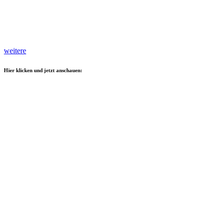
weitere
Hier klicken und jetzt anschauen: