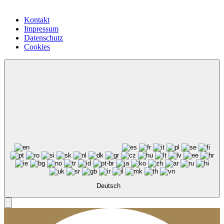
Kontakt
Impressum
Datenschutz
Cookies
Deutsch