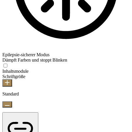
Epilepsie-sicherer Modus
Dämpft Farben und stoppt Blinken
Inhaltsmodule
Schriftgröße
Standard