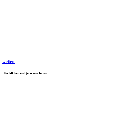
weitere
Hier klicken und jetzt anschauen: