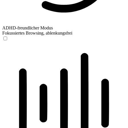
ADHD-freundlicher Modus
Fokussiertes Browsing, ablenkungsfrei