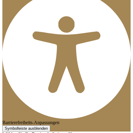
Barrierefreiheits-Anpassungen
Symbolleiste ausblenden