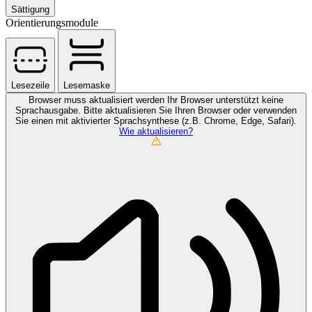
Sättigung
Orientierungsmodule
Lesezeile
Lesemaske
Browser muss aktualisiert werden
Ihr Browser unterstützt keine
Sprachausgabe. Bitte aktualisieren Sie Ihren Browser oder verwenden
Sie einen mit aktivierter Sprachsynthese (z.B. Chrome, Edge, Safari).
Wie aktualisieren?