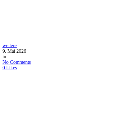
weitere
9. Mai 2026
in
No Comments
0
Likes