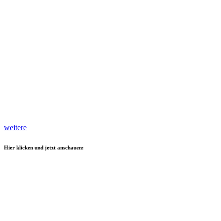
weitere
Hier klicken und jetzt anschauen: