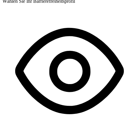
Wählen Sie Ihr Barrierefreiheitsprofil