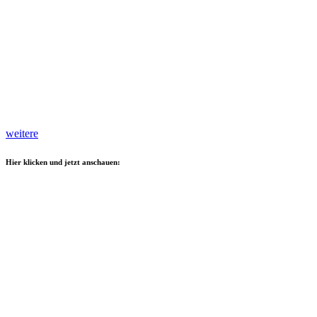
weitere
Hier klicken und jetzt anschauen: