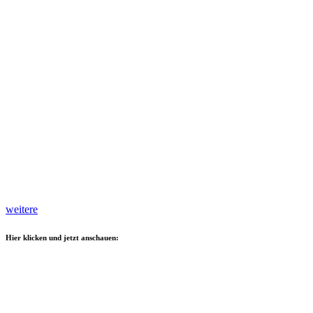
weitere
Hier klicken und jetzt anschauen: