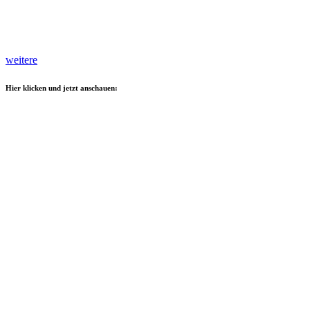
weitere
Hier klicken und jetzt anschauen: