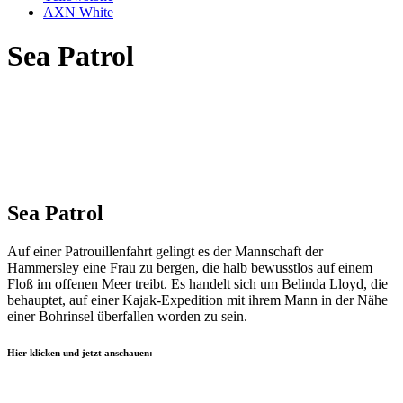
AXN White
Sea Patrol
Sea Patrol
Auf einer Patrouillenfahrt gelingt es der Mannschaft der
Hammersley eine Frau zu bergen, die halb bewusstlos auf einem
Floß im offenen Meer treibt. Es handelt sich um Belinda Lloyd, die
behauptet, auf einer Kajak-Expedition mit ihrem Mann in der Nähe
einer Bohrinsel überfallen worden zu sein.
Hier klicken und jetzt anschauen: