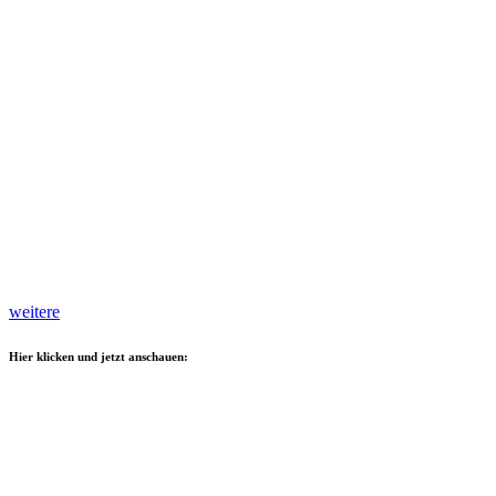
weitere
Hier klicken und jetzt anschauen: