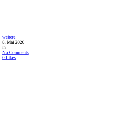
weitere
8. Mai 2026
in
No Comments
0
Likes