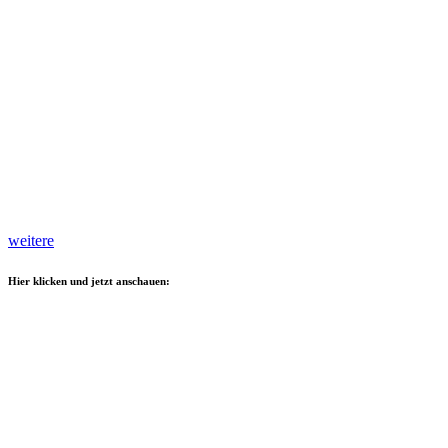
weitere
Hier klicken und jetzt anschauen: