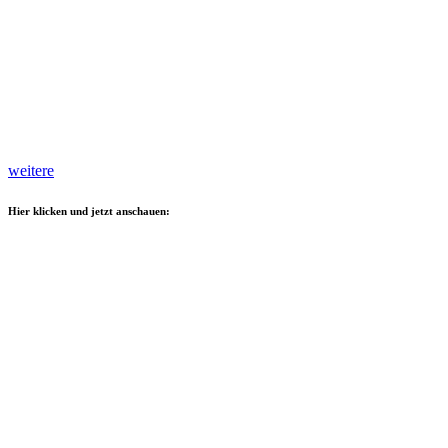
weitere
Hier klicken und jetzt anschauen: