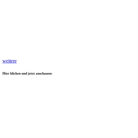
weitere
Hier klicken und jetzt anschauen: