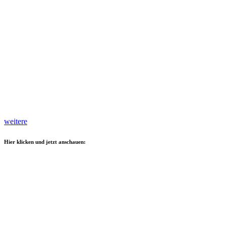
weitere
Hier klicken und jetzt anschauen: