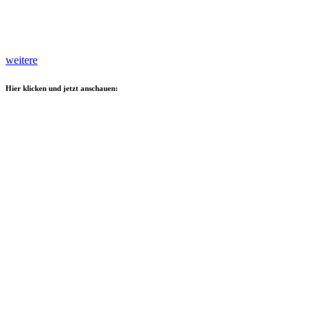
weitere
Hier klicken und jetzt anschauen: