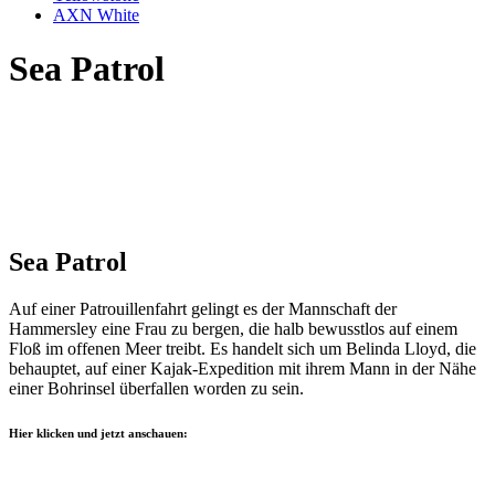
AXN White
Sea Patrol
Sea Patrol
Auf einer Patrouillenfahrt gelingt es der Mannschaft der
Hammersley eine Frau zu bergen, die halb bewusstlos auf einem
Floß im offenen Meer treibt. Es handelt sich um Belinda Lloyd, die
behauptet, auf einer Kajak-Expedition mit ihrem Mann in der Nähe
einer Bohrinsel überfallen worden zu sein.
Hier klicken und jetzt anschauen: