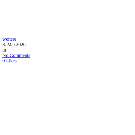
weitere
8. Mai 2026
in
No Comments
0
Likes