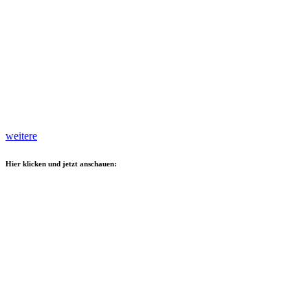
weitere
Hier klicken und jetzt anschauen: