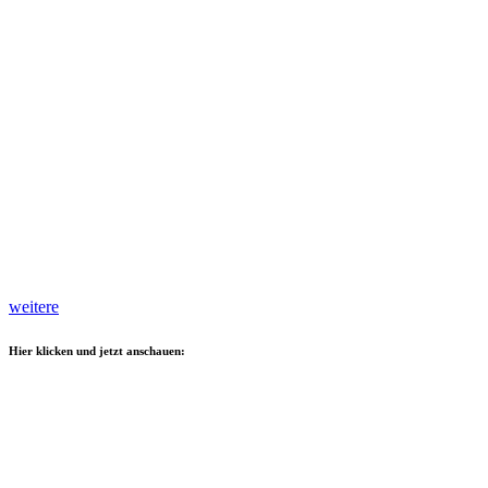
weitere
Hier klicken und jetzt anschauen: