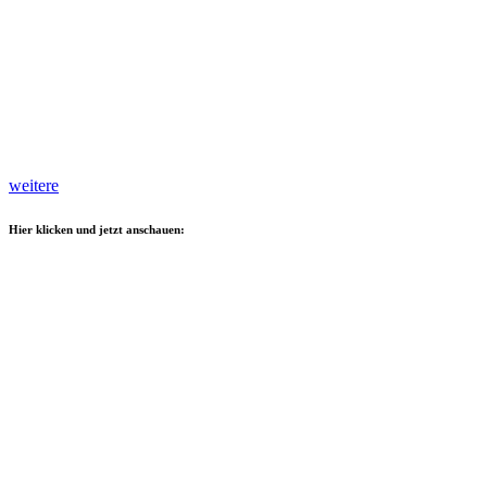
weitere
Hier klicken und jetzt anschauen: