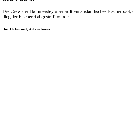
Die Crew der Hammersley überprüft ein ausländisches Fischerboot, des
illegaler Fischerei abgestraft wurde.
Hier klicken und jetzt anschauen: