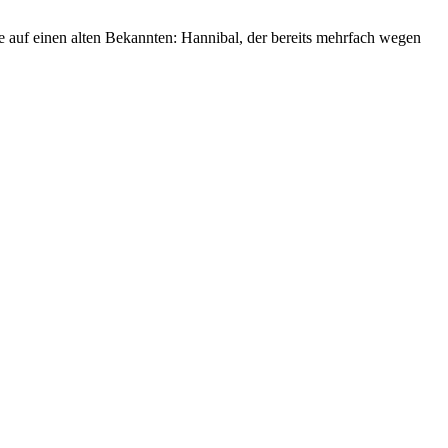
ie auf einen alten Bekannten: Hannibal, der bereits mehrfach wegen