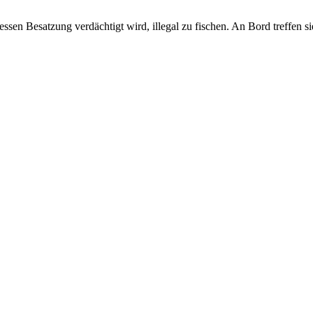
sen Besatzung verdächtigt wird, illegal zu fischen. An Bord treffen s