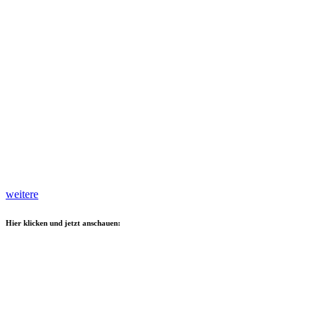
weitere
Hier klicken und jetzt anschauen: