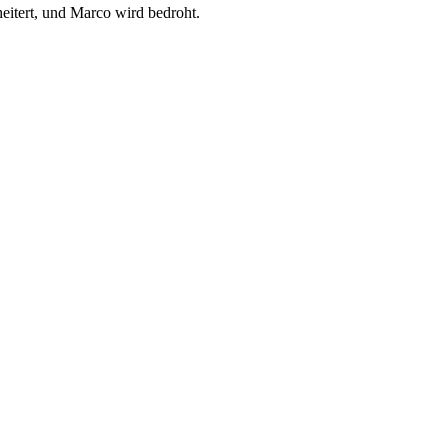
heitert, und Marco wird bedroht.