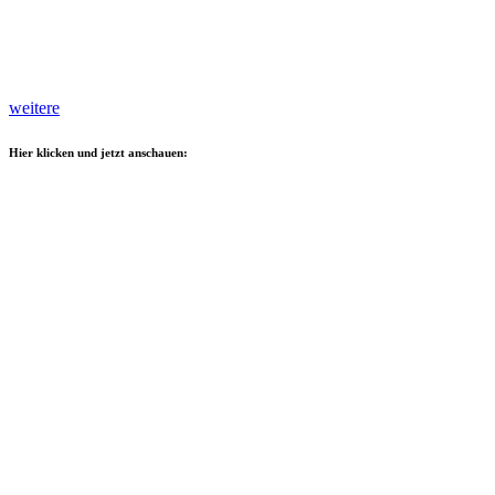
weitere
Hier klicken und jetzt anschauen: