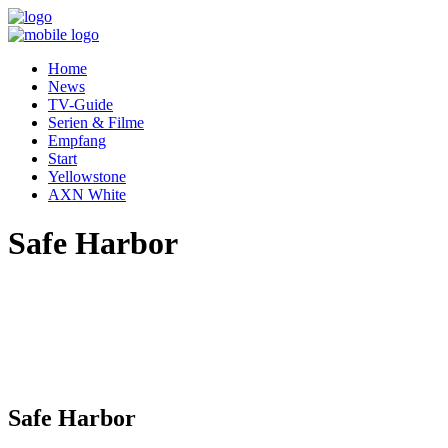
Home
News
TV-Guide
Serien & Filme
Empfang
Start
Yellowstone
AXN White
Safe Harbor
Safe Harbor