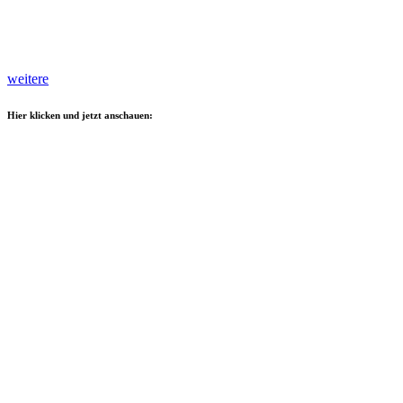
weitere
Hier klicken und jetzt anschauen: