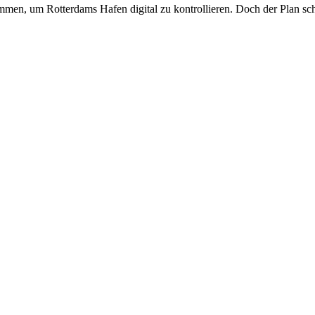
ammen, um Rotterdams Hafen digital zu kontrollieren. Doch der Plan sc