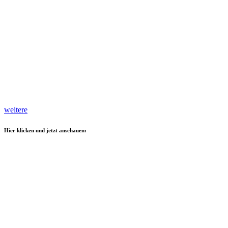
weitere
Hier klicken und jetzt anschauen: