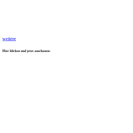
weitere
Hier klicken und jetzt anschauen: