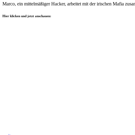
Marco, ein mittelmäßiger Hacker, arbeitet mit der irischen Mafia zus
Hier klicken und jetzt anschauen: