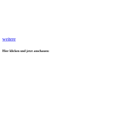
weitere
Hier klicken und jetzt anschauen: