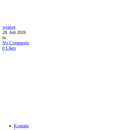
weitere
28. Juli 2026
in
No Comments
0
Likes
Kontakt