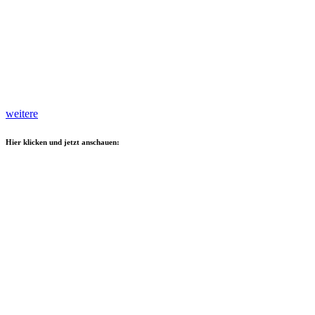
weitere
Hier klicken und jetzt anschauen: