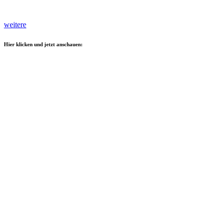
weitere
Hier klicken und jetzt anschauen: