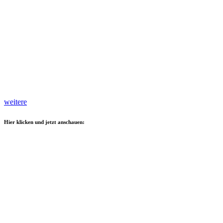
weitere
Hier klicken und jetzt anschauen: