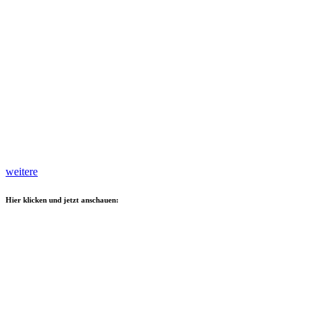
weitere
Hier klicken und jetzt anschauen: