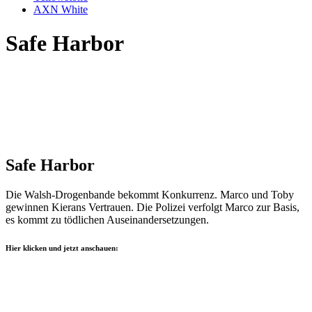
AXN White
Safe Harbor
Safe Harbor
Die Walsh-Drogenbande bekommt Konkurrenz. Marco und Toby
gewinnen Kierans Vertrauen. Die Polizei verfolgt Marco zur Basis,
es kommt zu tödlichen Auseinandersetzungen.
Hier klicken und jetzt anschauen: