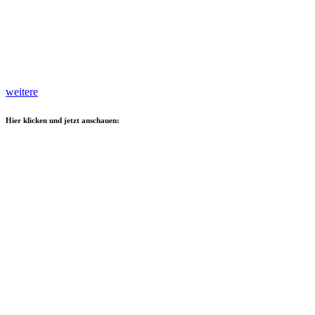
weitere
Hier klicken und jetzt anschauen: