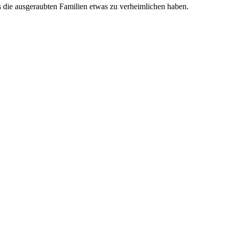
s die ausgeraubten Familien etwas zu verheimlichen haben.