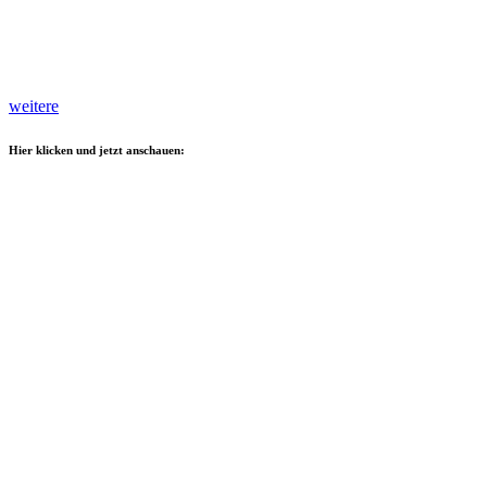
weitere
Hier klicken und jetzt anschauen: