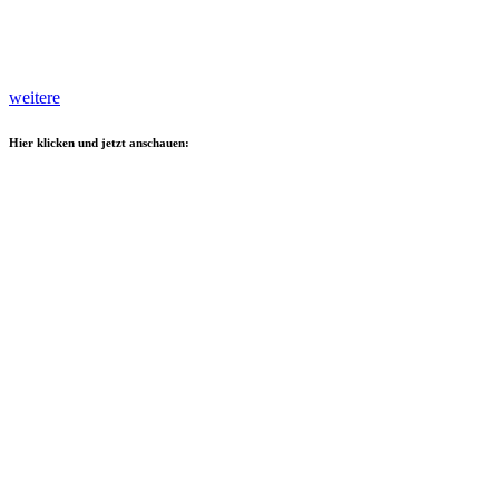
weitere
Hier klicken und jetzt anschauen: