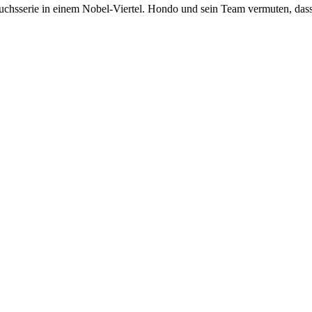
ruchsserie in einem Nobel-Viertel. Hondo und sein Team vermuten, das