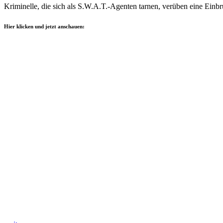
Kriminelle, die sich als S.W.A.T.-Agenten tarnen, verüben eine Einb
Hier klicken und jetzt anschauen: