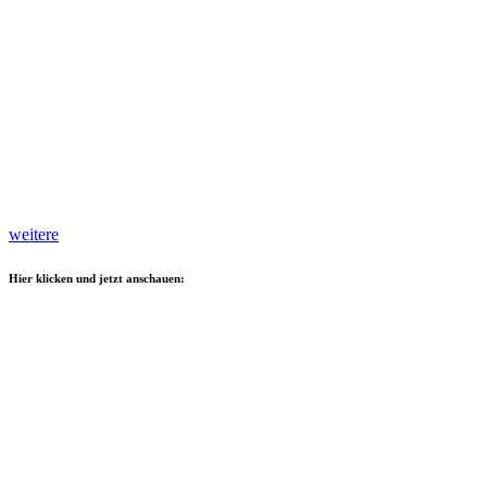
weitere
Hier klicken und jetzt anschauen: