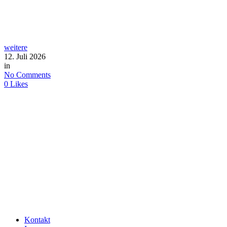
weitere
12. Juli 2026
in
No Comments
0
Likes
Kontakt