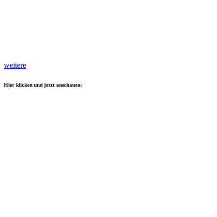
weitere
Hier klicken und jetzt anschauen: