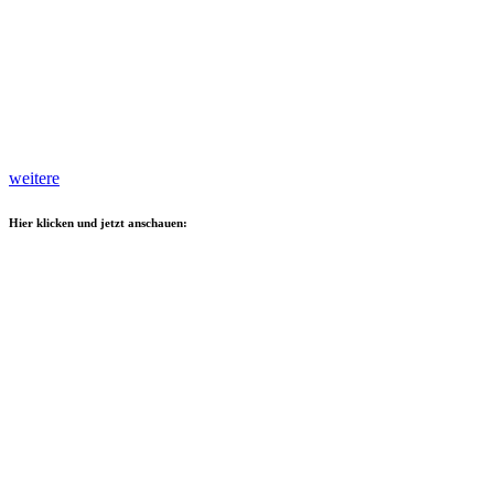
weitere
Hier klicken und jetzt anschauen: