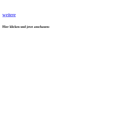
weitere
Hier klicken und jetzt anschauen: