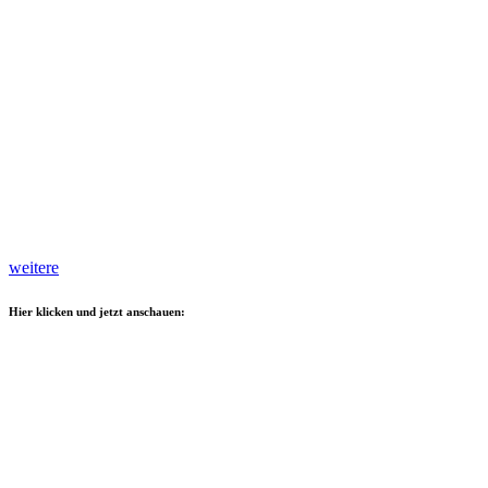
weitere
Hier klicken und jetzt anschauen: