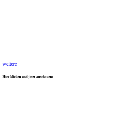
weitere
Hier klicken und jetzt anschauen: