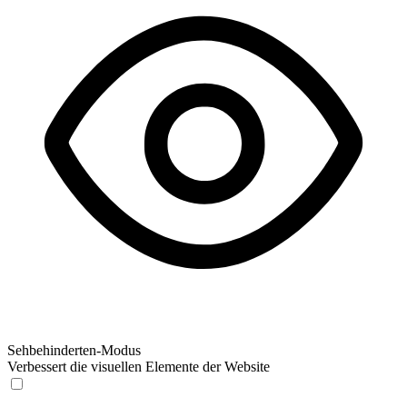
Sehbehinderten-Modus
Verbessert die visuellen Elemente der Website