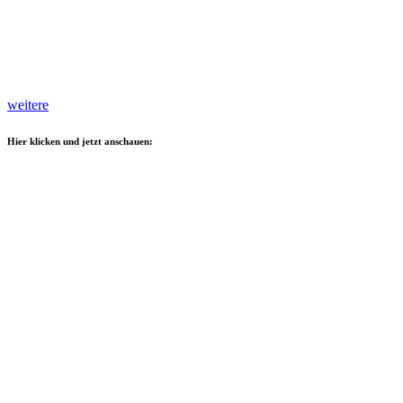
weitere
Hier klicken und jetzt anschauen: