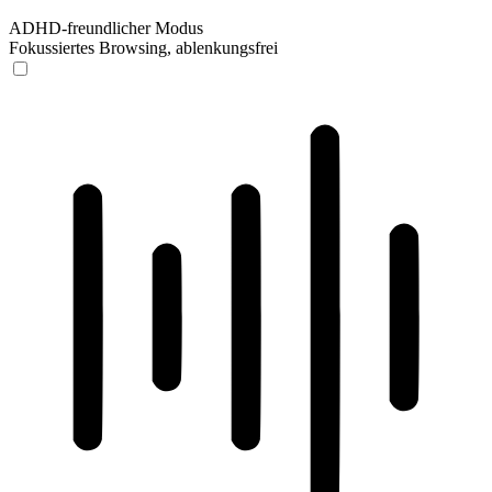
ADHD-freundlicher Modus
Fokussiertes Browsing, ablenkungsfrei