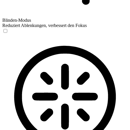
Blinden-Modus
Reduziert Ablenkungen, verbessert den Fokus