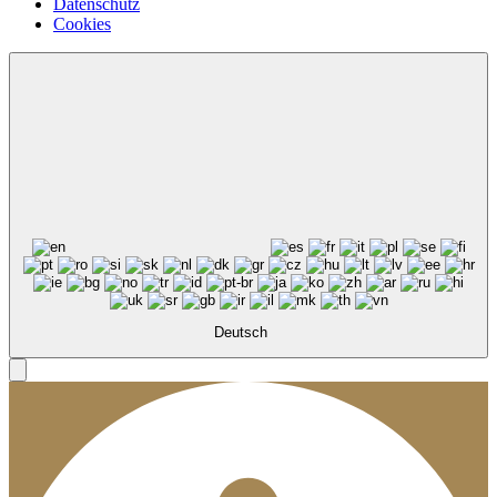
Datenschutz
Cookies
Deutsch