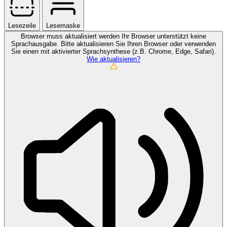
Lesezeile
Lesemaske
Browser muss aktualisiert werden
Ihr Browser unterstützt keine
Sprachausgabe. Bitte aktualisieren Sie Ihren Browser oder verwenden
Sie einen mit aktivierter Sprachsynthese (z.B. Chrome, Edge, Safari).
Wie aktualisieren?