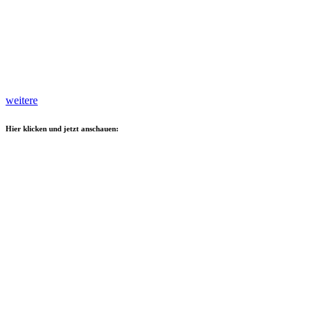
weitere
Hier klicken und jetzt anschauen: