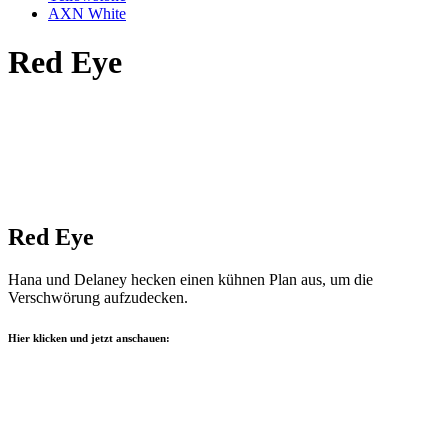
AXN White
Red Eye
Red Eye
Hana und Delaney hecken einen kühnen Plan aus, um die
Verschwörung aufzudecken.
Hier klicken und jetzt anschauen: