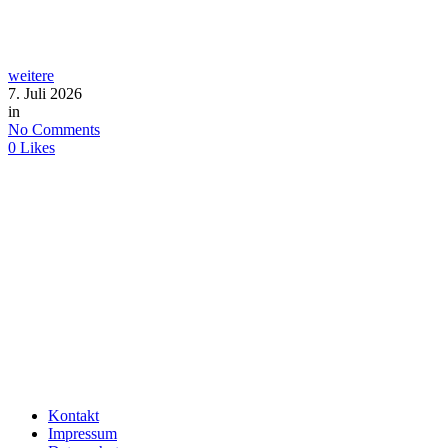
weitere
7. Juli 2026
in
No Comments
0
Likes
Kontakt
Impressum