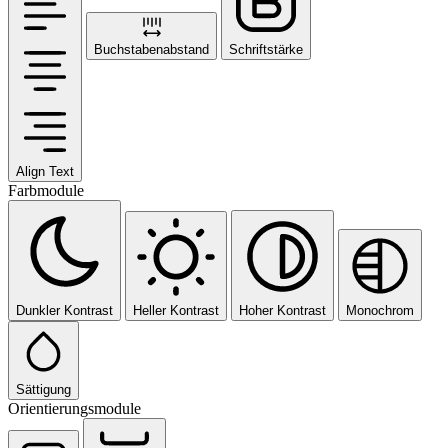
Buchstabenabstand
Schriftstärke
Align Text
Farbmodule
Dunkler Kontrast
Heller Kontrast
Hoher Kontrast
Monochrom
Sättigung
Orientierungsmodule