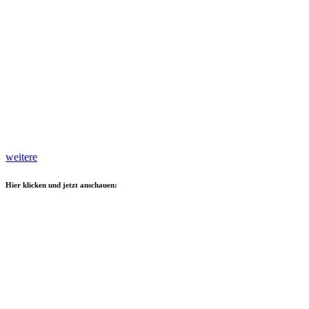
weitere
Hier klicken und jetzt anschauen: