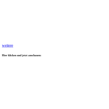
weitere
Hier klicken und jetzt anschauen: