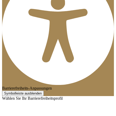
Barrierefreiheits-Anpassungen
Symbolleiste ausblenden
Wählen Sie Ihr Barrierefreiheitsprofil