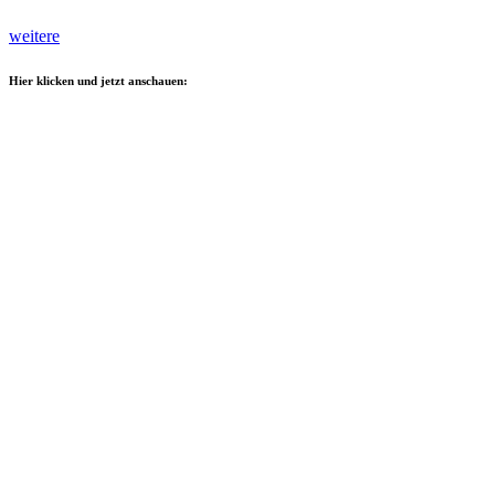
weitere
Hier klicken und jetzt anschauen: