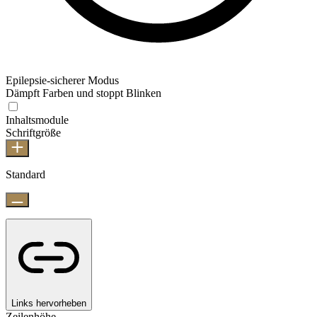
Epilepsie-sicherer Modus
Dämpft Farben und stoppt Blinken
Inhaltsmodule
Schriftgröße
Standard
Links hervorheben
Zeilenhöhe