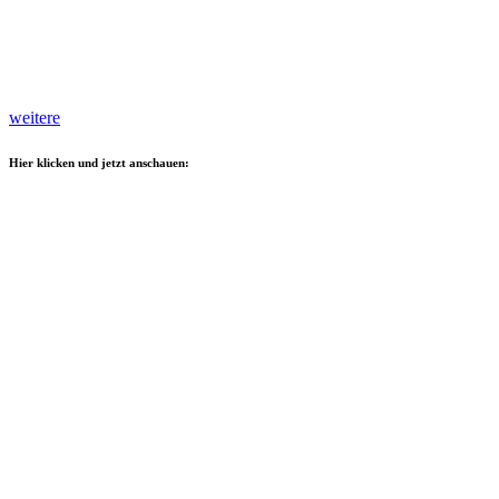
weitere
Hier klicken und jetzt anschauen: