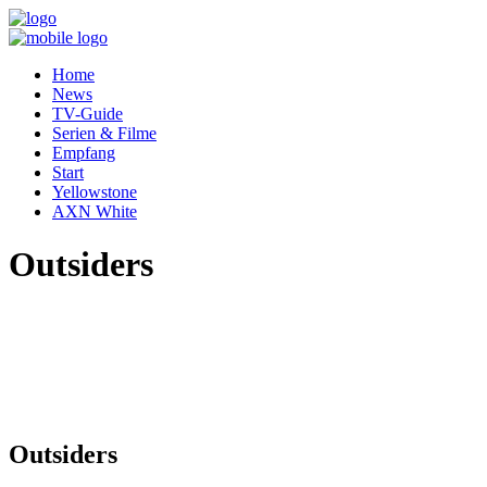
Home
News
TV-Guide
Serien & Filme
Empfang
Start
Yellowstone
AXN White
Outsiders
Outsiders