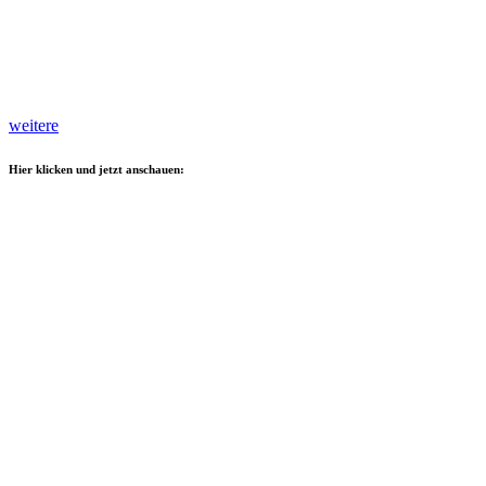
weitere
Hier klicken und jetzt anschauen: