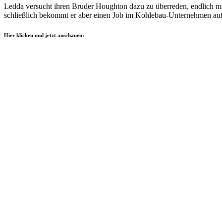
Ledda versucht ihren Bruder Houghton dazu zu überreden, endlich m
schließlich bekommt er aber einen Job im Kohlebau-Unternehmen auf
Hier klicken und jetzt anschauen: