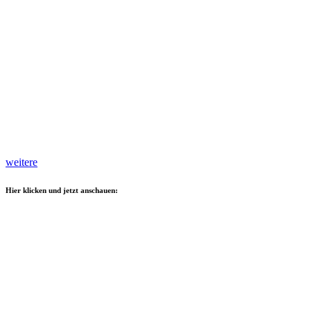
weitere
Hier klicken und jetzt anschauen: