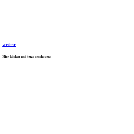
weitere
Hier klicken und jetzt anschauen: