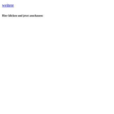
weitere
Hier klicken und jetzt anschauen: