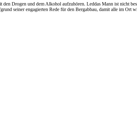
it den Drogen und dem Alkohol aufzuhören. Leddas Mann ist nicht beso
grund seiner engagierten Rede für den Bergabbau, damit alle im Ort 