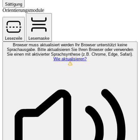
Sättigung
Orientierungsmodule
Lesezeile
Lesemaske
Browser muss aktualisiert werden
Ihr Browser unterstützt keine
Sprachausgabe. Bitte aktualisieren Sie Ihren Browser oder verwenden
Sie einen mit aktivierter Sprachsynthese (z.B. Chrome, Edge, Safari).
Wie aktualisieren?