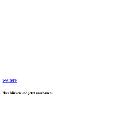
weitere
Hier klicken und jetzt anschauen: