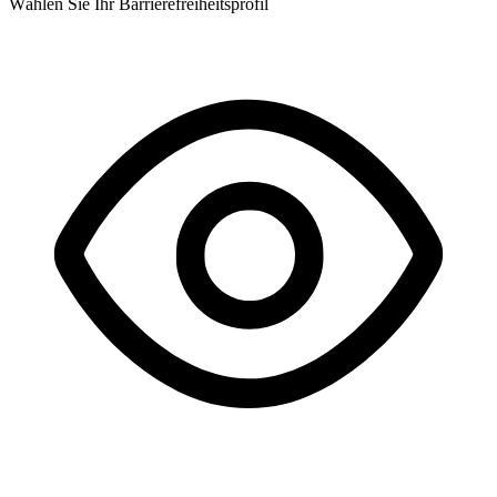
Wählen Sie Ihr Barrierefreiheitsprofil