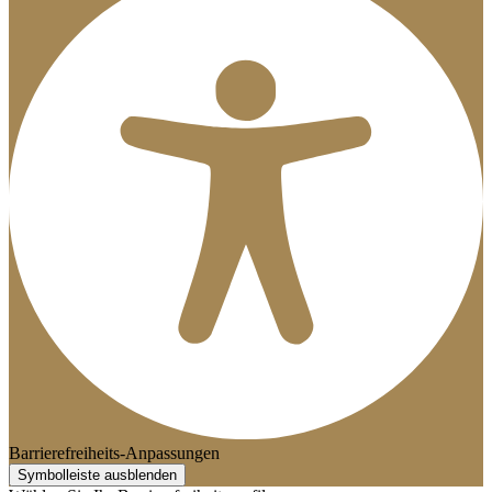
Barrierefreiheits-Anpassungen
Symbolleiste ausblenden