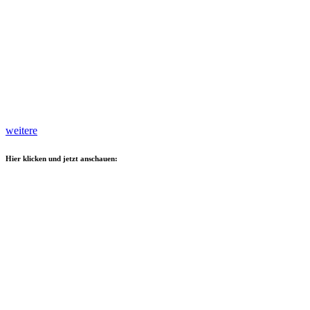
weitere
Hier klicken und jetzt anschauen: