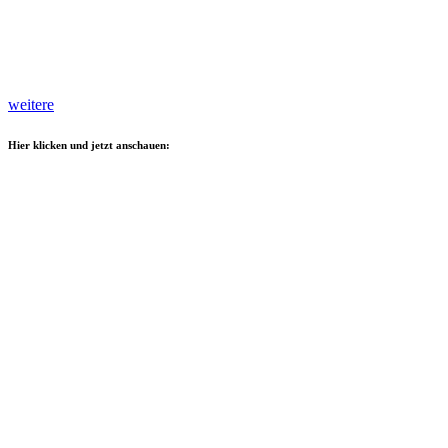
weitere
Hier klicken und jetzt anschauen: