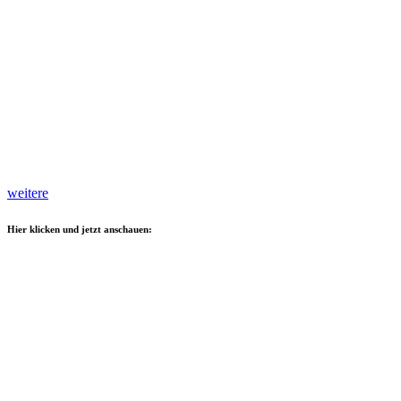
weitere
Hier klicken und jetzt anschauen: