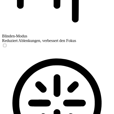
Blinden-Modus
Reduziert Ablenkungen, verbessert den Fokus