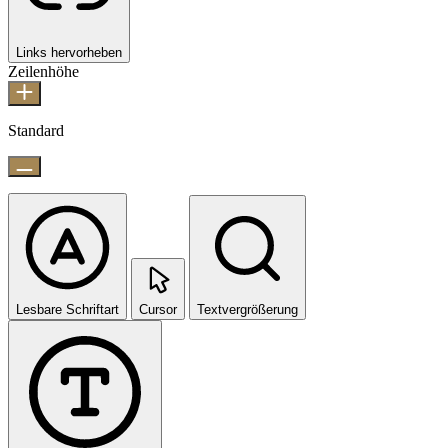
Links hervorheben
Zeilenhöhe
Standard
Lesbare Schriftart
Cursor
Textvergrößerung