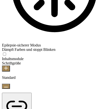
Epilepsie-sicherer Modus
Dämpft Farben und stoppt Blinken
Inhaltsmodule
Schriftgröße
Standard