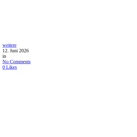
weitere
12. Juni 2026
in
No Comments
0
Likes