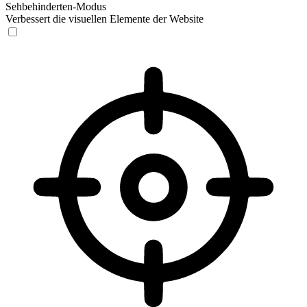
Sehbehinderten-Modus
Verbessert die visuellen Elemente der Website