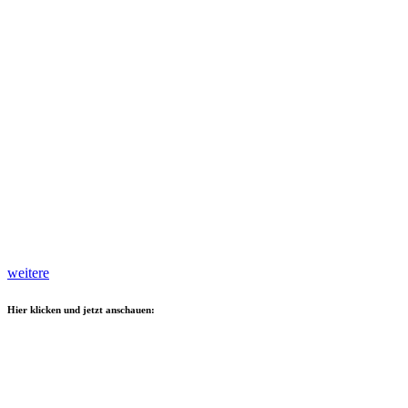
weitere
Hier klicken und jetzt anschauen: