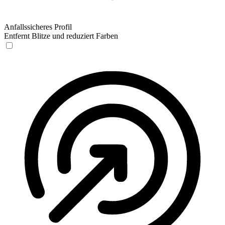
Anfallssicheres Profil
Entfernt Blitze und reduziert Farben