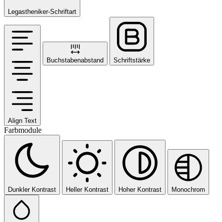
Legastheniker-Schriftart
Buchstabenabstand
Schriftstärke
Align Text
Farbmodule
Dunkler Kontrast
Heller Kontrast
Hoher Kontrast
Monochrom