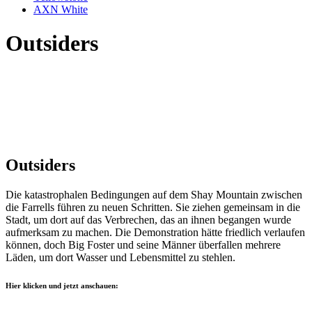
AXN White
Outsiders
Outsiders
Die katastrophalen Bedingungen auf dem Shay Mountain zwischen
die Farrells führen zu neuen Schritten. Sie ziehen gemeinsam in die
Stadt, um dort auf das Verbrechen, das an ihnen begangen wurde
aufmerksam zu machen. Die Demonstration hätte friedlich verlaufen
können, doch Big Foster und seine Männer überfallen mehrere
Läden, um dort Wasser und Lebensmittel zu stehlen.
Hier klicken und jetzt anschauen: