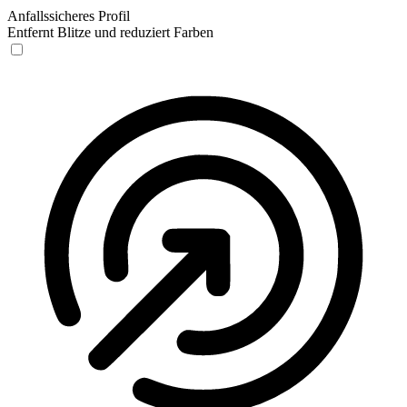
Anfallssicheres Profil
Entfernt Blitze und reduziert Farben