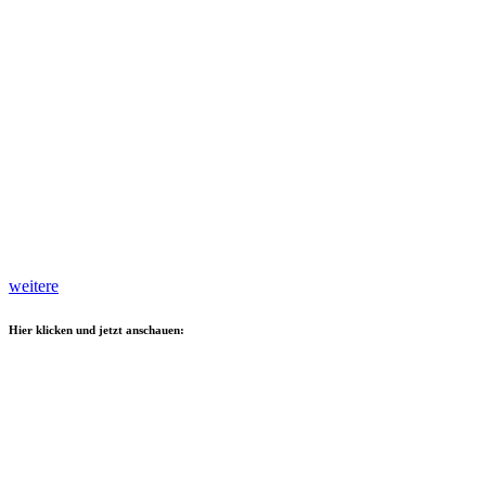
weitere
Hier klicken und jetzt anschauen: