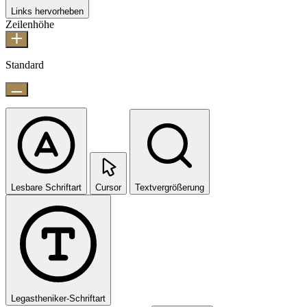
Links hervorheben
Zeilenhöhe
Standard
Lesbare Schriftart
Cursor
Textvergrößerung
Legastheniker-Schriftart