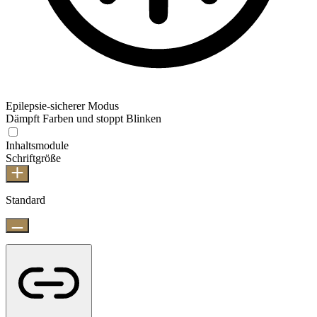
Epilepsie-sicherer Modus
Dämpft Farben und stoppt Blinken
Inhaltsmodule
Schriftgröße
Standard