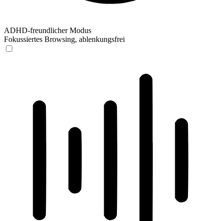
ADHD-freundlicher Modus
Fokussiertes Browsing, ablenkungsfrei