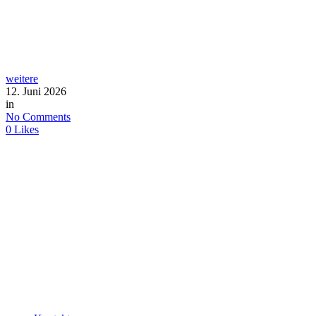
weitere
12. Juni 2026
in
No Comments
0
Likes