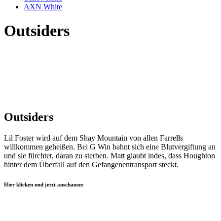
AXN White
Outsiders
Outsiders
Lil Foster wird auf dem Shay Mountain von allen Farrells
willkommen geheißen. Bei G Win bahnt sich eine Blutvergiftung an
und sie fürchtet, daran zu sterben. Matt glaubt indes, dass Houghton
hinter dem Überfall auf den Gefangenentransport steckt.
Hier klicken und jetzt anschauen: