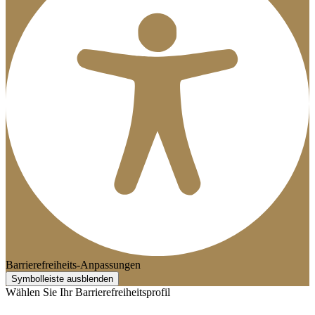
Barrierefreiheits-Anpassungen
Symbolleiste ausblenden
Wählen Sie Ihr Barrierefreiheitsprofil