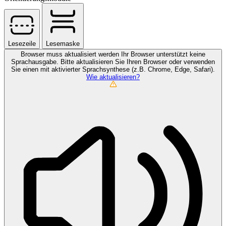
Lesezeile
Lesemaske
Browser muss aktualisiert werden
Ihr Browser unterstützt keine
Sprachausgabe. Bitte aktualisieren Sie Ihren Browser oder verwenden
Sie einen mit aktivierter Sprachsynthese (z.B. Chrome, Edge, Safari).
Wie aktualisieren?