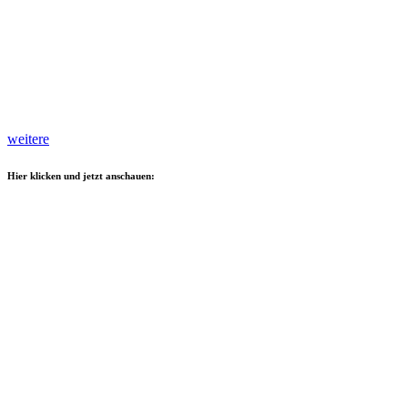
weitere
Hier klicken und jetzt anschauen: