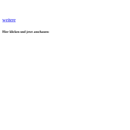
weitere
Hier klicken und jetzt anschauen: