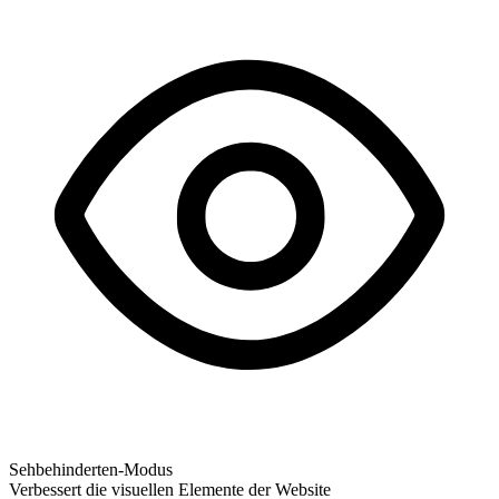
Sehbehinderten-Modus
Verbessert die visuellen Elemente der Website