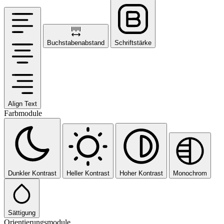
Buchstabenabstand
Schriftstärke
Align Text
Farbmodule
Dunkler Kontrast
Heller Kontrast
Hoher Kontrast
Monochrom
Sättigung
Orientierungsmodule