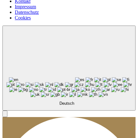
Kontakt
Impressum
Datenschutz
Cookies
Deutsch