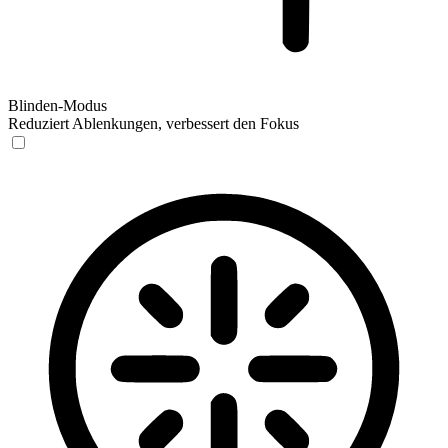
Blinden-Modus
Reduziert Ablenkungen, verbessert den Fokus