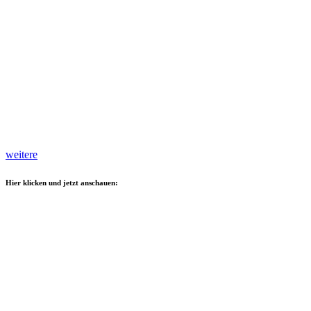
weitere
Hier klicken und jetzt anschauen: