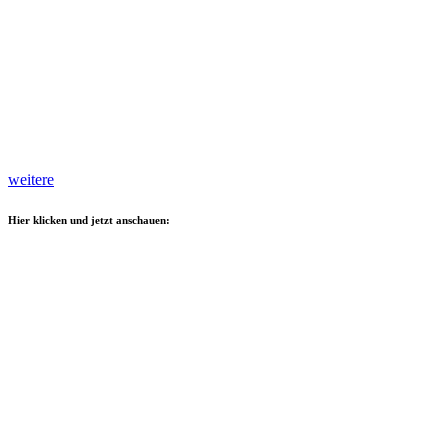
weitere
Hier klicken und jetzt anschauen: