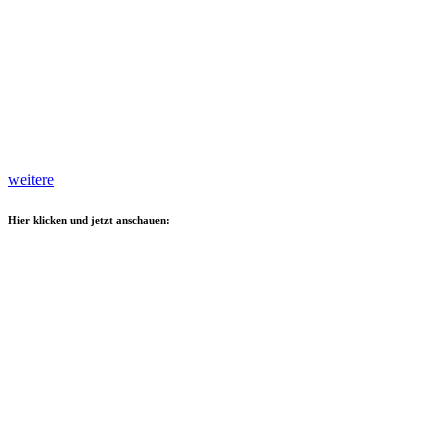
weitere
Hier klicken und jetzt anschauen: