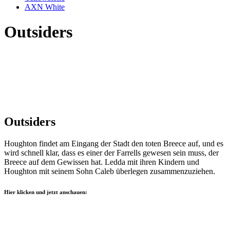
AXN White
Outsiders
Outsiders
Houghton findet am Eingang der Stadt den toten Breece auf, und es
wird schnell klar, dass es einer der Farrells gewesen sein muss, der
Breece auf dem Gewissen hat. Ledda mit ihren Kindern und
Houghton mit seinem Sohn Caleb überlegen zusammenzuziehen.
Hier klicken und jetzt anschauen: