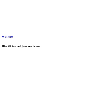
weitere
Hier klicken und jetzt anschauen: