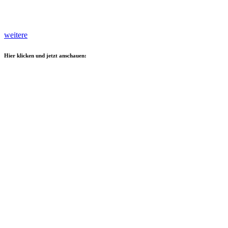
weitere
Hier klicken und jetzt anschauen: