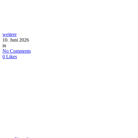
weitere
10. Juni 2026
in
No Comments
0
Likes