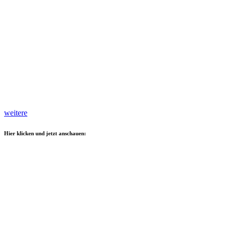
weitere
Hier klicken und jetzt anschauen: