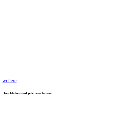
weitere
Hier klicken und jetzt anschauen: