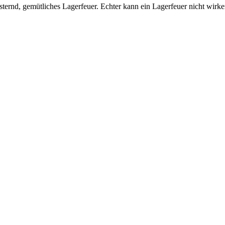
ternd, gemütliches Lagerfeuer. Echter kann ein Lagerfeuer nicht wirke