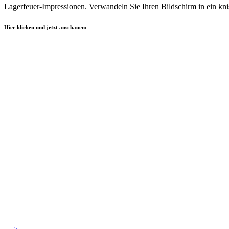
Lagerfeuer-Impressionen. Verwandeln Sie Ihren Bildschirm in ein knis
Hier klicken und jetzt anschauen: