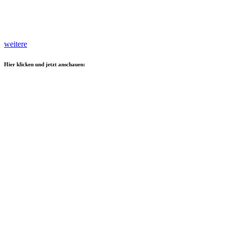
weitere
Hier klicken und jetzt anschauen: