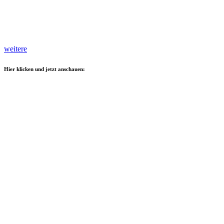
weitere
Hier klicken und jetzt anschauen: