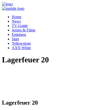
Home
News
TV-Guide
Serien & Filme
Empfang
Start
Yellowstone
AXN White
Lagerfeuer 20
Lagerfeuer 20