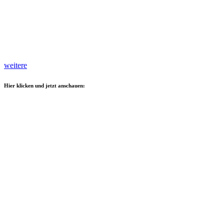
weitere
Hier klicken und jetzt anschauen: