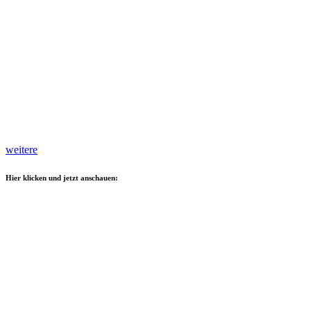
weitere
Hier klicken und jetzt anschauen: