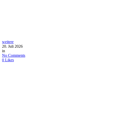
weitere
20. Juli 2026
in
No Comments
0
Likes