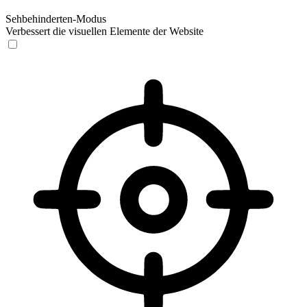
Sehbehinderten-Modus
Verbessert die visuellen Elemente der Website