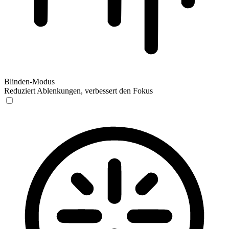
Blinden-Modus
Reduziert Ablenkungen, verbessert den Fokus