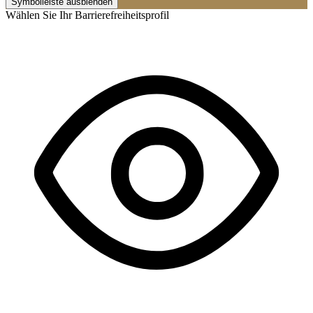
Symbolleiste ausblenden
Wählen Sie Ihr Barrierefreiheitsprofil