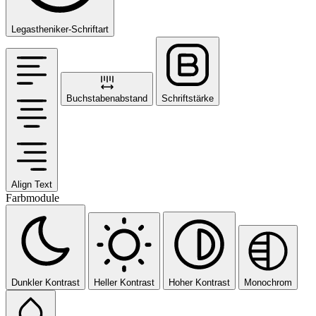
Legastheniker-Schriftart
Buchstabenabstand
Schriftstärke
Align Text
Farbmodule
Dunkler Kontrast
Heller Kontrast
Hoher Kontrast
Monochrom