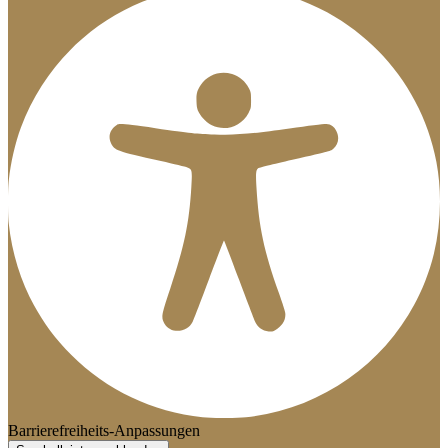
Barrierefreiheits-Anpassungen