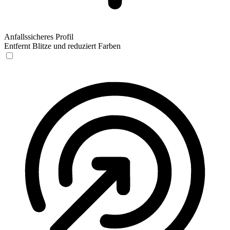
Anfallssicheres Profil
Entfernt Blitze und reduziert Farben