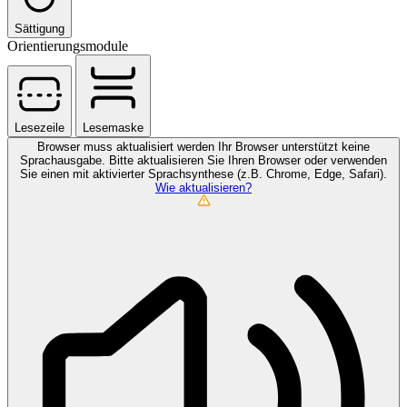
Sättigung
Orientierungsmodule
Lesezeile
Lesemaske
Browser muss aktualisiert werden
Ihr Browser unterstützt keine
Sprachausgabe. Bitte aktualisieren Sie Ihren Browser oder verwenden
Sie einen mit aktivierter Sprachsynthese (z.B. Chrome, Edge, Safari).
Wie aktualisieren?