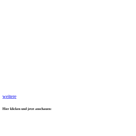
weitere
Hier klicken und jetzt anschauen: