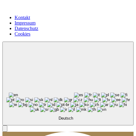
Kontakt
Impressum
Datenschutz
Cookies
Deutsch