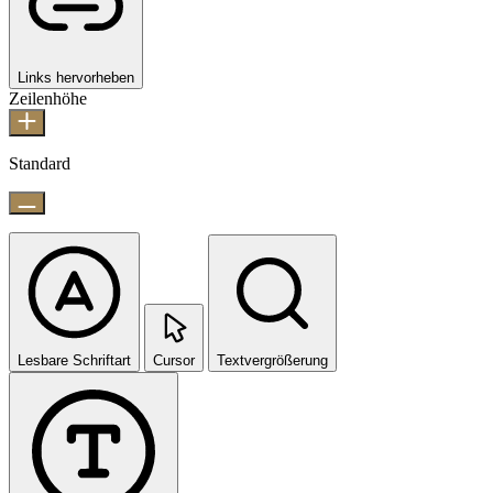
Links hervorheben
Zeilenhöhe
Standard
Lesbare Schriftart
Cursor
Textvergrößerung