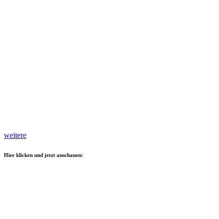
weitere
Hier klicken und jetzt anschauen: