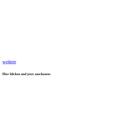
weitere
Hier klicken und jetzt anschauen: