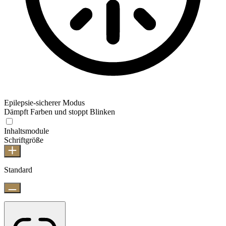
Epilepsie-sicherer Modus
Dämpft Farben und stoppt Blinken
Inhaltsmodule
Schriftgröße
Standard