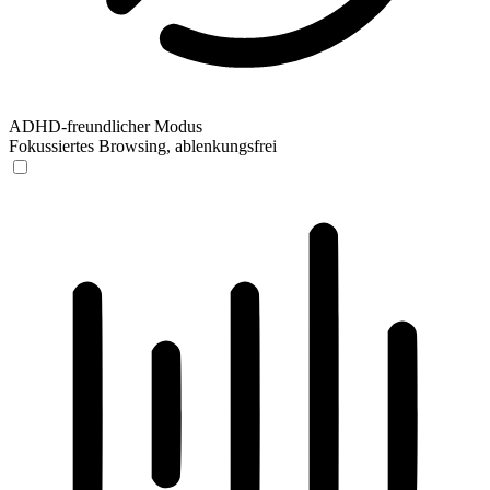
ADHD-freundlicher Modus
Fokussiertes Browsing, ablenkungsfrei