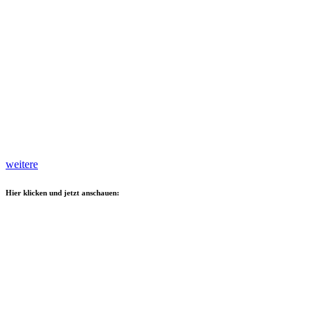
weitere
Hier klicken und jetzt anschauen: