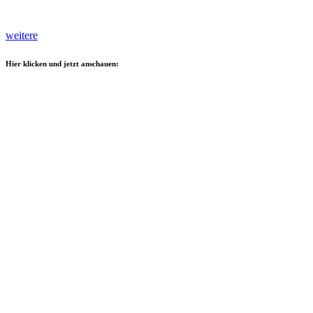
weitere
Hier klicken und jetzt anschauen: