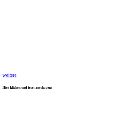
weitere
Hier klicken und jetzt anschauen: