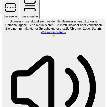
Lesezeile
Lesemaske
Browser muss aktualisiert werden
Ihr Browser unterstützt keine
Sprachausgabe. Bitte aktualisieren Sie Ihren Browser oder verwenden
Sie einen mit aktivierter Sprachsynthese (z.B. Chrome, Edge, Safari).
Wie aktualisieren?