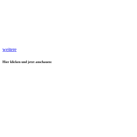
weitere
Hier klicken und jetzt anschauen: