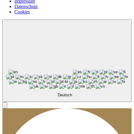
Impressum
Datenschutz
Cookies
Deutsch