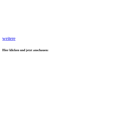
weitere
Hier klicken und jetzt anschauen: