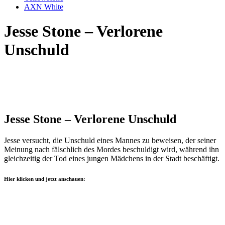
AXN White
Jesse Stone – Verlorene
Unschuld
Jesse Stone – Verlorene Unschuld
Jesse versucht, die Unschuld eines Mannes zu beweisen, der seiner
Meinung nach fälschlich des Mordes beschuldigt wird, während ihn
gleichzeitig der Tod eines jungen Mädchens in der Stadt beschäftigt.
Hier klicken und jetzt anschauen: