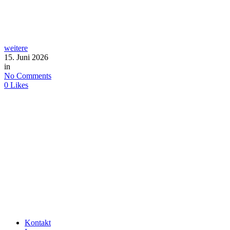
weitere
15. Juni 2026
in
No Comments
0
Likes
Kontakt