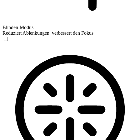
Blinden-Modus
Reduziert Ablenkungen, verbessert den Fokus