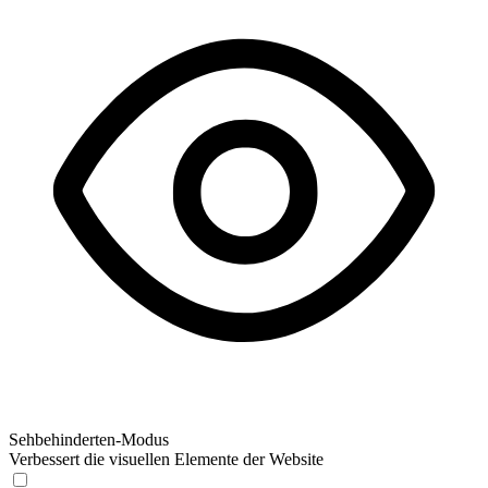
Sehbehinderten-Modus
Verbessert die visuellen Elemente der Website