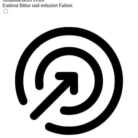
Entfernt Blitze und reduziert Farben