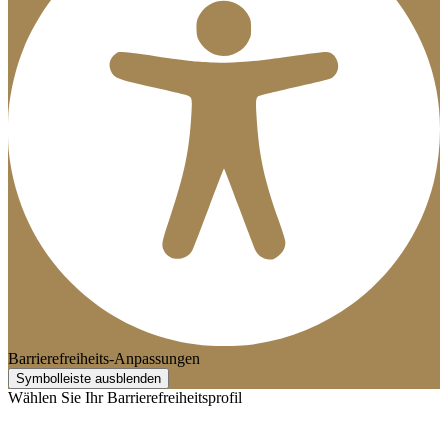
Barrierefreiheits-Anpassungen
Symbolleiste ausblenden
Wählen Sie Ihr Barrierefreiheitsprofil