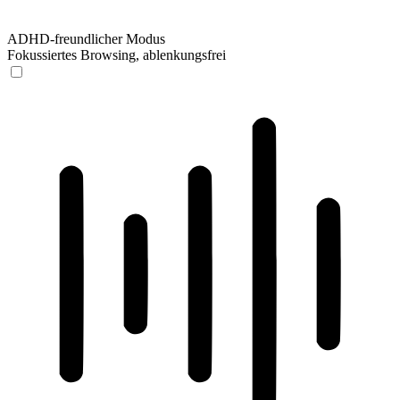
ADHD-freundlicher Modus
Fokussiertes Browsing, ablenkungsfrei