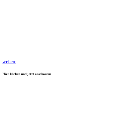
weitere
Hier klicken und jetzt anschauen: