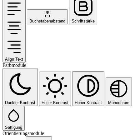
Buchstabenabstand
Schriftstärke
Align Text
Farbmodule
Dunkler Kontrast
Heller Kontrast
Hoher Kontrast
Monochrom
Sättigung
Orientierungsmodule