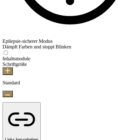
Epilepsie-sicherer Modus
Dämpft Farben und stoppt Blinken
Inhaltsmodule
Schriftgröße
Standard
Links hervorheben