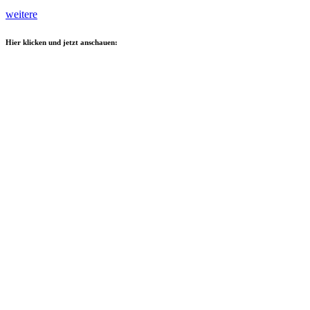
weitere
Hier klicken und jetzt anschauen: