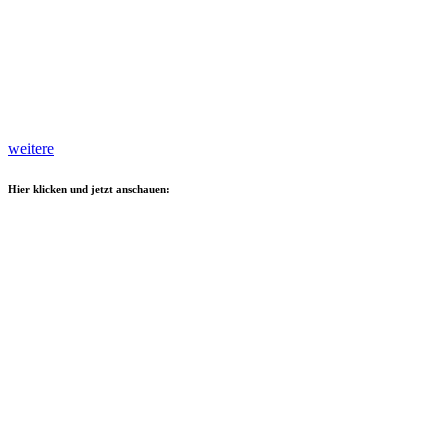
weitere
Hier klicken und jetzt anschauen: