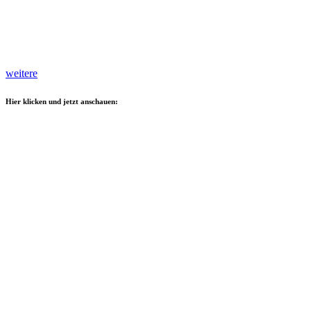
weitere
Hier klicken und jetzt anschauen: