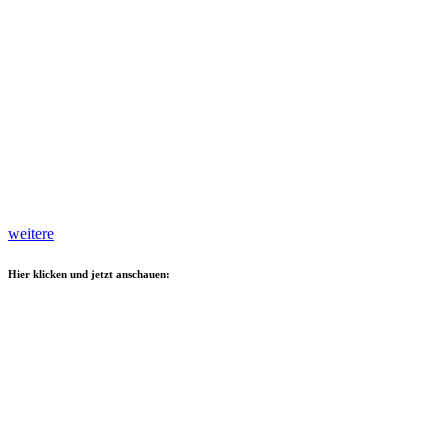
weitere
Hier klicken und jetzt anschauen: