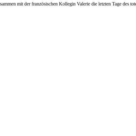
ammen mit der französischen Kollegin Valerie die letzten Tage des tot