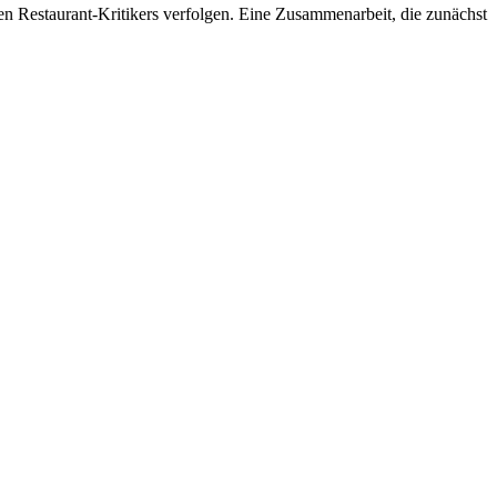
en Restaurant-Kritikers verfolgen. Eine Zusammenarbeit, die zunächst