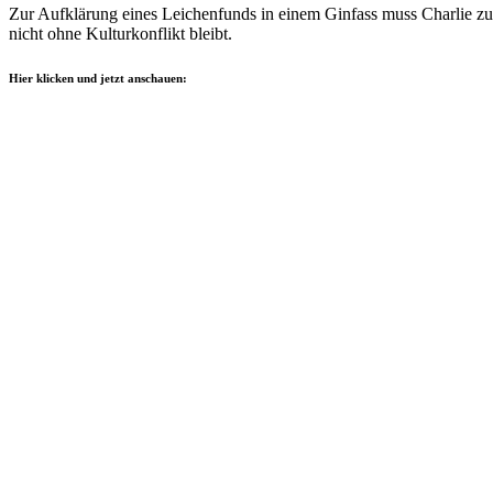
Zur Aufklärung eines Leichenfunds in einem Ginfass muss Charlie zus
nicht ohne Kulturkonflikt bleibt.
Hier klicken und jetzt anschauen: