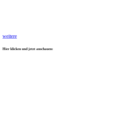
weitere
Hier klicken und jetzt anschauen: