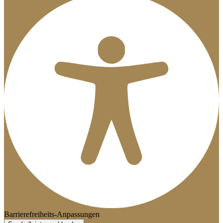
Barrierefreiheits-Anpassungen