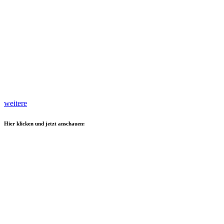
weitere
Hier klicken und jetzt anschauen: