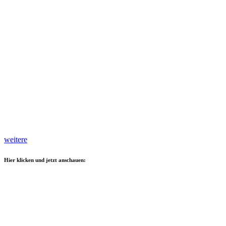
weitere
Hier klicken und jetzt anschauen: