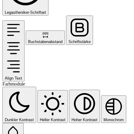
Legastheniker-Schriftart
Buchstabenabstand
Schriftstärke
Align Text
Farbmodule
Dunkler Kontrast
Heller Kontrast
Hoher Kontrast
Monochrom