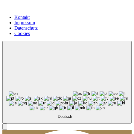
Kontakt
Impressum
Datenschutz
Cookies
Deutsch