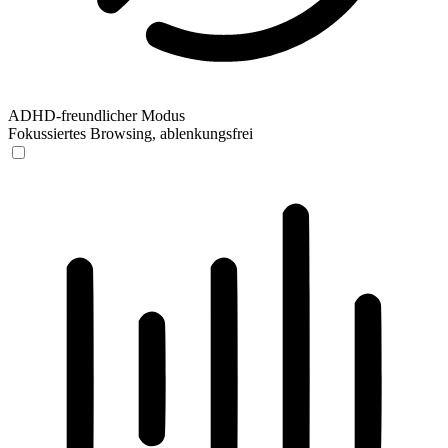
ADHD-freundlicher Modus
Fokussiertes Browsing, ablenkungsfrei