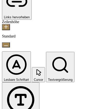
Links hervorheben
Zeilenhöhe
Standard
Lesbare Schriftart
Cursor
Textvergrößerung