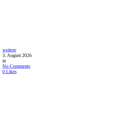
weitere
3. August 2026
in
No Comments
0
Likes