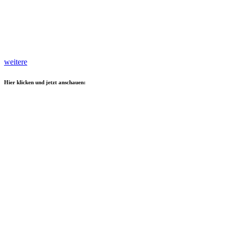
weitere
Hier klicken und jetzt anschauen: