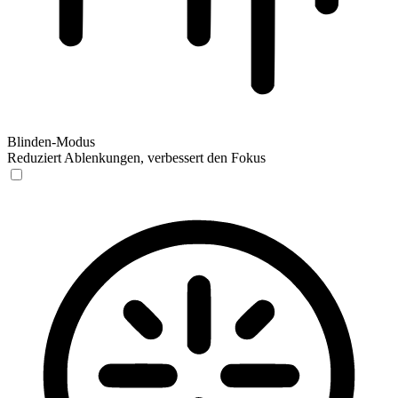
Blinden-Modus
Reduziert Ablenkungen, verbessert den Fokus