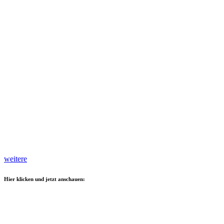
weitere
Hier klicken und jetzt anschauen: