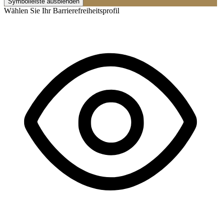
Symbolleiste ausblenden
Wählen Sie Ihr Barrierefreiheitsprofil