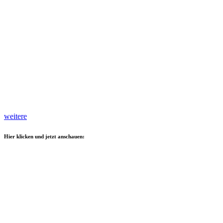
weitere
Hier klicken und jetzt anschauen: