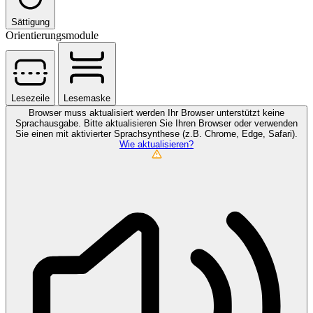
Sättigung
Orientierungsmodule
Lesezeile
Lesemaske
Browser muss aktualisiert werden
Ihr Browser unterstützt keine
Sprachausgabe. Bitte aktualisieren Sie Ihren Browser oder verwenden
Sie einen mit aktivierter Sprachsynthese (z.B. Chrome, Edge, Safari).
Wie aktualisieren?