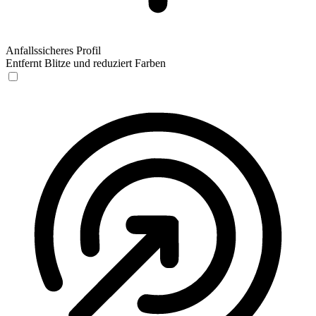
Anfallssicheres Profil
Entfernt Blitze und reduziert Farben