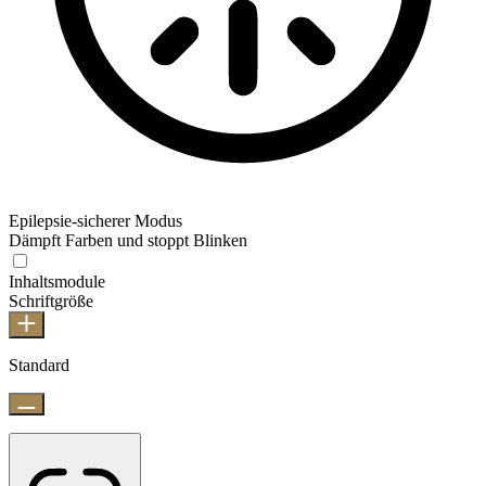
Epilepsie-sicherer Modus
Dämpft Farben und stoppt Blinken
Inhaltsmodule
Schriftgröße
Standard