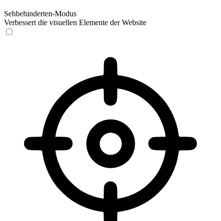
Sehbehinderten-Modus
Verbessert die visuellen Elemente der Website