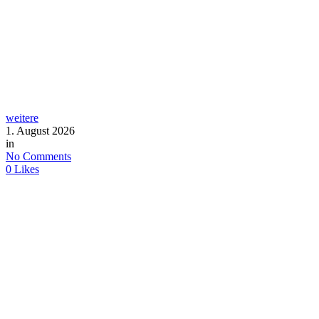
weitere
1. August 2026
in
No Comments
0
Likes