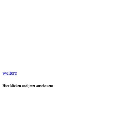
weitere
Hier klicken und jetzt anschauen: