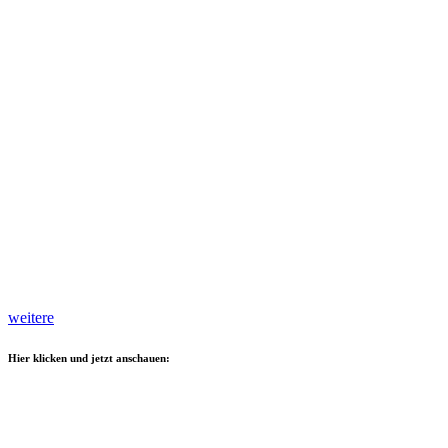
weitere
Hier klicken und jetzt anschauen: