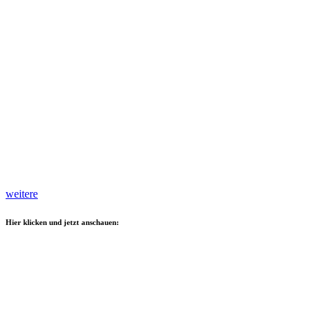
weitere
Hier klicken und jetzt anschauen: