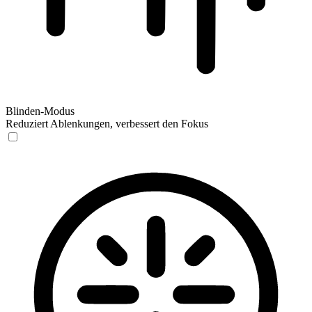
Blinden-Modus
Reduziert Ablenkungen, verbessert den Fokus