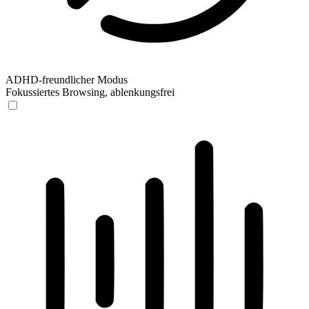
ADHD-freundlicher Modus
Fokussiertes Browsing, ablenkungsfrei