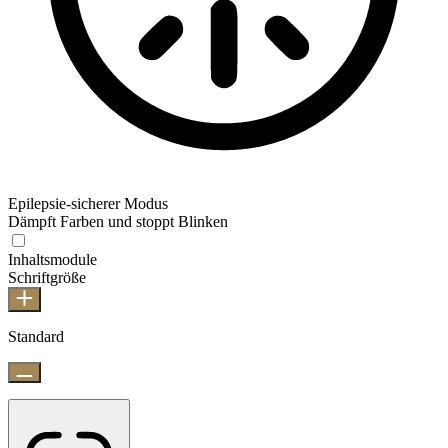
Epilepsie-sicherer Modus
Dämpft Farben und stoppt Blinken
Inhaltsmodule
Schriftgröße
Standard