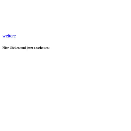
weitere
Hier klicken und jetzt anschauen: