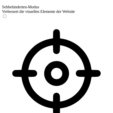
Sehbehinderten-Modus
Verbessert die visuellen Elemente der Website