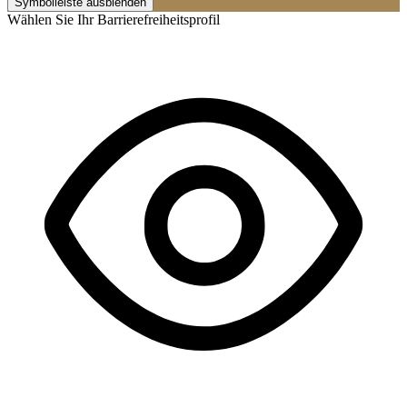
Symbolleiste ausblenden
Wählen Sie Ihr Barrierefreiheitsprofil