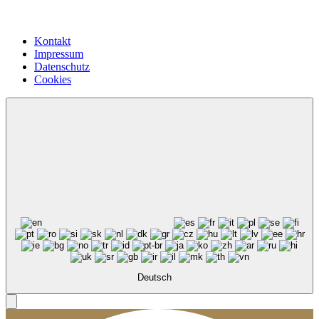
Kontakt
Impressum
Datenschutz
Cookies
Deutsch