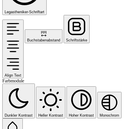
Legastheniker-Schriftart
Buchstabenabstand
Schriftstärke
Align Text
Farbmodule
Dunkler Kontrast
Heller Kontrast
Hoher Kontrast
Monochrom