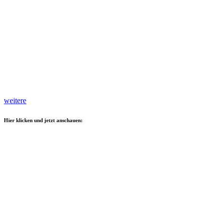
weitere
Hier klicken und jetzt anschauen: