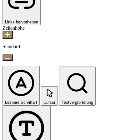
Links hervorheben
Zeilenhöhe
Standard
Lesbare Schriftart
Cursor
Textvergrößerung