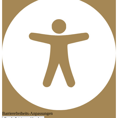
Barrierefreiheits-Anpassungen