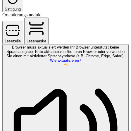
Sättigung
Orientierungsmodule
Lesezeile
Lesemaske
Browser muss aktualisiert werden
Ihr Browser unterstützt keine
Sprachausgabe. Bitte aktualisieren Sie Ihren Browser oder verwenden
Sie einen mit aktivierter Sprachsynthese (z.B. Chrome, Edge, Safari).
Wie aktualisieren?