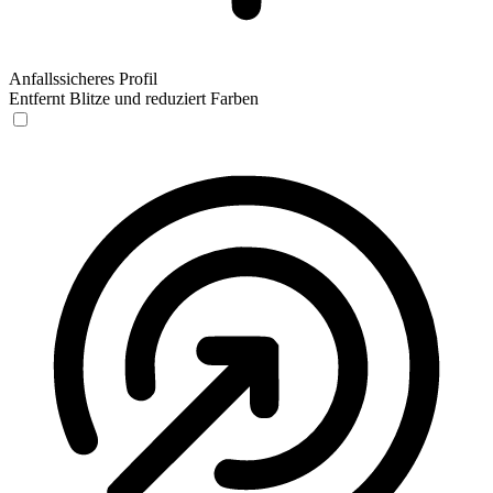
Anfallssicheres Profil
Entfernt Blitze und reduziert Farben