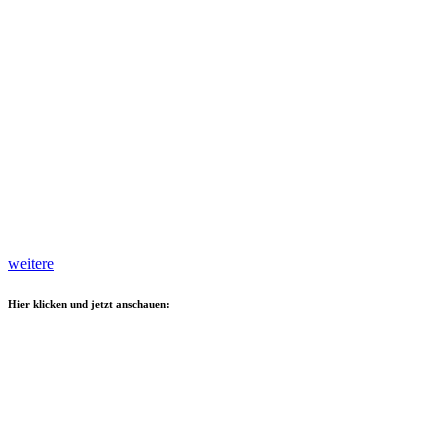
weitere
Hier klicken und jetzt anschauen: