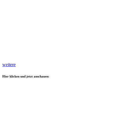
weitere
Hier klicken und jetzt anschauen: