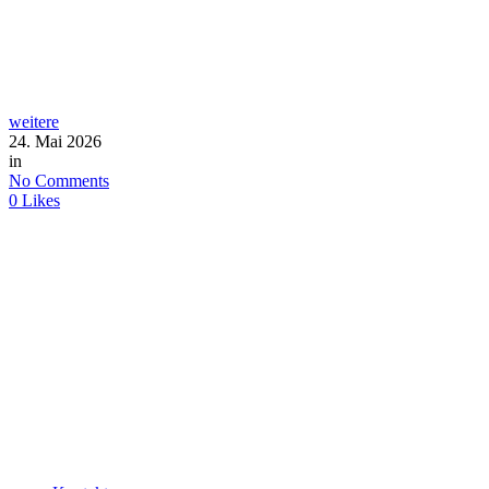
weitere
24. Mai 2026
in
No Comments
0
Likes