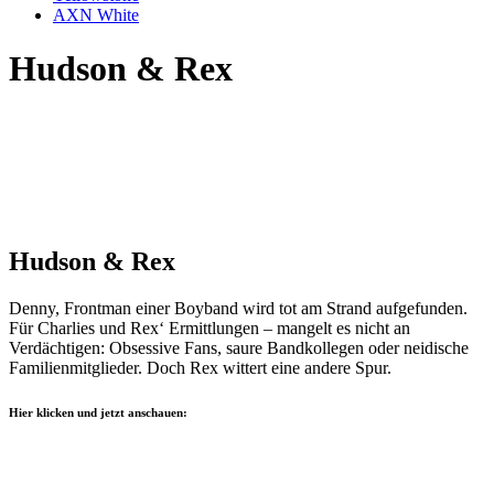
AXN White
Hudson & Rex
Hudson & Rex
Denny, Frontman einer Boyband wird tot am Strand aufgefunden.
Für Charlies und Rex‘ Ermittlungen – mangelt es nicht an
Verdächtigen: Obsessive Fans, saure Bandkollegen oder neidische
Familienmitglieder. Doch Rex wittert eine andere Spur.
Hier klicken und jetzt anschauen: