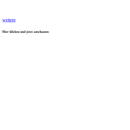
weitere
Hier klicken und jetzt anschauen: