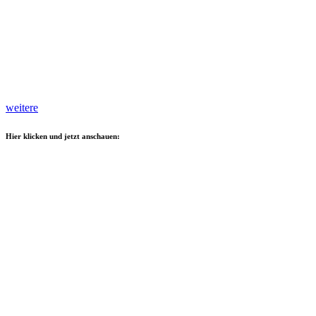
weitere
Hier klicken und jetzt anschauen: