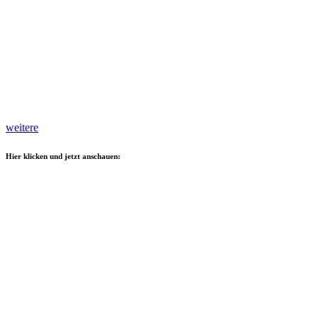
weitere
Hier klicken und jetzt anschauen: