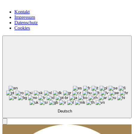
Kontakt
Impressum
Datenschutz
Cookies
Deutsch