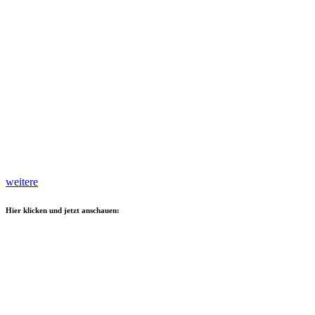
weitere
Hier klicken und jetzt anschauen: