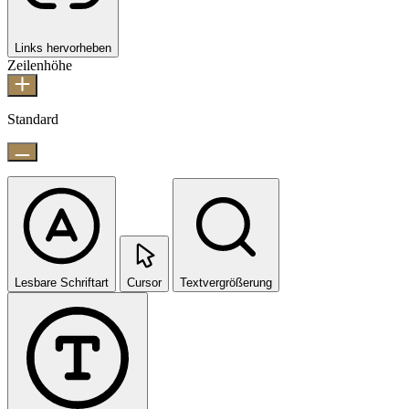
Links hervorheben
Zeilenhöhe
Standard
Lesbare Schriftart
Cursor
Textvergrößerung