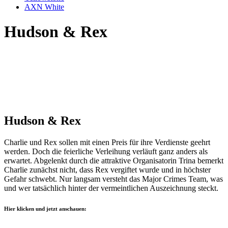
AXN White
Hudson & Rex
Hudson & Rex
Charlie und Rex sollen mit einen Preis für ihre Verdienste geehrt
werden. Doch die feierliche Verleihung verläuft ganz anders als
erwartet. Abgelenkt durch die attraktive Organisatorin Trina bemerkt
Charlie zunächst nicht, dass Rex vergiftet wurde und in höchster
Gefahr schwebt. Nur langsam versteht das Major Crimes Team, was
und wer tatsächlich hinter der vermeintlichen Auszeichnung steckt.
Hier klicken und jetzt anschauen: