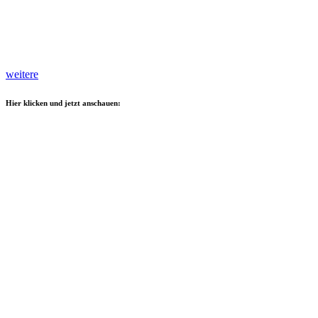
weitere
Hier klicken und jetzt anschauen: