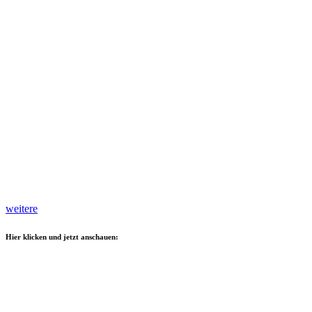
weitere
Hier klicken und jetzt anschauen: