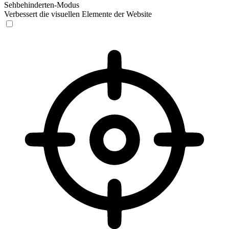
Sehbehinderten-Modus
Verbessert die visuellen Elemente der Website