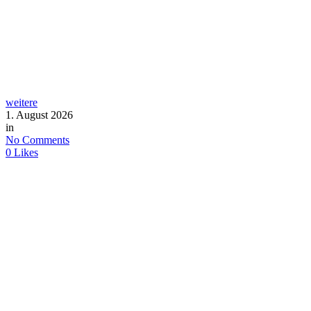
weitere
1. August 2026
in
No Comments
0
Likes