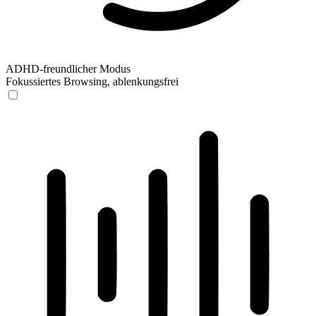
ADHD-freundlicher Modus
Fokussiertes Browsing, ablenkungsfrei