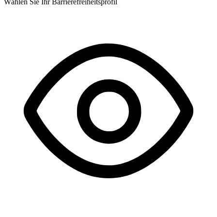
Wählen Sie Ihr Barrierefreiheitsprofil