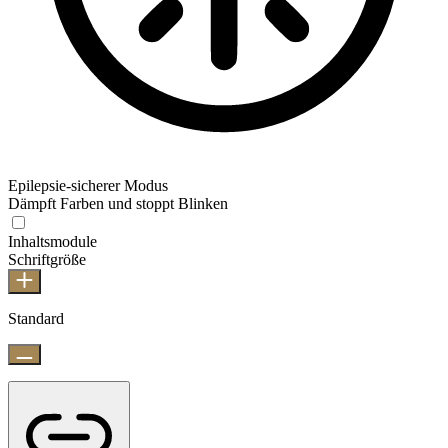
Epilepsie-sicherer Modus
Dämpft Farben und stoppt Blinken
Inhaltsmodule
Schriftgröße
Standard