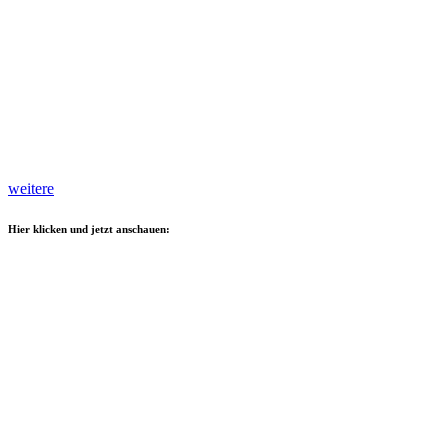
weitere
Hier klicken und jetzt anschauen: