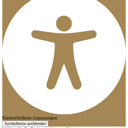
Barrierefreiheits-Anpassungen
Symbolleiste ausblenden