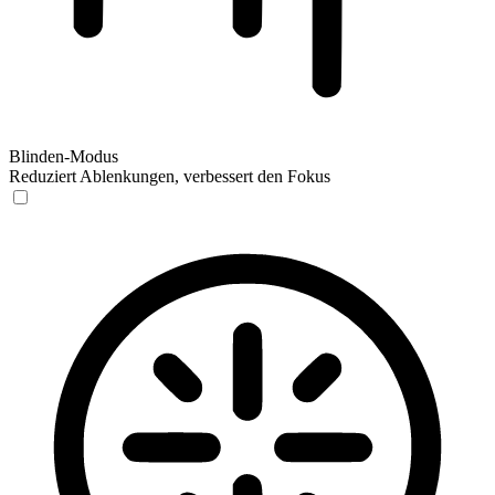
Blinden-Modus
Reduziert Ablenkungen, verbessert den Fokus