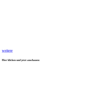
weitere
Hier klicken und jetzt anschauen: