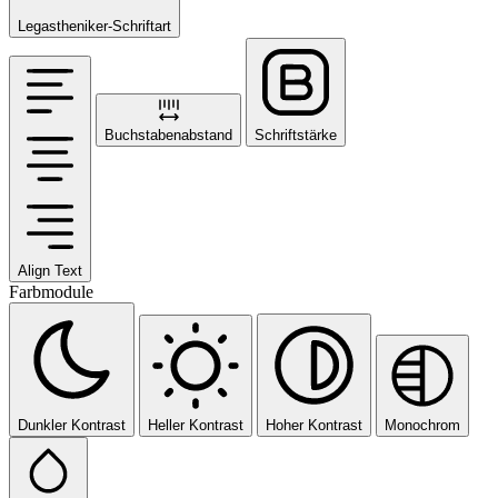
Legastheniker-Schriftart
Buchstabenabstand
Schriftstärke
Align Text
Farbmodule
Dunkler Kontrast
Heller Kontrast
Hoher Kontrast
Monochrom