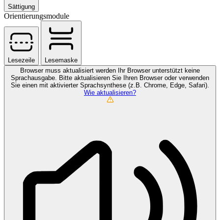
Sättigung
Orientierungsmodule
Lesezeile
Lesemaske
Browser muss aktualisiert werden
Ihr Browser unterstützt keine
Sprachausgabe. Bitte aktualisieren Sie Ihren Browser oder verwenden
Sie einen mit aktivierter Sprachsynthese (z.B. Chrome, Edge, Safari).
Wie aktualisieren?