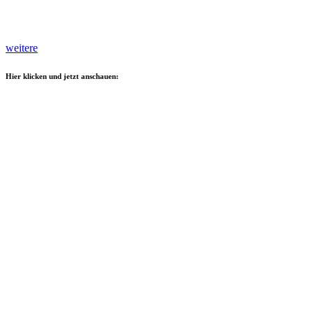
weitere
Hier klicken und jetzt anschauen: