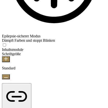
Epilepsie-sicherer Modus
Dämpft Farben und stoppt Blinken
Inhaltsmodule
Schriftgröße
Standard