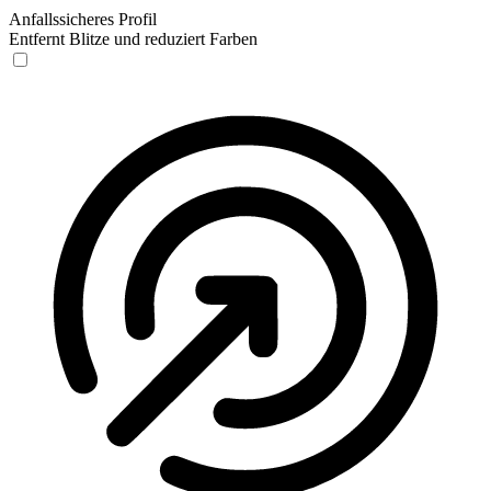
Anfallssicheres Profil
Entfernt Blitze und reduziert Farben