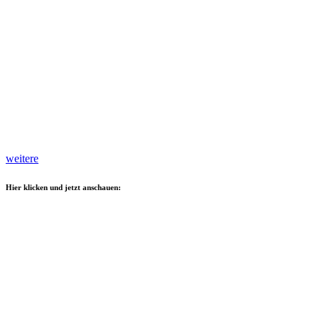
weitere
Hier klicken und jetzt anschauen: