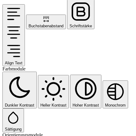
Buchstabenabstand
Schriftstärke
Align Text
Farbmodule
Dunkler Kontrast
Heller Kontrast
Hoher Kontrast
Monochrom
Sättigung
Orientierungsmodule