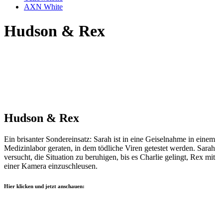
AXN White
Hudson & Rex
Hudson & Rex
Ein brisanter Sondereinsatz: Sarah ist in eine Geiselnahme in einem
Medizinlabor geraten, in dem tödliche Viren getestet werden. Sarah
versucht, die Situation zu beruhigen, bis es Charlie gelingt, Rex mit
einer Kamera einzuschleusen.
Hier klicken und jetzt anschauen: