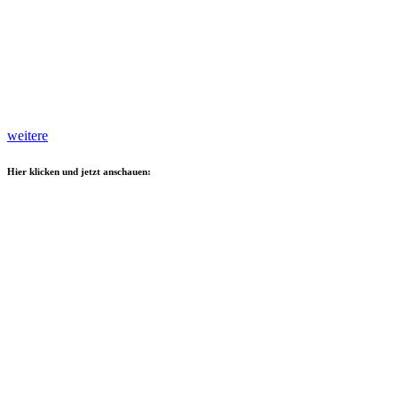
weitere
Hier klicken und jetzt anschauen: