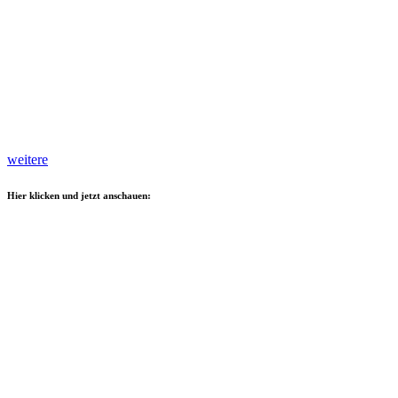
weitere
Hier klicken und jetzt anschauen: