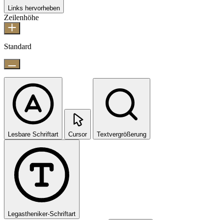
Links hervorheben
Zeilenhöhe
Standard
Lesbare Schriftart
Cursor
Textvergrößerung
Legastheniker-Schriftart