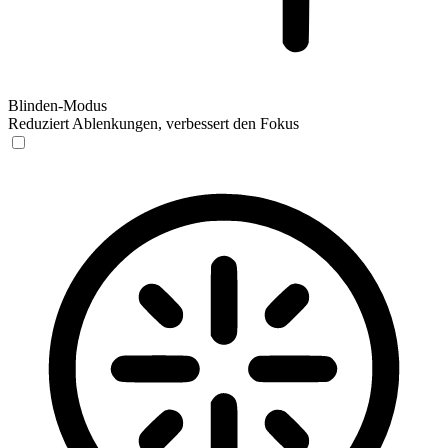
Blinden-Modus
Reduziert Ablenkungen, verbessert den Fokus