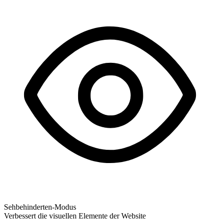
Sehbehinderten-Modus
Verbessert die visuellen Elemente der Website