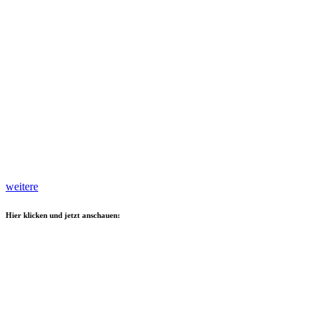
weitere
Hier klicken und jetzt anschauen: