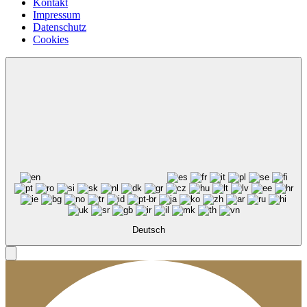
Kontakt
Impressum
Datenschutz
Cookies
Deutsch