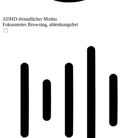
ADHD-freundlicher Modus
Fokussiertes Browsing, ablenkungsfrei