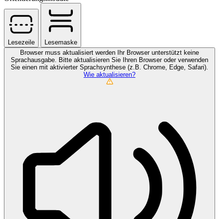
Lesezeile
Lesemaske
Browser muss aktualisiert werden
Ihr Browser unterstützt keine
Sprachausgabe. Bitte aktualisieren Sie Ihren Browser oder verwenden
Sie einen mit aktivierter Sprachsynthese (z.B. Chrome, Edge, Safari).
Wie aktualisieren?