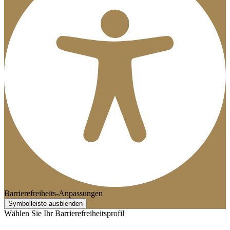
Barrierefreiheits-Anpassungen
Symbolleiste ausblenden
Wählen Sie Ihr Barrierefreiheitsprofil