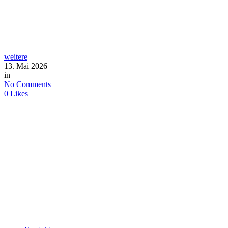
weitere
13. Mai 2026
in
No Comments
0
Likes