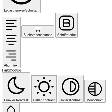
Legastheniker-Schriftart
Buchstabenabstand
Schriftstärke
Align Text
Farbmodule
Dunkler Kontrast
Heller Kontrast
Hoher Kontrast
Monochrom