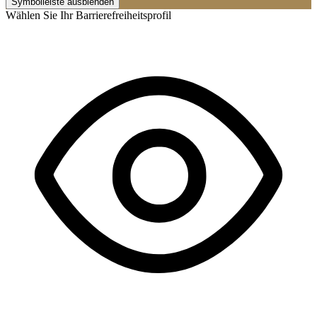
Symbolleiste ausblenden
Wählen Sie Ihr Barrierefreiheitsprofil