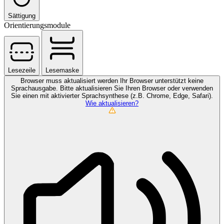
Sättigung
Orientierungsmodule
Lesezeile
Lesemaske
Browser muss aktualisiert werden
Ihr Browser unterstützt keine
Sprachausgabe. Bitte aktualisieren Sie Ihren Browser oder verwenden
Sie einen mit aktivierter Sprachsynthese (z.B. Chrome, Edge, Safari).
Wie aktualisieren?