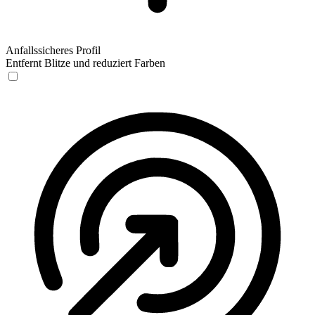
Anfallssicheres Profil
Entfernt Blitze und reduziert Farben