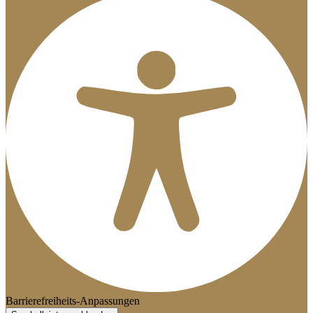
Barrierefreiheits-Anpassungen