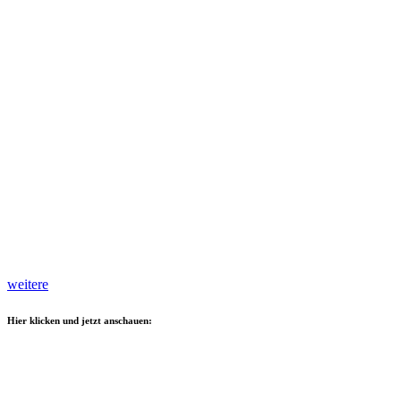
weitere
Hier klicken und jetzt anschauen: