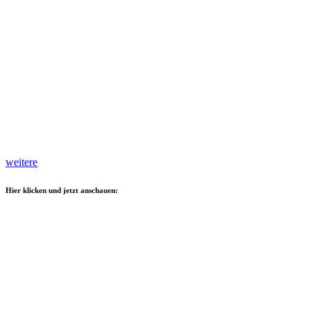
weitere
Hier klicken und jetzt anschauen: