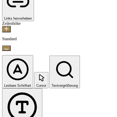
Links hervorheben
Zeilenhöhe
Standard
Lesbare Schriftart
Cursor
Textvergrößerung