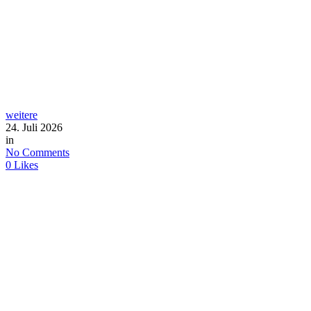
weitere
24. Juli 2026
in
No Comments
0
Likes