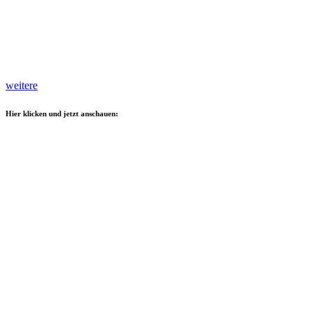
weitere
Hier klicken und jetzt anschauen: