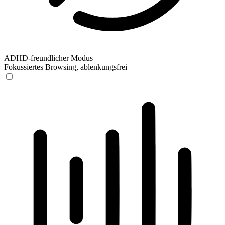
ADHD-freundlicher Modus
Fokussiertes Browsing, ablenkungsfrei