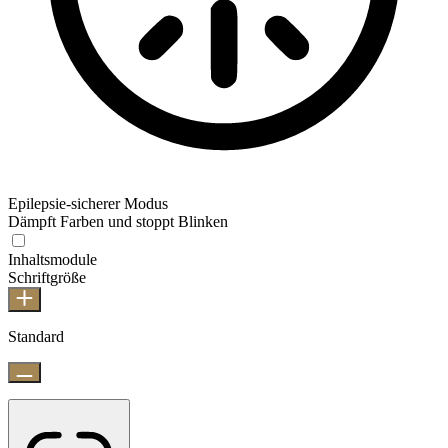
Epilepsie-sicherer Modus
Dämpft Farben und stoppt Blinken
Inhaltsmodule
Schriftgröße
Standard