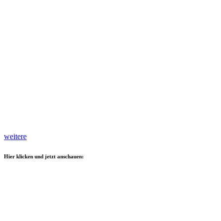
weitere
Hier klicken und jetzt anschauen: