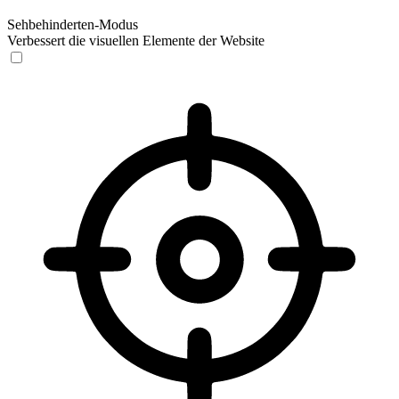
Sehbehinderten-Modus
Verbessert die visuellen Elemente der Website