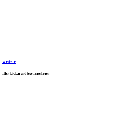
weitere
Hier klicken und jetzt anschauen: