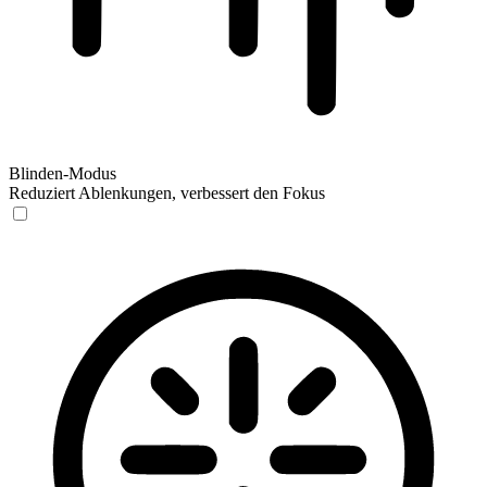
Blinden-Modus
Reduziert Ablenkungen, verbessert den Fokus