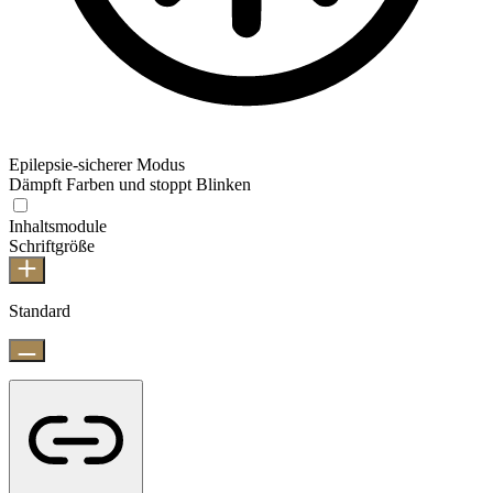
Epilepsie-sicherer Modus
Dämpft Farben und stoppt Blinken
Inhaltsmodule
Schriftgröße
Standard