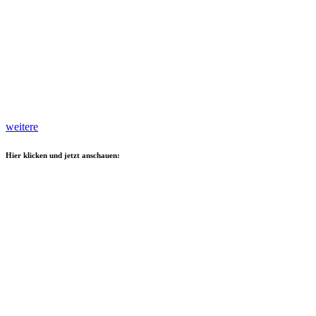
weitere
Hier klicken und jetzt anschauen: