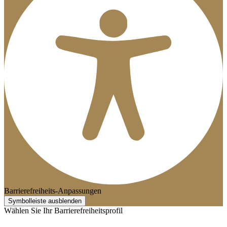
Barrierefreiheits-Anpassungen
Symbolleiste ausblenden
Wählen Sie Ihr Barrierefreiheitsprofil