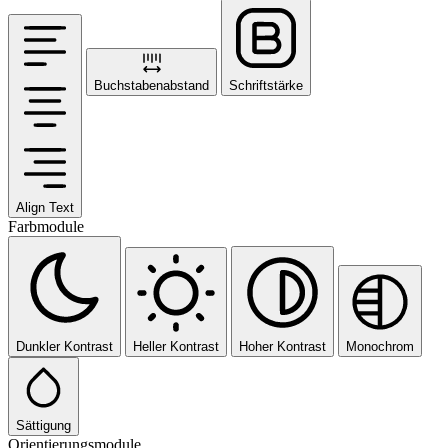
Buchstabenabstand
Schriftstärke
Align Text
Farbmodule
Dunkler Kontrast
Heller Kontrast
Hoher Kontrast
Monochrom
Sättigung
Orientierungsmodule