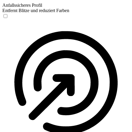
Anfallssicheres Profil
Entfernt Blitze und reduziert Farben