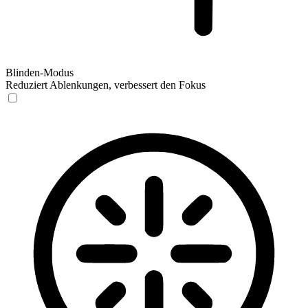
Blinden-Modus
Reduziert Ablenkungen, verbessert den Fokus