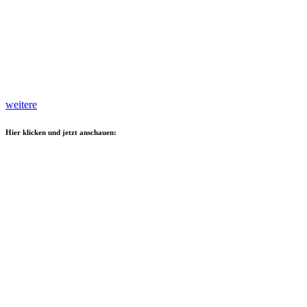
weitere
Hier klicken und jetzt anschauen: