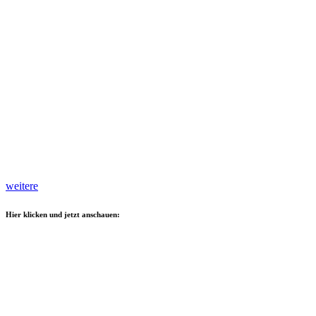
weitere
Hier klicken und jetzt anschauen: