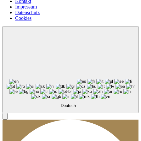
Kontakt
Impressum
Datenschutz
Cookies
Deutsch