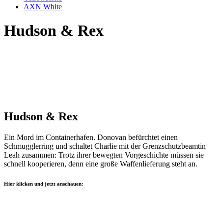
AXN White
Hudson & Rex
Hudson & Rex
Ein Mord im Containerhafen. Donovan befürchtet einen
Schmugglerring und schaltet Charlie mit der Grenzschutzbeamtin
Leah zusammen: Trotz ihrer bewegten Vorgeschichte müssen sie
schnell kooperieren, denn eine große Waffenlieferung steht an.
Hier klicken und jetzt anschauen: