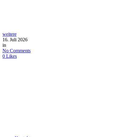
weitere
16. Juli 2026
in
No Comments
0
Likes