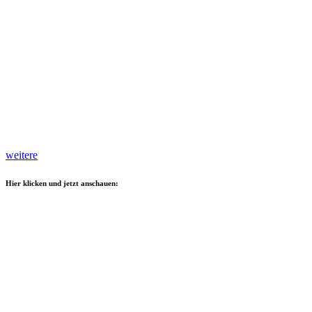
weitere
Hier klicken und jetzt anschauen: