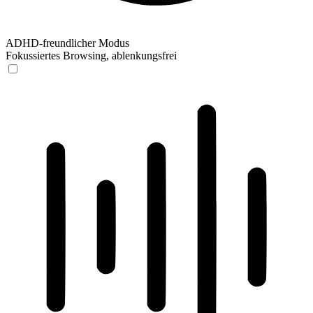
ADHD-freundlicher Modus
Fokussiertes Browsing, ablenkungsfrei