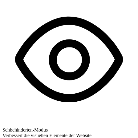
Sehbehinderten-Modus
Verbessert die visuellen Elemente der Website