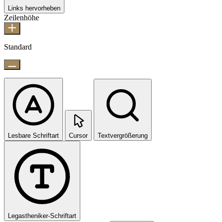
Links hervorheben
Zeilenhöhe
Standard
Lesbare Schriftart
Cursor
Textvergrößerung
Legastheniker-Schriftart