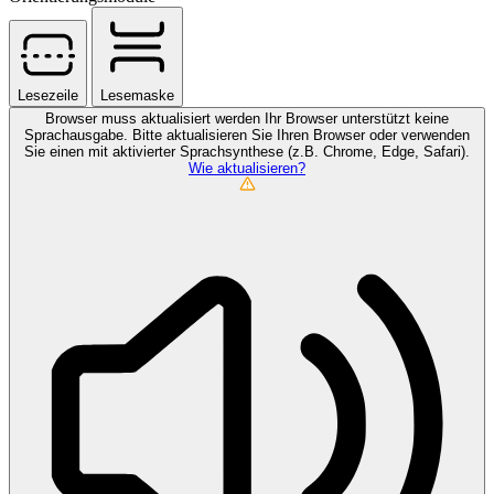
Lesezeile
Lesemaske
Browser muss aktualisiert werden
Ihr Browser unterstützt keine
Sprachausgabe. Bitte aktualisieren Sie Ihren Browser oder verwenden
Sie einen mit aktivierter Sprachsynthese (z.B. Chrome, Edge, Safari).
Wie aktualisieren?