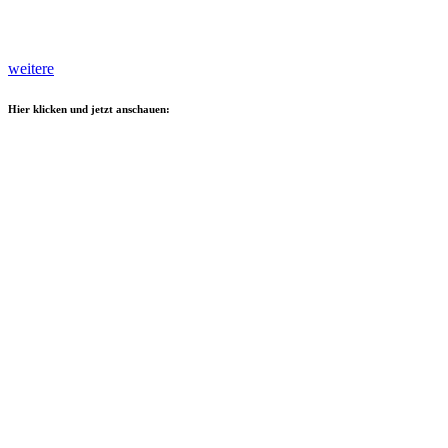
weitere
Hier klicken und jetzt anschauen: