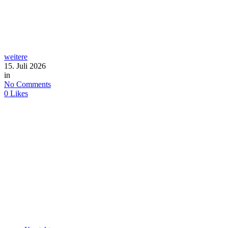
weitere
15. Juli 2026
in
No Comments
0
Likes