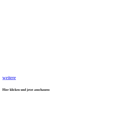
weitere
Hier klicken und jetzt anschauen: