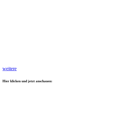
weitere
Hier klicken und jetzt anschauen: