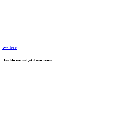
weitere
Hier klicken und jetzt anschauen: