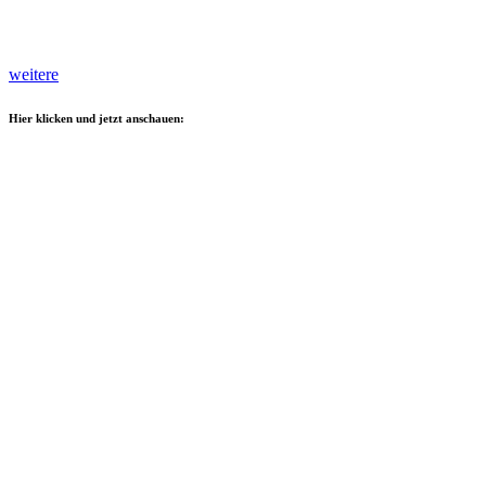
weitere
Hier klicken und jetzt anschauen: