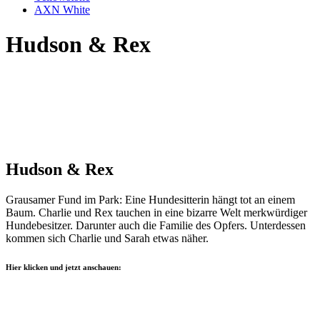
AXN White
Hudson & Rex
Hudson & Rex
Grausamer Fund im Park: Eine Hundesitterin hängt tot an einem
Baum. Charlie und Rex tauchen in eine bizarre Welt merkwürdiger
Hundebesitzer. Darunter auch die Familie des Opfers. Unterdessen
kommen sich Charlie und Sarah etwas näher.
Hier klicken und jetzt anschauen: