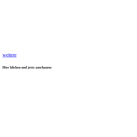
weitere
Hier klicken und jetzt anschauen: