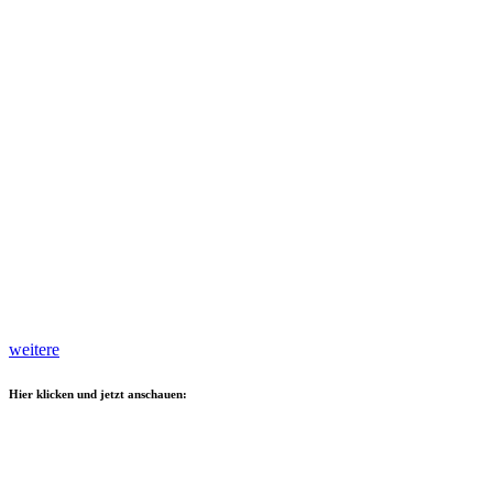
weitere
Hier klicken und jetzt anschauen: