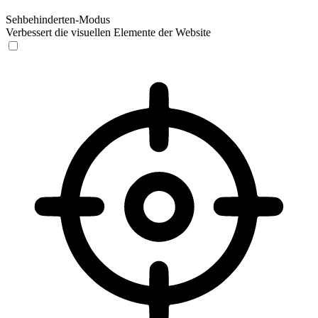
Sehbehinderten-Modus
Verbessert die visuellen Elemente der Website