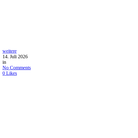
weitere
14. Juli 2026
in
No Comments
0
Likes