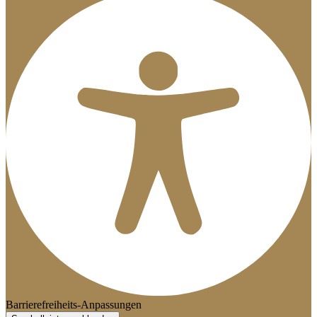
Barrierefreiheits-Anpassungen