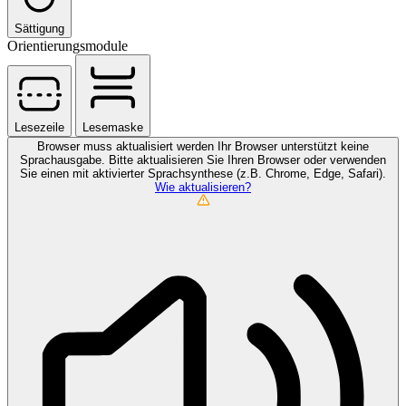
Sättigung
Orientierungsmodule
Lesezeile
Lesemaske
Browser muss aktualisiert werden
Ihr Browser unterstützt keine
Sprachausgabe. Bitte aktualisieren Sie Ihren Browser oder verwenden
Sie einen mit aktivierter Sprachsynthese (z.B. Chrome, Edge, Safari).
Wie aktualisieren?