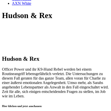
AXN White
Hudson & Rex
Hudson & Rex
Officer Power und ihr K9-Hund Rebel werden bei einem
Routineangriff lebensgefährlich verletzt. Die Untersuchungen zu
diesem Fall geraten für das ganze Team, allen voran für Charlie zu
einer äußerst emotionalen Angelegenheit. Umso mehr, als Sarahs
angehender Lebenspartner als Anwalt in den Fall eingeschaltet wird.
Zeit für alle, sich einigen entscheidenden Fragen zu stellen, im Job
wie im Leben.
Hier klicken und jetzt anschauen: