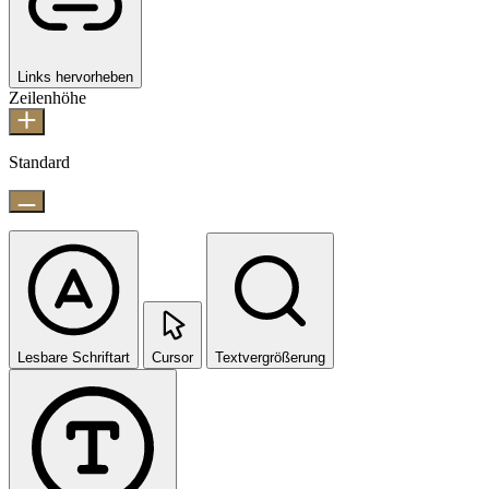
Links hervorheben
Zeilenhöhe
Standard
Lesbare Schriftart
Cursor
Textvergrößerung