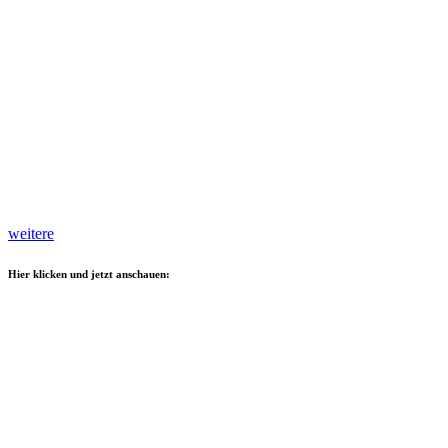
weitere
Hier klicken und jetzt anschauen: