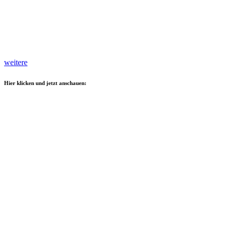
weitere
Hier klicken und jetzt anschauen: