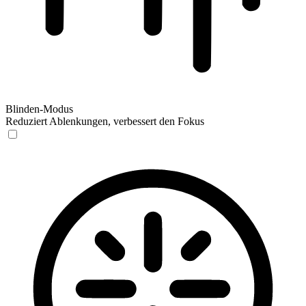
Blinden-Modus
Reduziert Ablenkungen, verbessert den Fokus