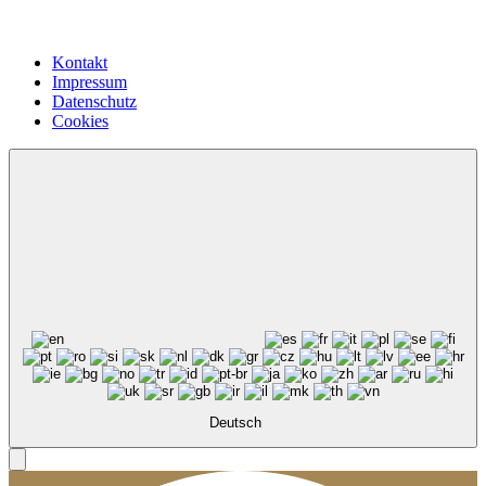
Kontakt
Impressum
Datenschutz
Cookies
Deutsch