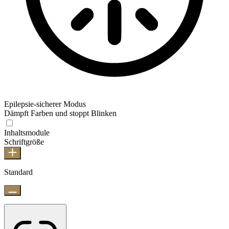
Epilepsie-sicherer Modus
Dämpft Farben und stoppt Blinken
Inhaltsmodule
Schriftgröße
Standard