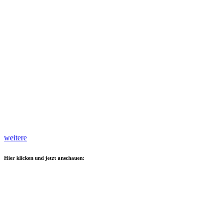
weitere
Hier klicken und jetzt anschauen: