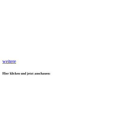
weitere
Hier klicken und jetzt anschauen: