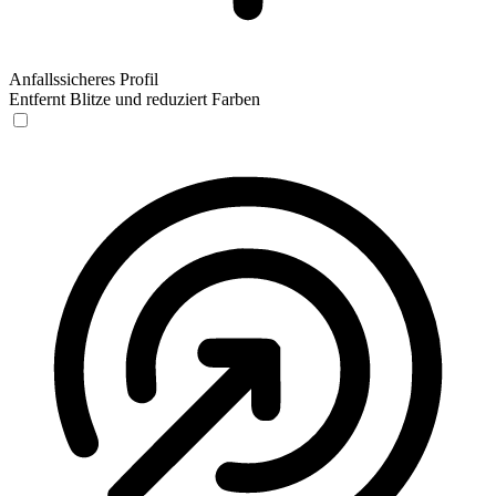
Anfallssicheres Profil
Entfernt Blitze und reduziert Farben