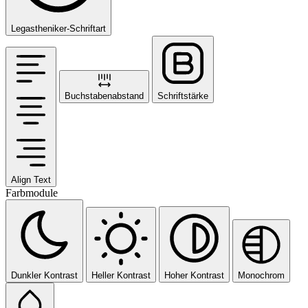
Legastheniker-Schriftart
Buchstabenabstand
Schriftstärke
Align Text
Farbmodule
Dunkler Kontrast
Heller Kontrast
Hoher Kontrast
Monochrom