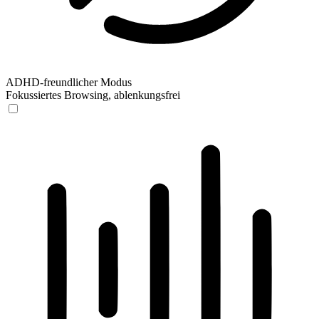
ADHD-freundlicher Modus
Fokussiertes Browsing, ablenkungsfrei