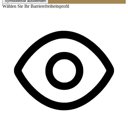
Symbolleiste ausblenden
Wählen Sie Ihr Barrierefreiheitsprofil