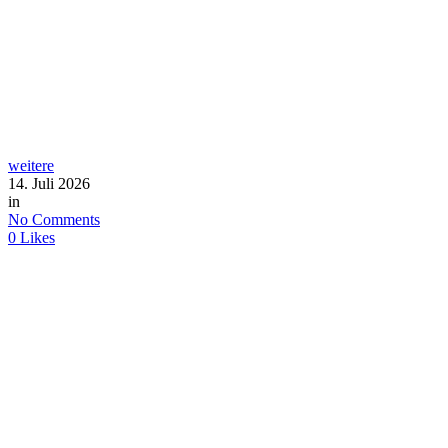
weitere
14. Juli 2026
in
No Comments
0
Likes