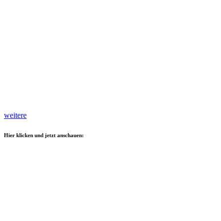
weitere
Hier klicken und jetzt anschauen: