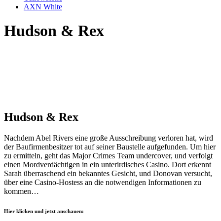
AXN White
Hudson & Rex
Hudson & Rex
Nachdem Abel Rivers eine große Ausschreibung verloren hat, wird
der Baufirmenbesitzer tot auf seiner Baustelle aufgefunden. Um hier
zu ermitteln, geht das Major Crimes Team undercover, und verfolgt
einen Mordverdächtigen in ein unterirdisches Casino. Dort erkennt
Sarah überraschend ein bekanntes Gesicht, und Donovan versucht,
über eine Casino-Hostess an die notwendigen Informationen zu
kommen…
Hier klicken und jetzt anschauen: