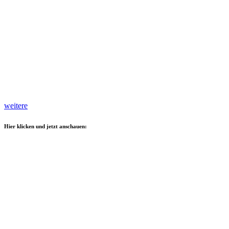
weitere
Hier klicken und jetzt anschauen: