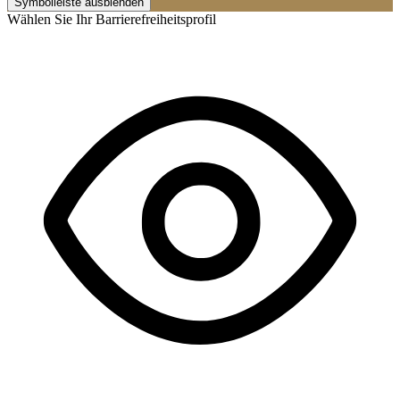
Symbolleiste ausblenden
Wählen Sie Ihr Barrierefreiheitsprofil