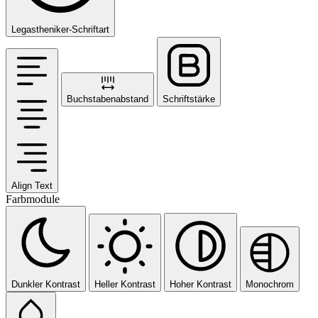
Legastheniker-Schriftart
Buchstabenabstand
Schriftstärke
Align Text
Farbmodule
Dunkler Kontrast
Heller Kontrast
Hoher Kontrast
Monochrom