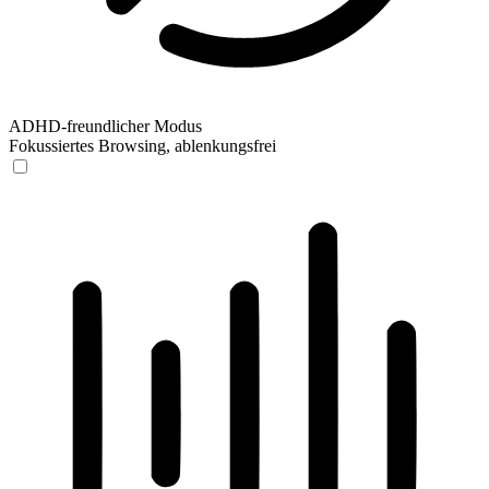
ADHD-freundlicher Modus
Fokussiertes Browsing, ablenkungsfrei