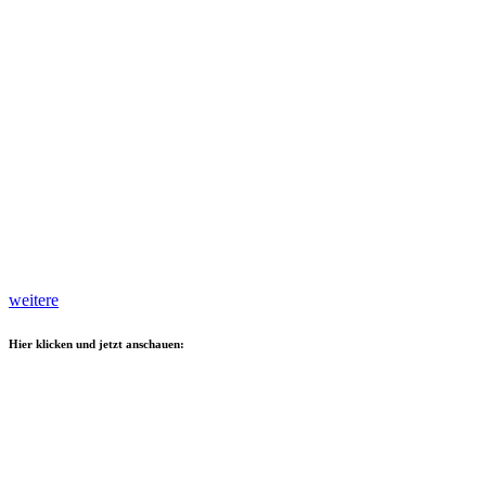
weitere
Hier klicken und jetzt anschauen: