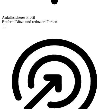
Anfallssicheres Profil
Entfernt Blitze und reduziert Farben