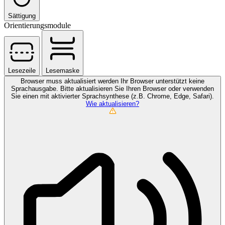
Sättigung
Orientierungsmodule
Lesezeile
Lesemaske
Browser muss aktualisiert werden
Ihr Browser unterstützt keine
Sprachausgabe. Bitte aktualisieren Sie Ihren Browser oder verwenden
Sie einen mit aktivierter Sprachsynthese (z.B. Chrome, Edge, Safari).
Wie aktualisieren?