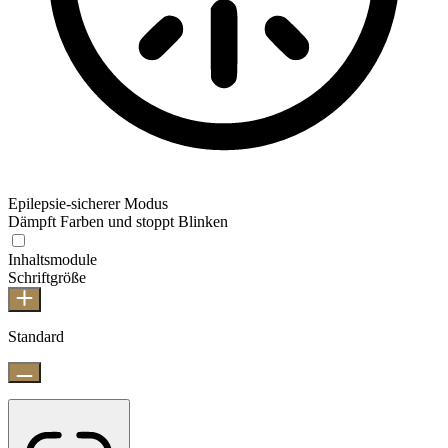
Epilepsie-sicherer Modus
Dämpft Farben und stoppt Blinken
Inhaltsmodule
Schriftgröße
Standard