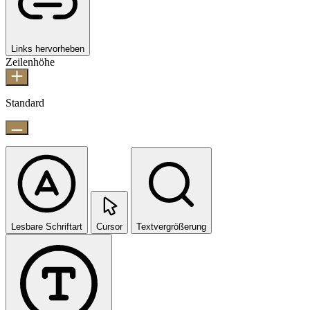
Links hervorheben
Zeilenhöhe
Standard
Lesbare Schriftart
Cursor
Textvergrößerung