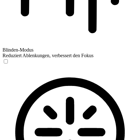
Blinden-Modus
Reduziert Ablenkungen, verbessert den Fokus