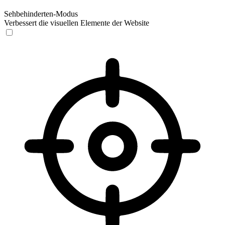
Sehbehinderten-Modus
Verbessert die visuellen Elemente der Website