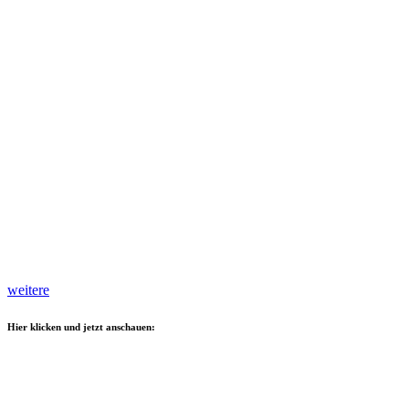
weitere
Hier klicken und jetzt anschauen: