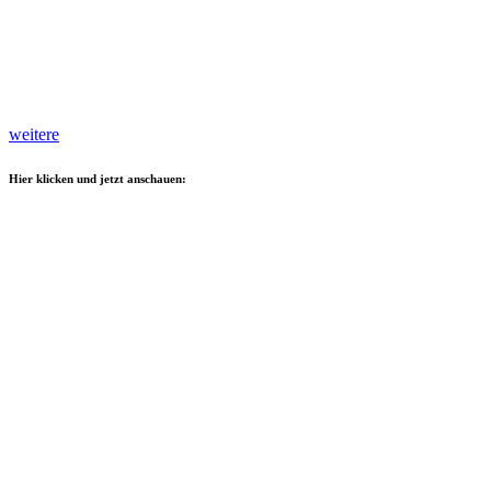
weitere
Hier klicken und jetzt anschauen: