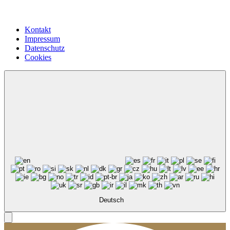
Kontakt
Impressum
Datenschutz
Cookies
Deutsch