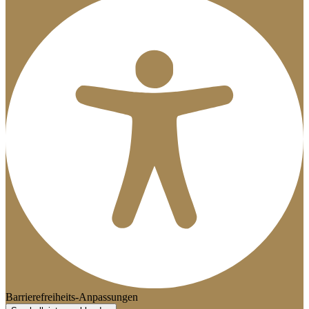
Barrierefreiheits-Anpassungen