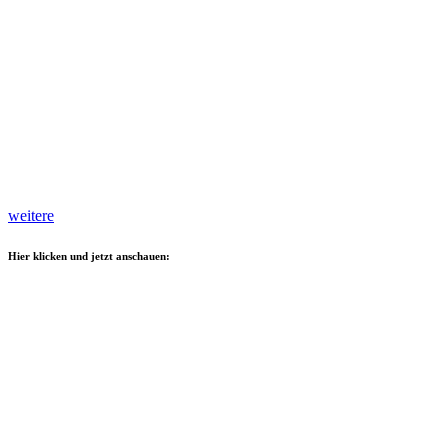
weitere
Hier klicken und jetzt anschauen: