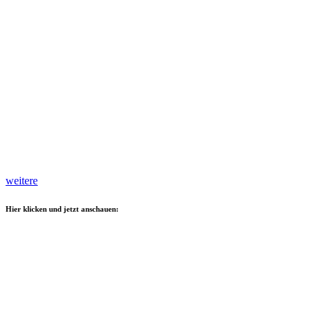
weitere
Hier klicken und jetzt anschauen: