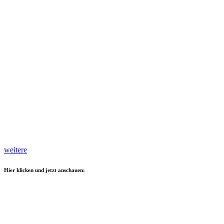
weitere
Hier klicken und jetzt anschauen: