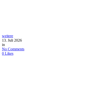
weitere
13. Juli 2026
in
No Comments
0
Likes