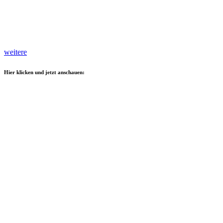
weitere
Hier klicken und jetzt anschauen: