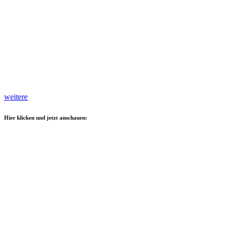
weitere
Hier klicken und jetzt anschauen: