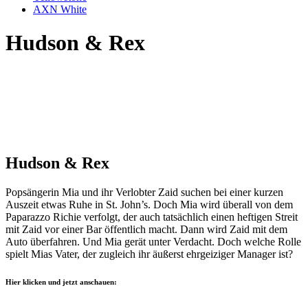
AXN White
Hudson & Rex
Hudson & Rex
Popsängerin Mia und ihr Verlobter Zaid suchen bei einer kurzen
Auszeit etwas Ruhe in St. John’s. Doch Mia wird überall von dem
Paparazzo Richie verfolgt, der auch tatsächlich einen heftigen Streit
mit Zaid vor einer Bar öffentlich macht. Dann wird Zaid mit dem
Auto überfahren. Und Mia gerät unter Verdacht. Doch welche Rolle
spielt Mias Vater, der zugleich ihr äußerst ehrgeiziger Manager ist?
Hier klicken und jetzt anschauen: