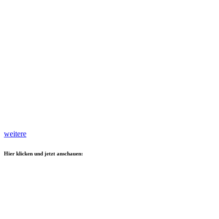
weitere
Hier klicken und jetzt anschauen: