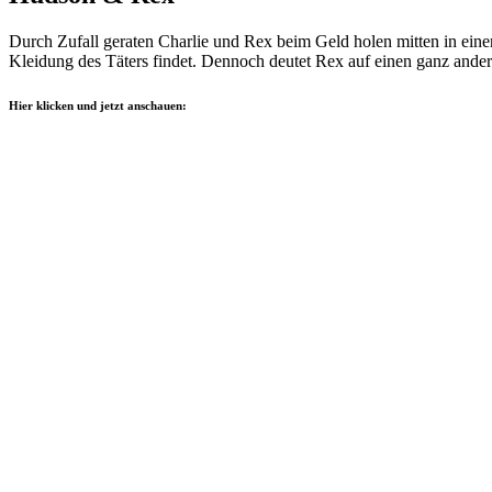
Durch Zufall geraten Charlie und Rex beim Geld holen mitten in einen 
Kleidung des Täters findet. Dennoch deutet Rex auf einen ganz andere
Hier klicken und jetzt anschauen: