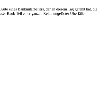
Auto eines Bankmitarbeiters, der an diesem Tag gefehlt hat, die
eser Raub Teil einer ganzen Reihe ungelöster Überfälle.