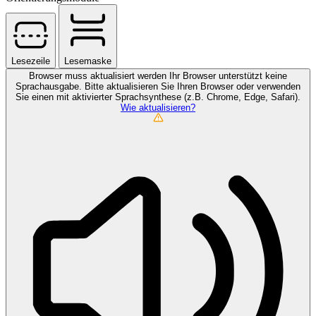
Lesezeile
Lesemaske
Browser muss aktualisiert werden
Ihr Browser unterstützt keine
Sprachausgabe. Bitte aktualisieren Sie Ihren Browser oder verwenden
Sie einen mit aktivierter Sprachsynthese (z.B. Chrome, Edge, Safari).
Wie aktualisieren?