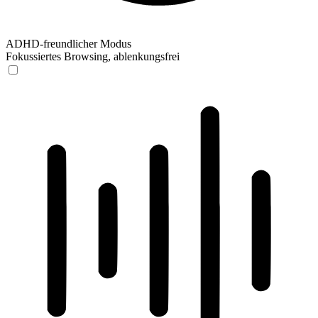
ADHD-freundlicher Modus
Fokussiertes Browsing, ablenkungsfrei