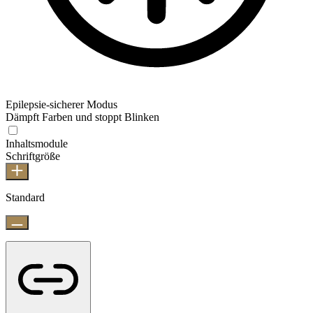
Epilepsie-sicherer Modus
Dämpft Farben und stoppt Blinken
Inhaltsmodule
Schriftgröße
Standard