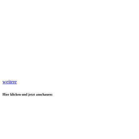
weitere
Hier klicken und jetzt anschauen: