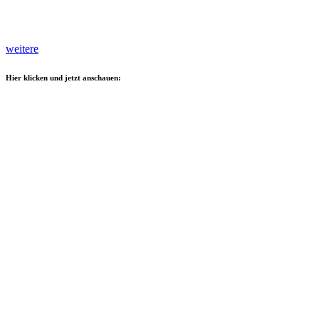
weitere
Hier klicken und jetzt anschauen: