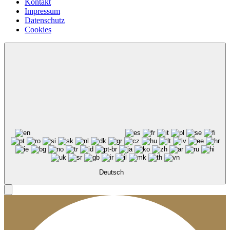
Kontakt
Impressum
Datenschutz
Cookies
Deutsch