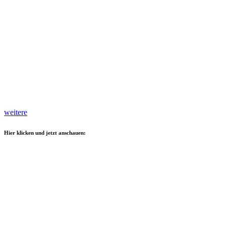
weitere
Hier klicken und jetzt anschauen: