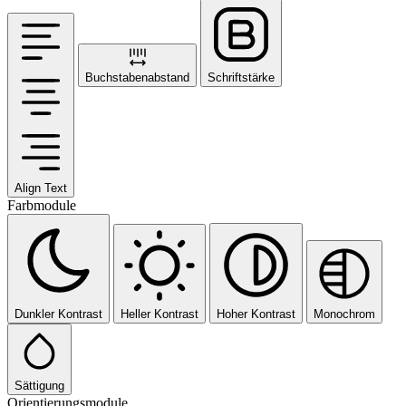
Buchstabenabstand
Schriftstärke
Align Text
Farbmodule
Dunkler Kontrast
Heller Kontrast
Hoher Kontrast
Monochrom
Sättigung
Orientierungsmodule