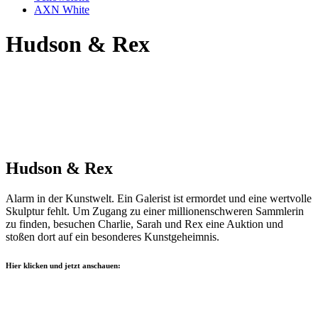
AXN White
Hudson & Rex
Hudson & Rex
Alarm in der Kunstwelt. Ein Galerist ist ermordet und eine wertvolle
Skulptur fehlt. Um Zugang zu einer millionenschweren Sammlerin
zu finden, besuchen Charlie, Sarah und Rex eine Auktion und
stoßen dort auf ein besonderes Kunstgeheimnis.
Hier klicken und jetzt anschauen: