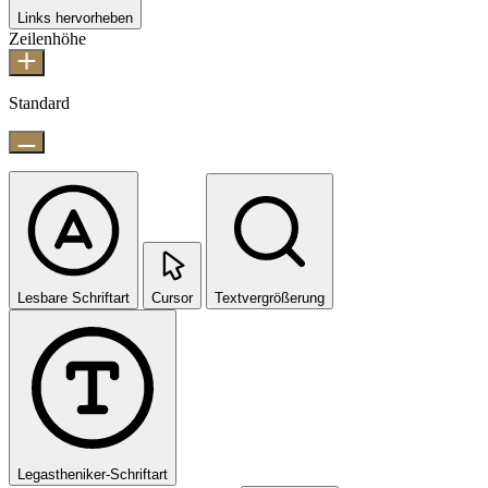
Links hervorheben
Zeilenhöhe
Standard
Lesbare Schriftart
Cursor
Textvergrößerung
Legastheniker-Schriftart