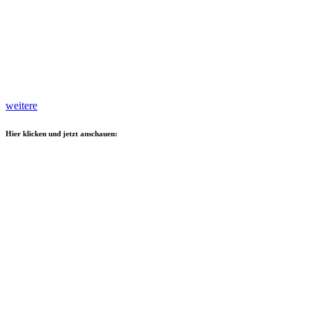
weitere
Hier klicken und jetzt anschauen: