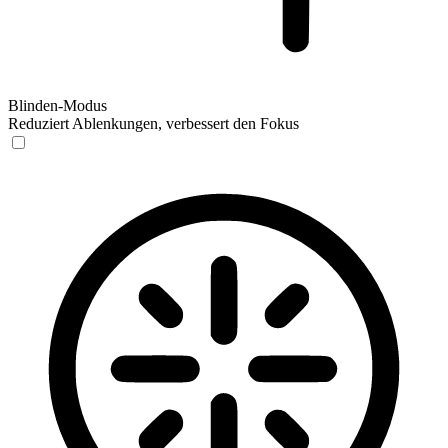
Blinden-Modus
Reduziert Ablenkungen, verbessert den Fokus