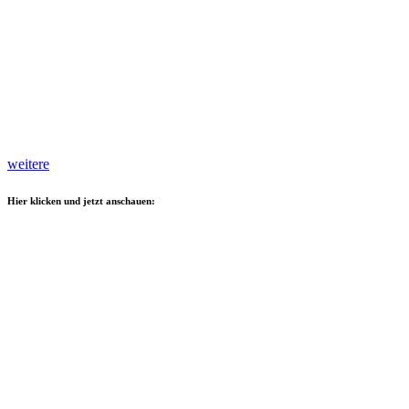
weitere
Hier klicken und jetzt anschauen: