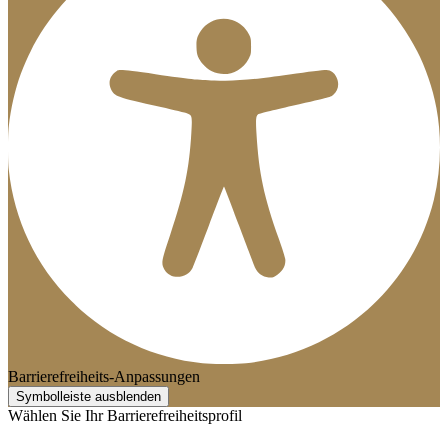
Barrierefreiheits-Anpassungen
Symbolleiste ausblenden
Wählen Sie Ihr Barrierefreiheitsprofil