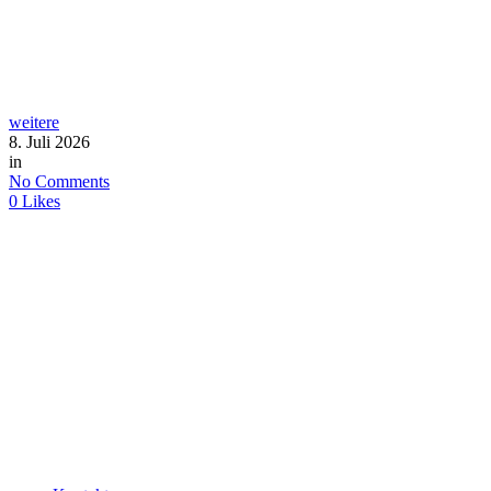
weitere
8. Juli 2026
in
No Comments
0
Likes