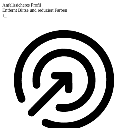
Anfallssicheres Profil
Entfernt Blitze und reduziert Farben