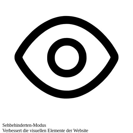
Sehbehinderten-Modus
Verbessert die visuellen Elemente der Website