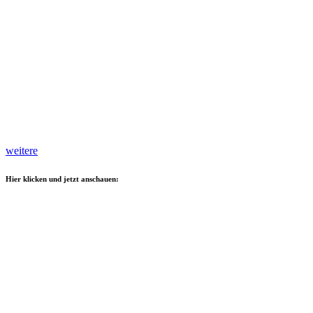
weitere
Hier klicken und jetzt anschauen: