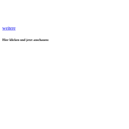
weitere
Hier klicken und jetzt anschauen: