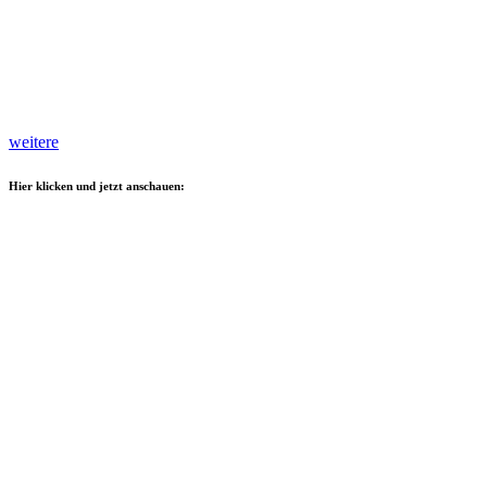
weitere
Hier klicken und jetzt anschauen: