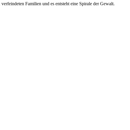
erfeindeten Familien und es entsteht eine Spirale der Gewalt.