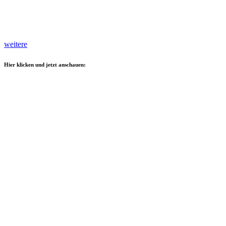
weitere
Hier klicken und jetzt anschauen: