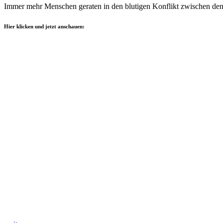
Immer mehr Menschen geraten in den blutigen Konflikt zwischen den v
Hier klicken und jetzt anschauen: