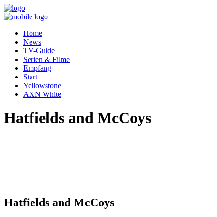
Home
News
TV-Guide
Serien & Filme
Empfang
Start
Yellowstone
AXN White
Hatfields and McCoys
Hatfields and McCoys