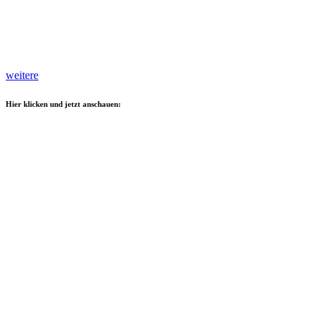
weitere
Hier klicken und jetzt anschauen: