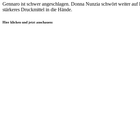
Gennaro ist schwer angeschlagen. Donna Nunzia schwört weiter auf Ra
stärkeres Druckmittel in die Hände.
Hier klicken und jetzt anschauen: