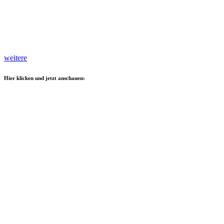
weitere
Hier klicken und jetzt anschauen: