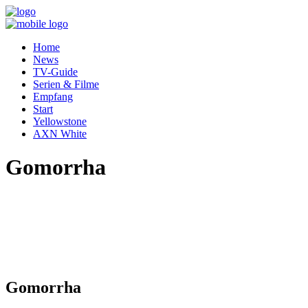
Home
News
TV-Guide
Serien & Filme
Empfang
Start
Yellowstone
AXN White
Gomorrha
Gomorrha