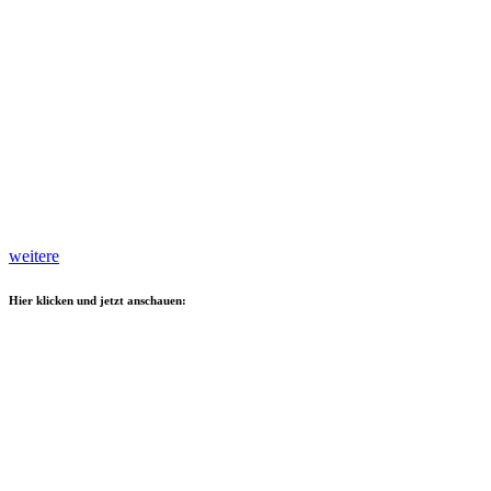
weitere
Hier klicken und jetzt anschauen: