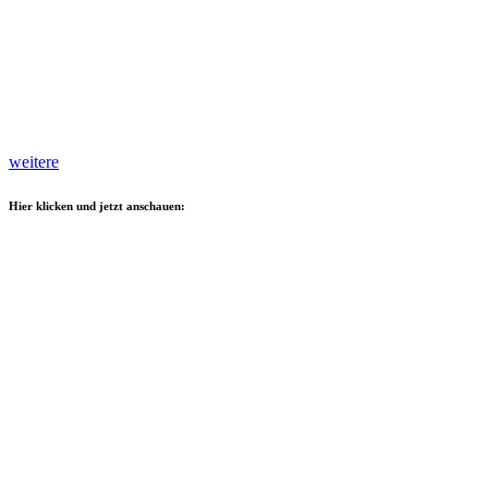
weitere
Hier klicken und jetzt anschauen: