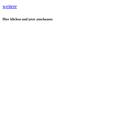
weitere
Hier klicken und jetzt anschauen: