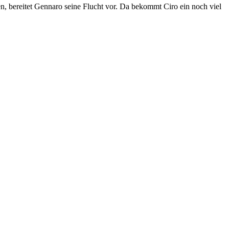
n, bereitet Gennaro seine Flucht vor. Da bekommt Ciro ein noch viel