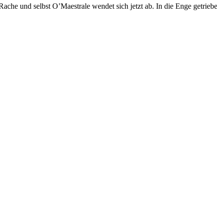
che und selbst O’Maestrale wendet sich jetzt ab. In die Enge getriebe