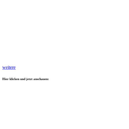
weitere
Hier klicken und jetzt anschauen: