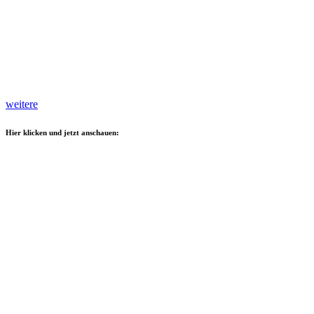
weitere
Hier klicken und jetzt anschauen: