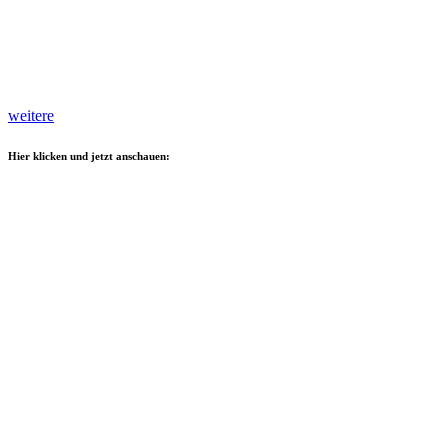
weitere
Hier klicken und jetzt anschauen: