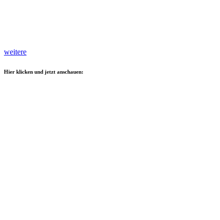
weitere
Hier klicken und jetzt anschauen: