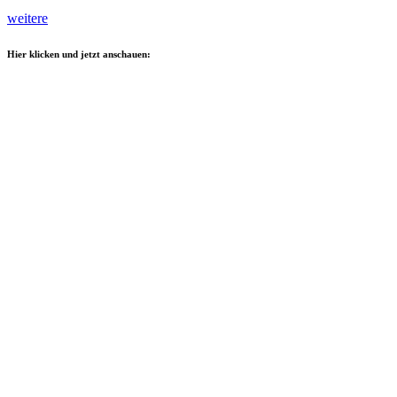
weitere
Hier klicken und jetzt anschauen: