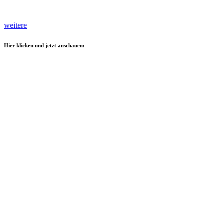
weitere
Hier klicken und jetzt anschauen: