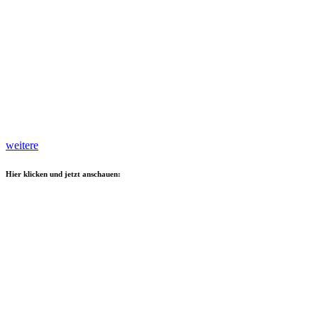
weitere
Hier klicken und jetzt anschauen: