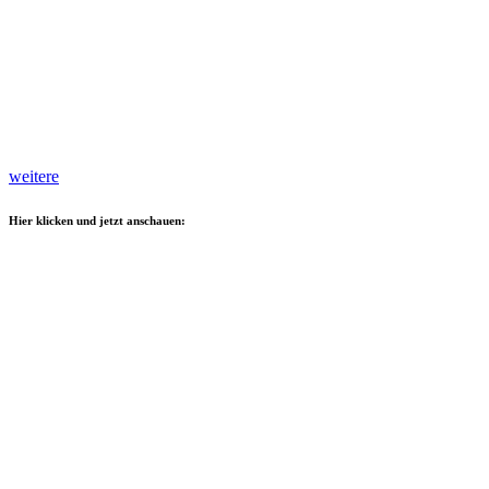
weitere
Hier klicken und jetzt anschauen: