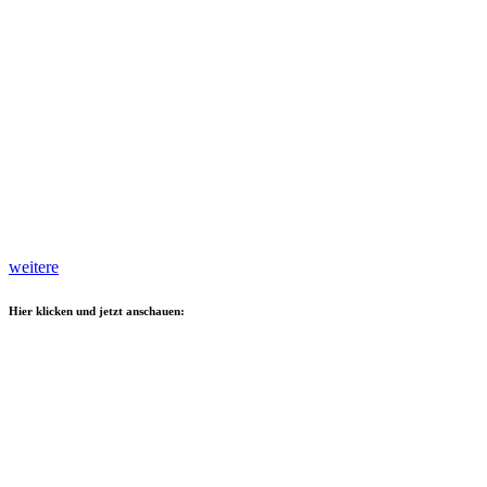
weitere
Hier klicken und jetzt anschauen: