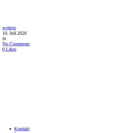
weitere
10. Juli 2026
in
No Comments
0
Likes
Kontakt