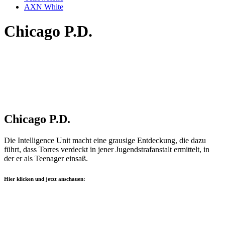
AXN White
Chicago P.D.
Chicago P.D.
Die Intelligence Unit macht eine grausige Entdeckung, die dazu
führt, dass Torres verdeckt in jener Jugendstrafanstalt ermittelt, in
der er als Teenager einsaß.
Hier klicken und jetzt anschauen: