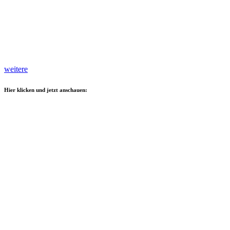
weitere
Hier klicken und jetzt anschauen: