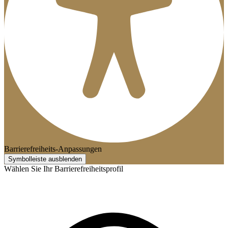
Barrierefreiheits-Anpassungen
Symbolleiste ausblenden
Wählen Sie Ihr Barrierefreiheitsprofil