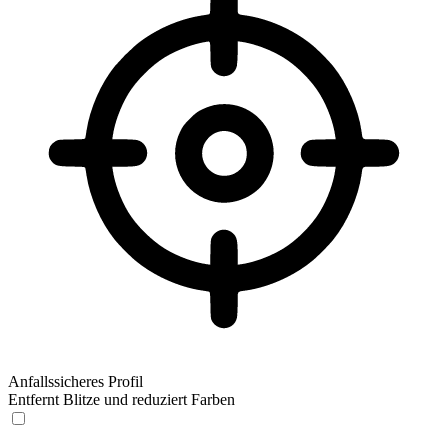
Anfallssicheres Profil
Entfernt Blitze und reduziert Farben