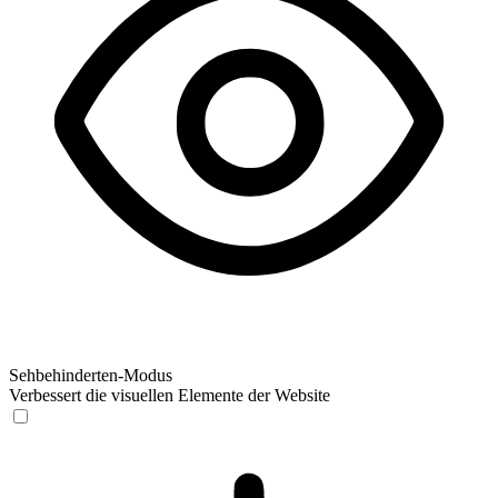
Sehbehinderten-Modus
Verbessert die visuellen Elemente der Website