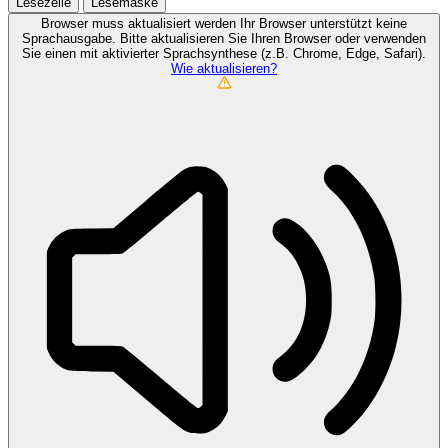
Lesezeile
Lesemaske
Browser muss aktualisiert werden
Ihr Browser unterstützt keine
Sprachausgabe. Bitte aktualisieren Sie Ihren Browser oder verwenden
Sie einen mit aktivierter Sprachsynthese (z.B. Chrome, Edge, Safari).
Wie aktualisieren?