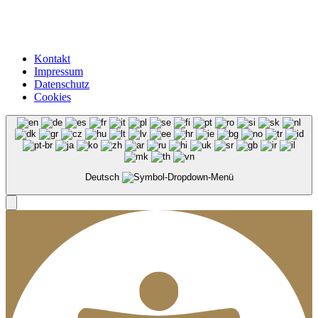
Kontakt
Impressum
Datenschutz
Cookies
Deutsch