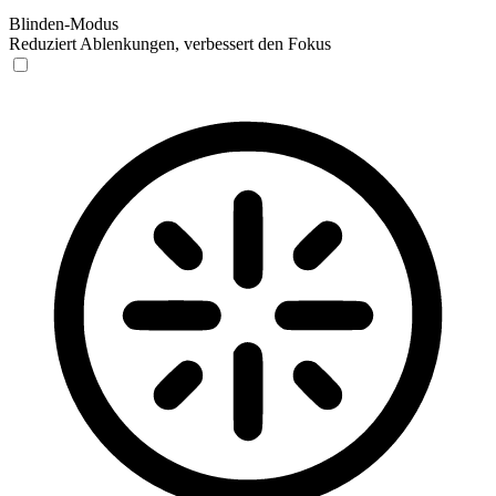
Blinden-Modus
Reduziert Ablenkungen, verbessert den Fokus