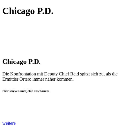
Chicago P.D.
Chicago P.D.
Die Konfrontation mit Deputy Chief Reid spitzt sich zu, als die
Ermittler Ortero immer näher kommen.
Hier klicken und jetzt anschauen:
weitere