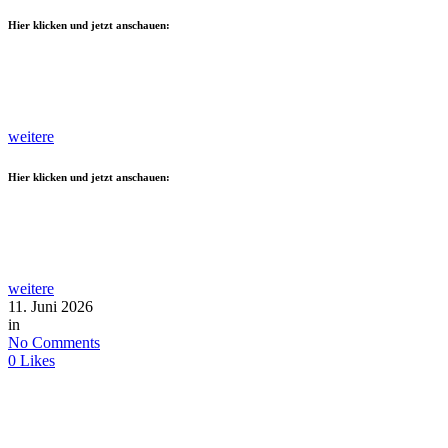
Hier klicken und jetzt anschauen:
weitere
Hier klicken und jetzt anschauen:
weitere
11. Juni 2026
in
No Comments
0
Likes