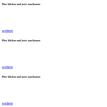
Hier klicken und jetzt anschauen:
weitere
Hier klicken und jetzt anschauen:
weitere
Hier klicken und jetzt anschauen:
weitere