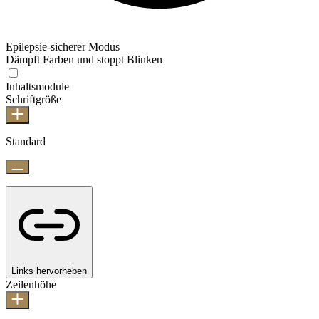
Epilepsie-sicherer Modus
Dämpft Farben und stoppt Blinken
Inhaltsmodule
Schriftgröße
Standard
Links hervorheben
Zeilenhöhe