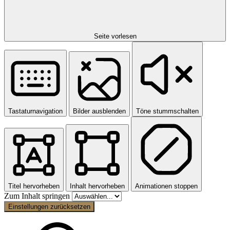
Seite vorlesen
Tastaturnavigation
Bilder ausblenden
Töne stummschalten
Titel hervorheben
Inhalt hervorheben
Animationen stoppen
Zum Inhalt springen
Einstellungen zurücksetzen