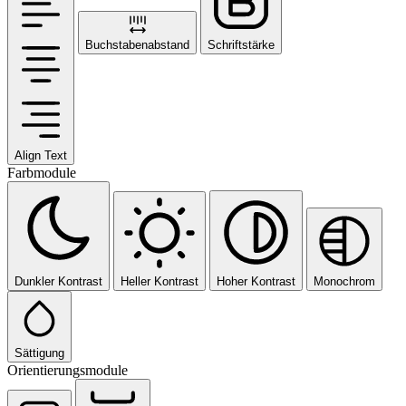
Buchstabenabstand
Schriftstärke
Align Text
Farbmodule
Dunkler Kontrast
Heller Kontrast
Hoher Kontrast
Monochrom
Sättigung
Orientierungsmodule