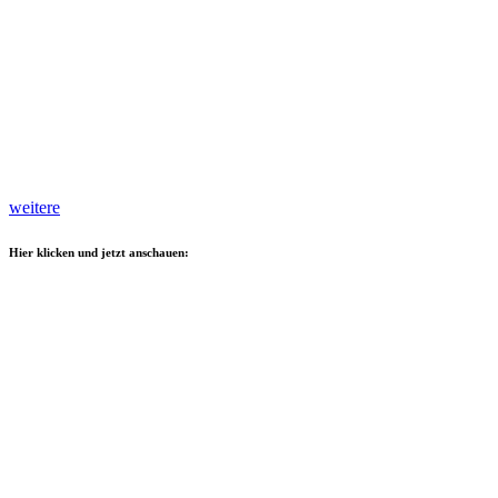
weitere
Hier klicken und jetzt anschauen: