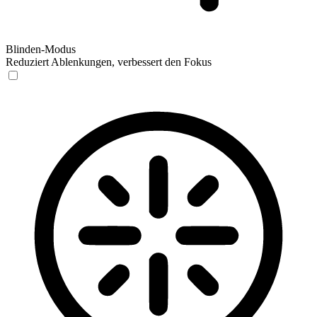
Blinden-Modus
Reduziert Ablenkungen, verbessert den Fokus