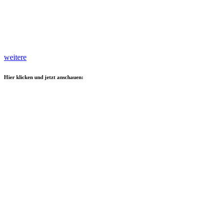
weitere
Hier klicken und jetzt anschauen: