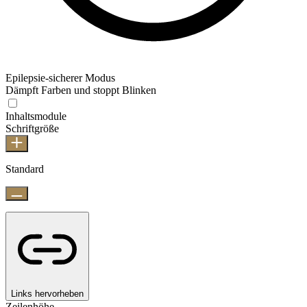
Epilepsie-sicherer Modus
Dämpft Farben und stoppt Blinken
Inhaltsmodule
Schriftgröße
Standard
Links hervorheben
Zeilenhöhe