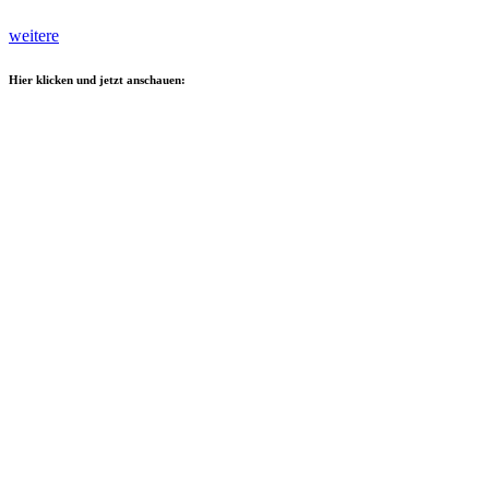
weitere
Hier klicken und jetzt anschauen: