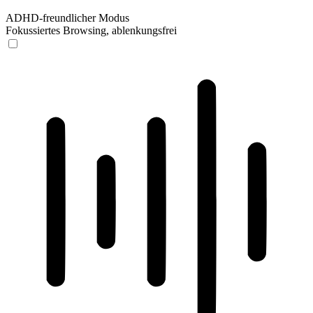
ADHD-freundlicher Modus
Fokussiertes Browsing, ablenkungsfrei