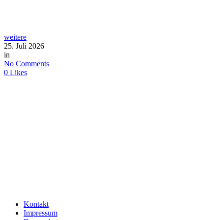
weitere
25. Juli 2026
in
No Comments
0
Likes
Kontakt
Impressum