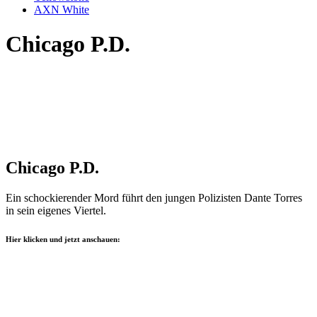
AXN White
Chicago P.D.
Chicago P.D.
Ein schockierender Mord führt den jungen Polizisten Dante Torres
in sein eigenes Viertel.
Hier klicken und jetzt anschauen: