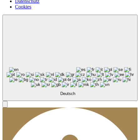
Datenschutz
Cookies
Deutsch