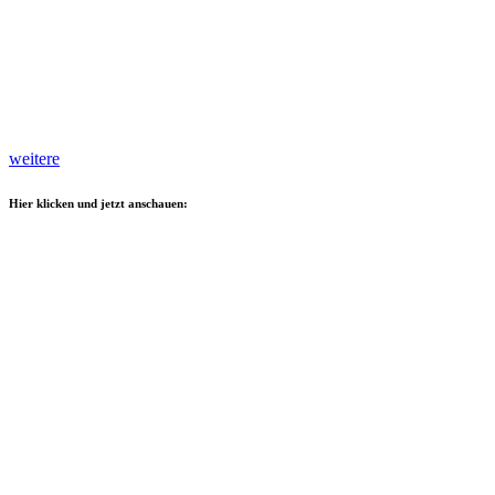
weitere
Hier klicken und jetzt anschauen: