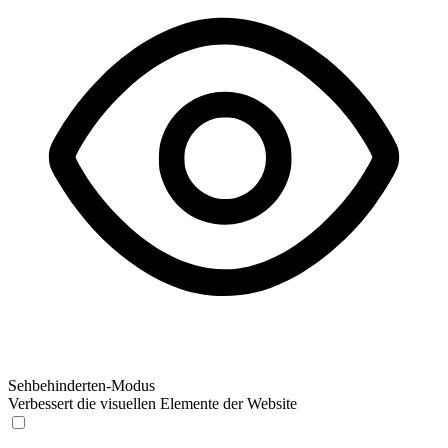
Sehbehinderten-Modus
Verbessert die visuellen Elemente der Website