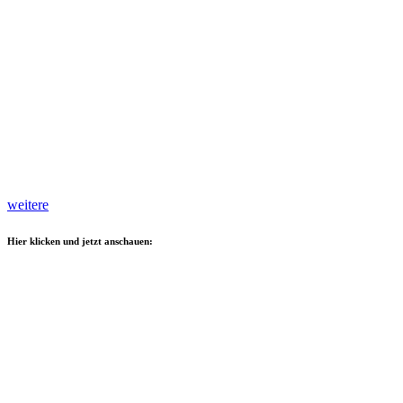
weitere
Hier klicken und jetzt anschauen: