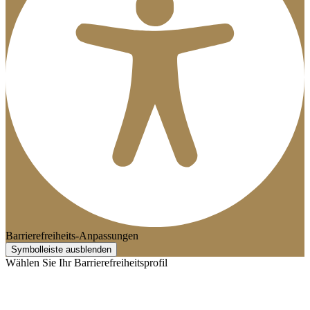
Barrierefreiheits-Anpassungen
Symbolleiste ausblenden
Wählen Sie Ihr Barrierefreiheitsprofil