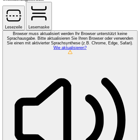
Lesezeile
Lesemaske
Browser muss aktualisiert werden
Ihr Browser unterstützt keine
Sprachausgabe. Bitte aktualisieren Sie Ihren Browser oder verwenden
Sie einen mit aktivierter Sprachsynthese (z.B. Chrome, Edge, Safari).
Wie aktualisieren?