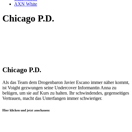
AXN White
Chicago P.D.
Chicago P.D.
Als das Team dem Drogenbaron Javier Escano immer näher kommt,
ist Voight gezwungen seine Undercover Informantin Anna zu
belügen, um sie auf Kurs zu halten. Ihr schwindendes, gegenseitiges
Vertrauen, macht das Unterfangen immer schwieriger.
Hier klicken und jetzt anschauen: