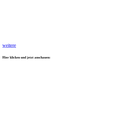
weitere
Hier klicken und jetzt anschauen: