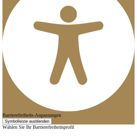
Barrierefreiheits-Anpassungen
Symbolleiste ausblenden
Wählen Sie Ihr Barrierefreiheitsprofil