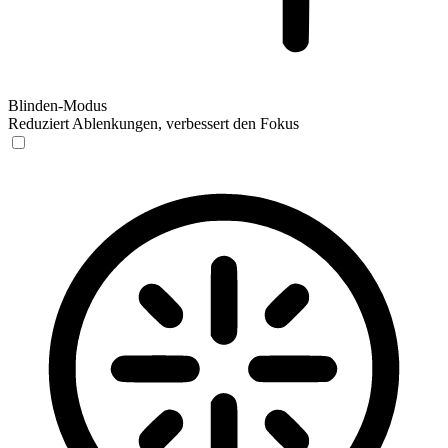
Blinden-Modus
Reduziert Ablenkungen, verbessert den Fokus