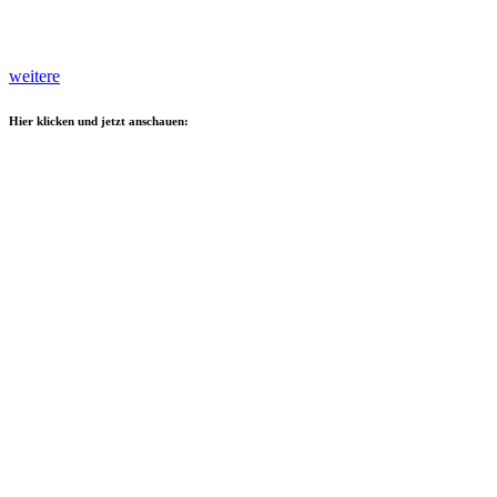
weitere
Hier klicken und jetzt anschauen: