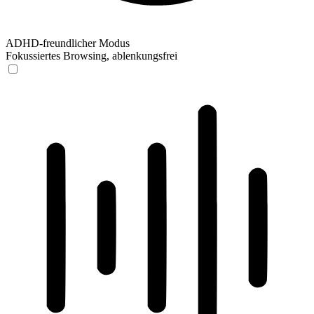
ADHD-freundlicher Modus
Fokussiertes Browsing, ablenkungsfrei