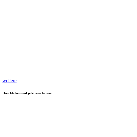
weitere
Hier klicken und jetzt anschauen: