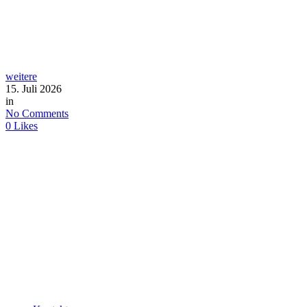
weitere
15. Juli 2026
in
No Comments
0
Likes