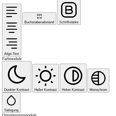
Buchstabenabstand
Schriftstärke
Align Text
Farbmodule
Dunkler Kontrast
Heller Kontrast
Hoher Kontrast
Monochrom
Sättigung
Orientierungsmodule