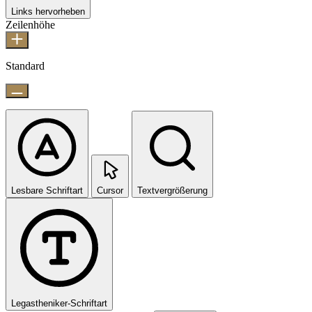
Links hervorheben
Zeilenhöhe
Standard
Lesbare Schriftart
Cursor
Textvergrößerung
Legastheniker-Schriftart