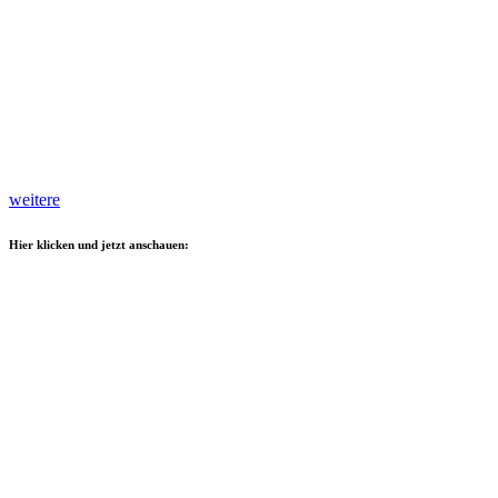
weitere
Hier klicken und jetzt anschauen: