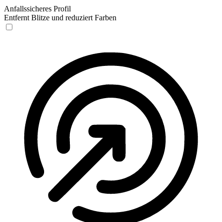
Anfallssicheres Profil
Entfernt Blitze und reduziert Farben