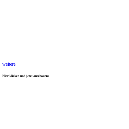
weitere
Hier klicken und jetzt anschauen: