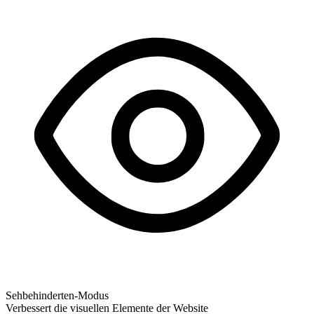
Sehbehinderten-Modus
Verbessert die visuellen Elemente der Website