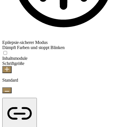
Epilepsie-sicherer Modus
Dämpft Farben und stoppt Blinken
Inhaltsmodule
Schriftgröße
Standard