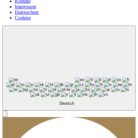
Kontakt
Impressum
Datenschutz
Cookies
Deutsch