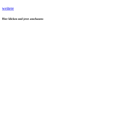
weitere
Hier klicken und jetzt anschauen: