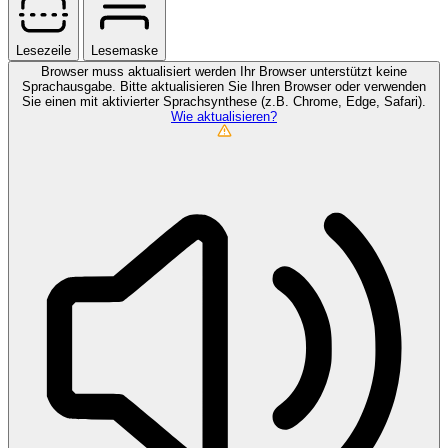
Lesezeile
Lesemaske
Browser muss aktualisiert werden
Ihr Browser unterstützt keine
Sprachausgabe. Bitte aktualisieren Sie Ihren Browser oder verwenden
Sie einen mit aktivierter Sprachsynthese (z.B. Chrome, Edge, Safari).
Wie aktualisieren?