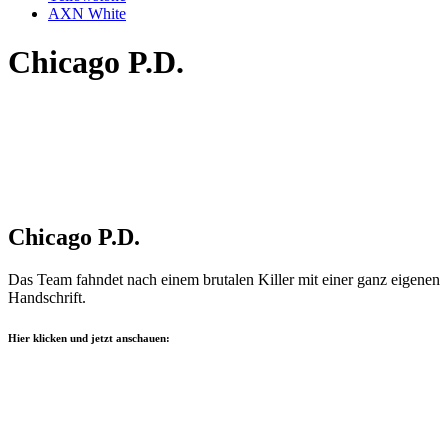
AXN White
Chicago P.D.
Chicago P.D.
Das Team fahndet nach einem brutalen Killer mit einer ganz eigenen
Handschrift.
Hier klicken und jetzt anschauen: