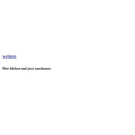
weitere
Hier klicken und jetzt anschauen: