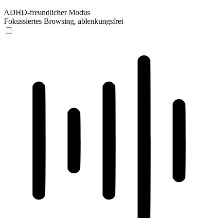
ADHD-freundlicher Modus
Fokussiertes Browsing, ablenkungsfrei