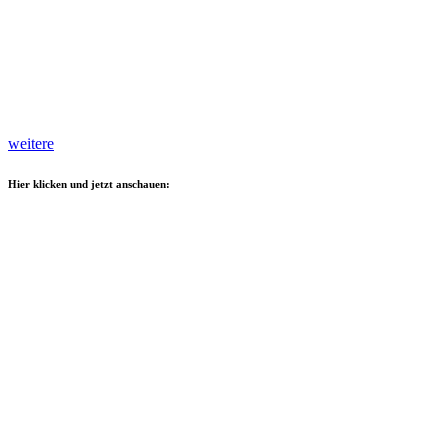
weitere
Hier klicken und jetzt anschauen: