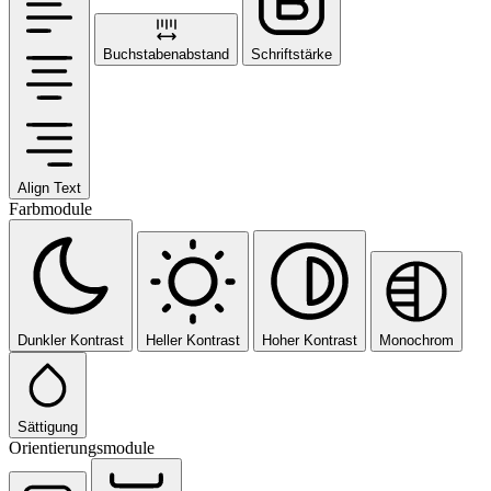
Buchstabenabstand
Schriftstärke
Align Text
Farbmodule
Dunkler Kontrast
Heller Kontrast
Hoher Kontrast
Monochrom
Sättigung
Orientierungsmodule