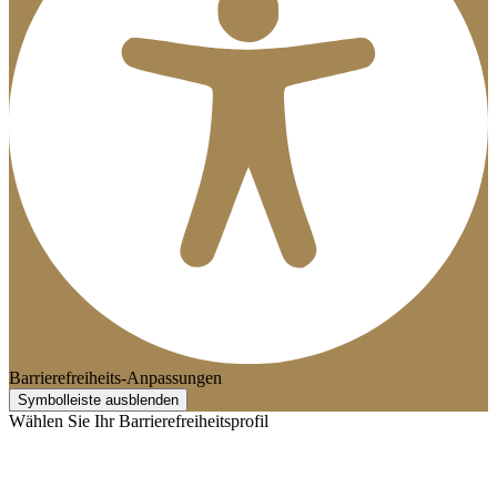
Barrierefreiheits-Anpassungen
Symbolleiste ausblenden
Wählen Sie Ihr Barrierefreiheitsprofil