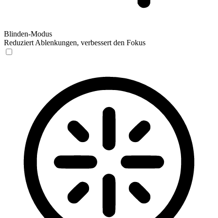
Blinden-Modus
Reduziert Ablenkungen, verbessert den Fokus