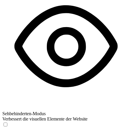
Sehbehinderten-Modus
Verbessert die visuellen Elemente der Website