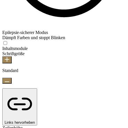
Epilepsie-sicherer Modus
Dämpft Farben und stoppt Blinken
Inhaltsmodule
Schriftgröße
Standard
Links hervorheben
Zeilenhöhe