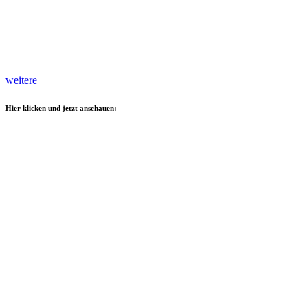
weitere
Hier klicken und jetzt anschauen: