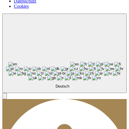
Datenschutz
Cookies
Deutsch