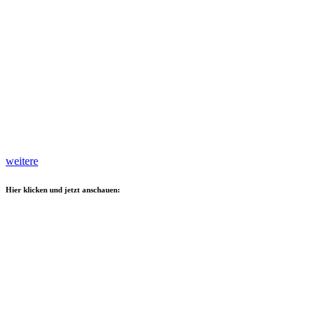
weitere
Hier klicken und jetzt anschauen: