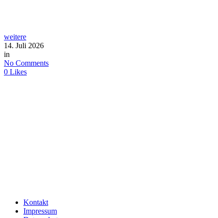
weitere
14. Juli 2026
in
No Comments
0
Likes
Kontakt
Impressum