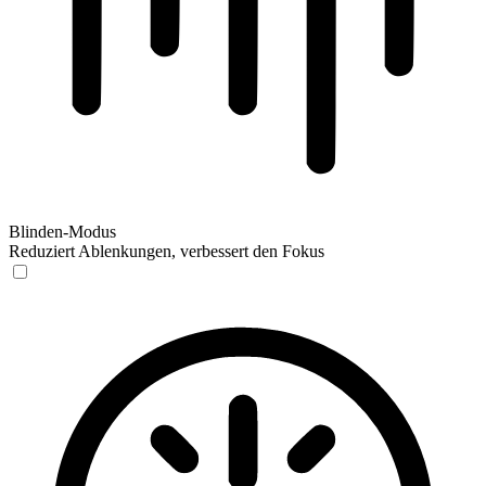
Blinden-Modus
Reduziert Ablenkungen, verbessert den Fokus