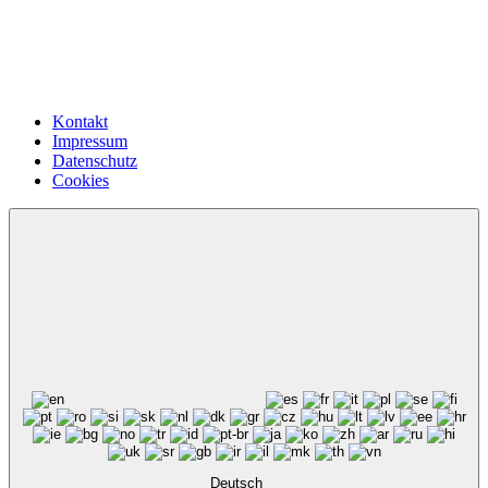
Kontakt
Impressum
Datenschutz
Cookies
Deutsch