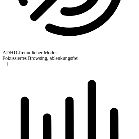
ADHD-freundlicher Modus
Fokussiertes Browsing, ablenkungsfrei