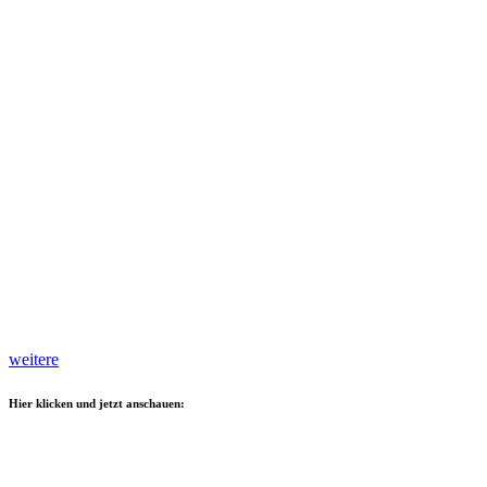
weitere
Hier klicken und jetzt anschauen: