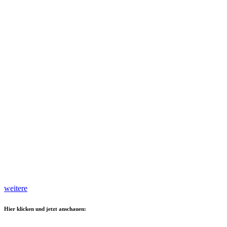
weitere
Hier klicken und jetzt anschauen: