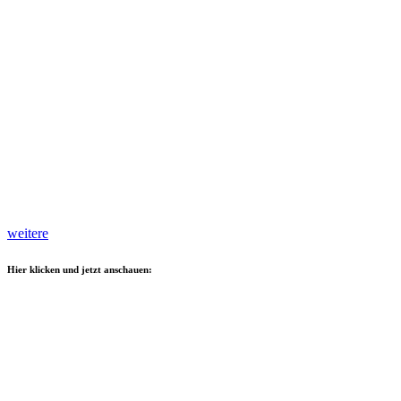
weitere
Hier klicken und jetzt anschauen: