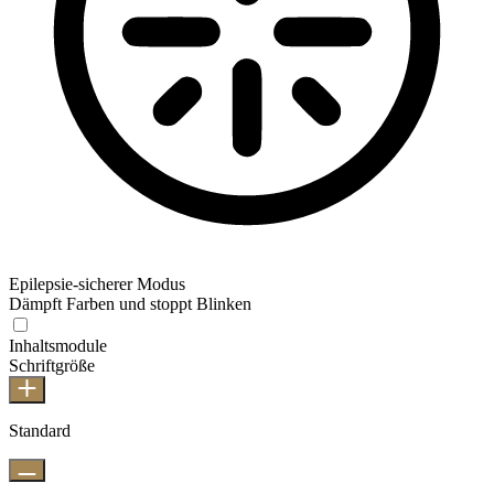
Epilepsie-sicherer Modus
Dämpft Farben und stoppt Blinken
Inhaltsmodule
Schriftgröße
Standard