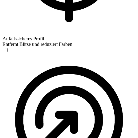
Anfallssicheres Profil
Entfernt Blitze und reduziert Farben