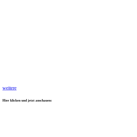
weitere
Hier klicken und jetzt anschauen: