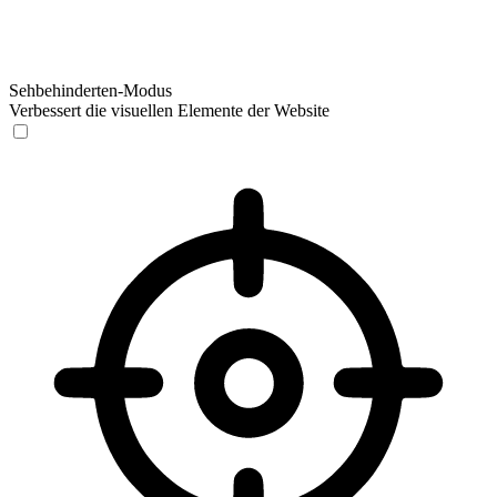
Sehbehinderten-Modus
Verbessert die visuellen Elemente der Website