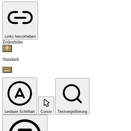
Links hervorheben
Zeilenhöhe
Standard
Lesbare Schriftart
Cursor
Textvergrößerung