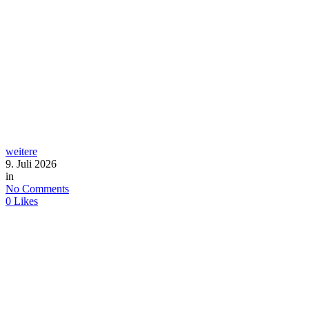
weitere
9. Juli 2026
in
No Comments
0
Likes