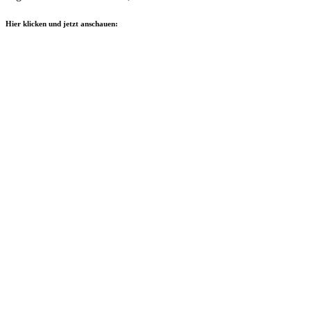
Hier klicken und jetzt anschauen: