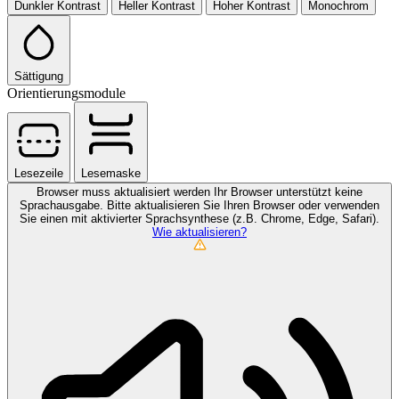
Dunkler Kontrast
Heller Kontrast
Hoher Kontrast
Monochrom
Sättigung
Orientierungsmodule
Lesezeile
Lesemaske
Browser muss aktualisiert werden
Ihr Browser unterstützt keine
Sprachausgabe. Bitte aktualisieren Sie Ihren Browser oder verwenden
Sie einen mit aktivierter Sprachsynthese (z.B. Chrome, Edge, Safari).
Wie aktualisieren?