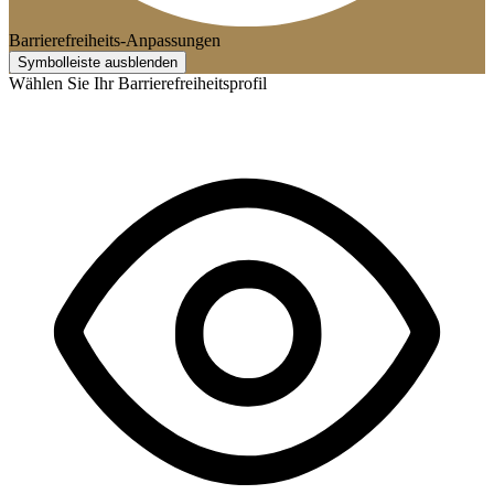
Barrierefreiheits-Anpassungen
Symbolleiste ausblenden
Wählen Sie Ihr Barrierefreiheitsprofil