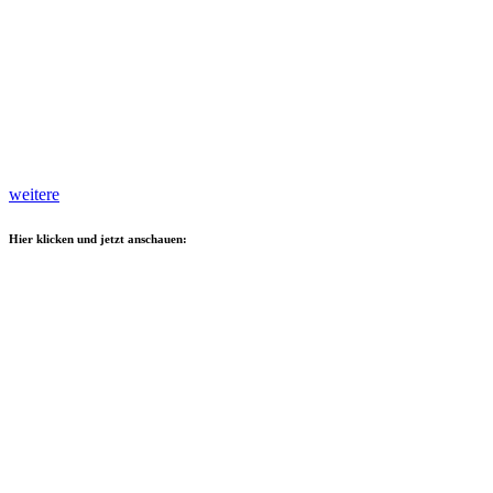
weitere
Hier klicken und jetzt anschauen: