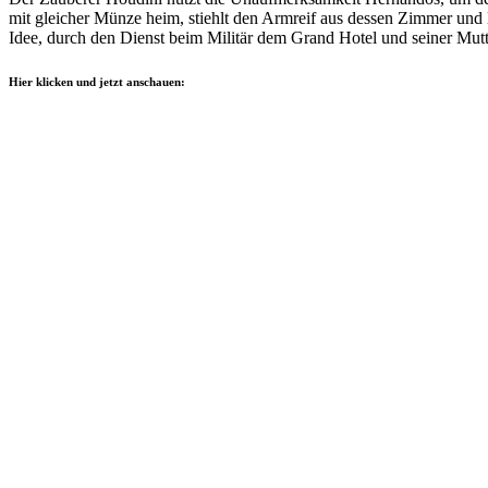
mit gleicher Münze heim, stiehlt den Armreif aus dessen Zimmer und l
Idee, durch den Dienst beim Militär dem Grand Hotel und seiner Mut
Hier klicken und jetzt anschauen: