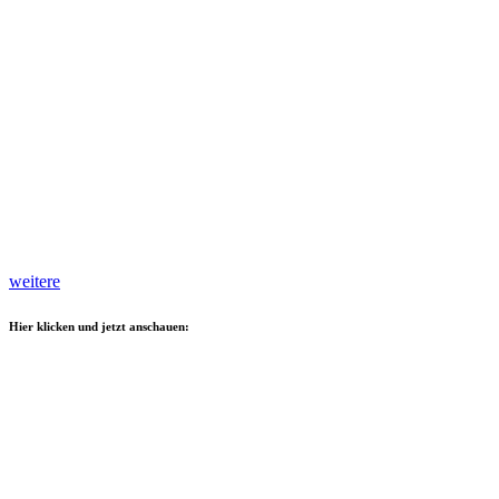
weitere
Hier klicken und jetzt anschauen: