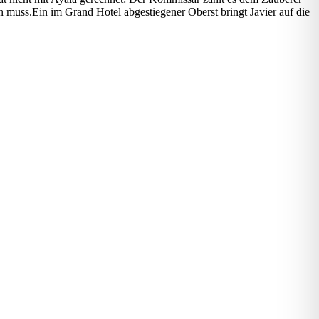
n muss.Ein im Grand Hotel abgestiegener Oberst bringt Javier auf die