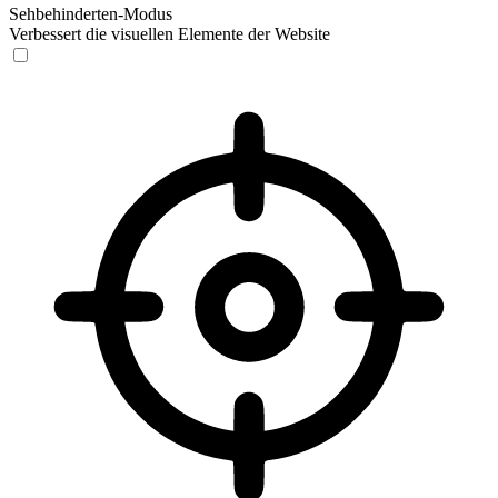
Sehbehinderten-Modus
Verbessert die visuellen Elemente der Website