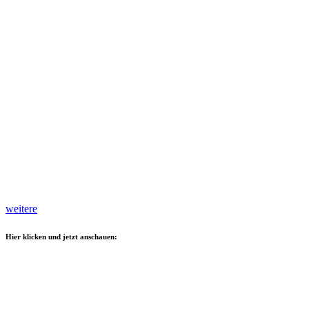
weitere
Hier klicken und jetzt anschauen: