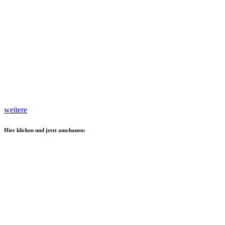
weitere
Hier klicken und jetzt anschauen: