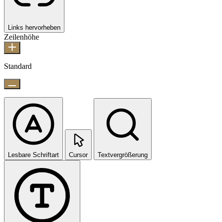
Links hervorheben
Zeilenhöhe
Standard
Lesbare Schriftart
Cursor
Textvergrößerung