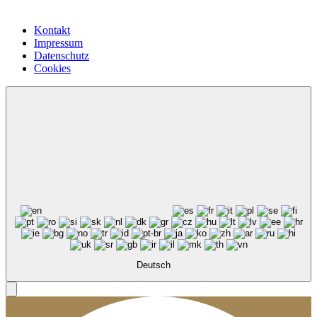
Kontakt
Impressum
Datenschutz
Cookies
Deutsch