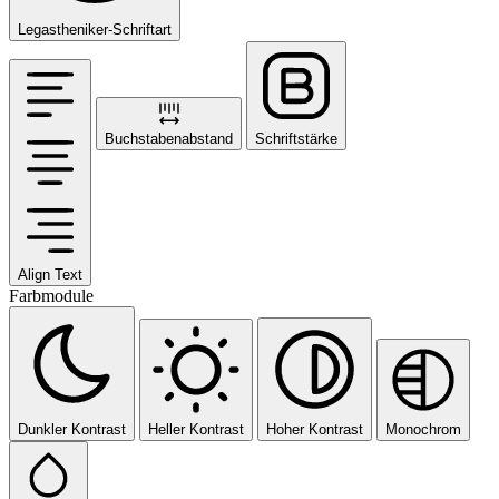
Legastheniker-Schriftart
Buchstabenabstand
Schriftstärke
Align Text
Farbmodule
Dunkler Kontrast
Heller Kontrast
Hoher Kontrast
Monochrom