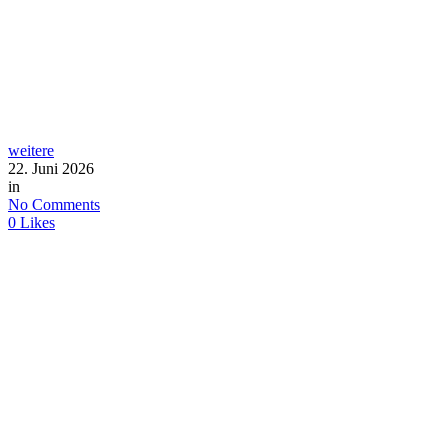
weitere
22. Juni 2026
in
No Comments
0
Likes