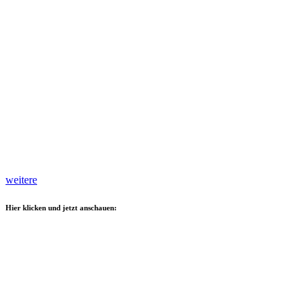
weitere
Hier klicken und jetzt anschauen: