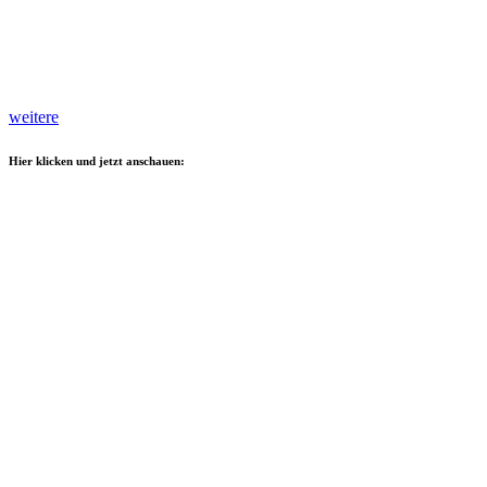
weitere
Hier klicken und jetzt anschauen: