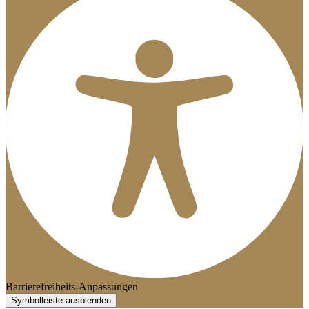
Barrierefreiheits-Anpassungen
Symbolleiste ausblenden