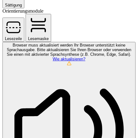
Sättigung
Orientierungsmodule
Lesezeile
Lesemaske
Browser muss aktualisiert werden
Ihr Browser unterstützt keine
Sprachausgabe. Bitte aktualisieren Sie Ihren Browser oder verwenden
Sie einen mit aktivierter Sprachsynthese (z.B. Chrome, Edge, Safari).
Wie aktualisieren?