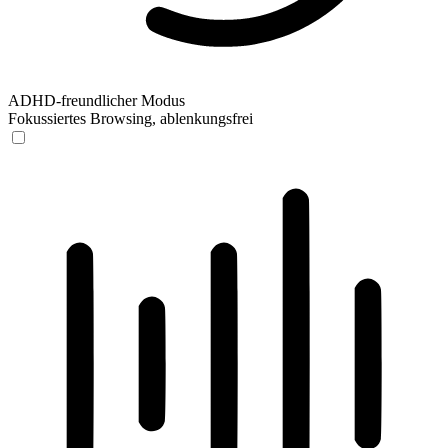
ADHD-freundlicher Modus
Fokussiertes Browsing, ablenkungsfrei