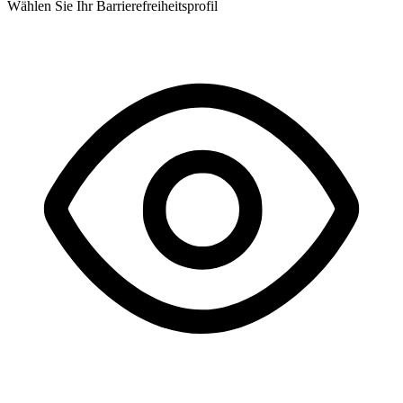
Wählen Sie Ihr Barrierefreiheitsprofil