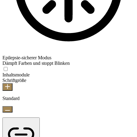
Epilepsie-sicherer Modus
Dämpft Farben und stoppt Blinken
Inhaltsmodule
Schriftgröße
Standard