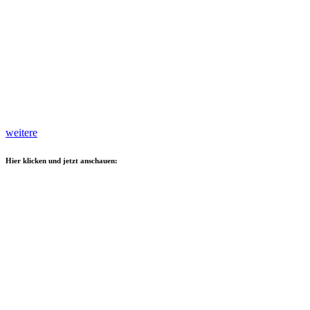
weitere
Hier klicken und jetzt anschauen: