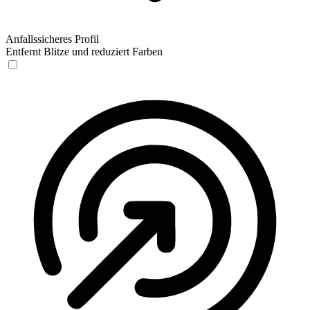
Anfallssicheres Profil
Entfernt Blitze und reduziert Farben