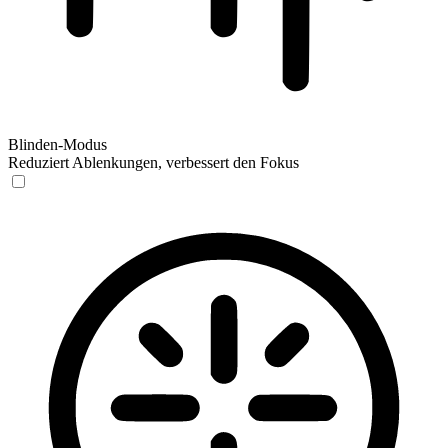
Blinden-Modus
Reduziert Ablenkungen, verbessert den Fokus