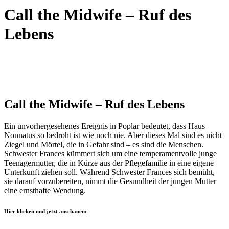
Call the Midwife – Ruf des
Lebens
Call the Midwife – Ruf des Lebens
Ein unvorhergesehenes Ereignis in Poplar bedeutet, dass Haus
Nonnatus so bedroht ist wie noch nie. Aber dieses Mal sind es nicht
Ziegel und Mörtel, die in Gefahr sind – es sind die Menschen.
Schwester Frances kümmert sich um eine temperamentvolle junge
Teenagermutter, die in Kürze aus der Pflegefamilie in eine eigene
Unterkunft ziehen soll. Während Schwester Frances sich bemüht,
sie darauf vorzubereiten, nimmt die Gesundheit der jungen Mutter
eine ernsthafte Wendung.
Hier klicken und jetzt anschauen: