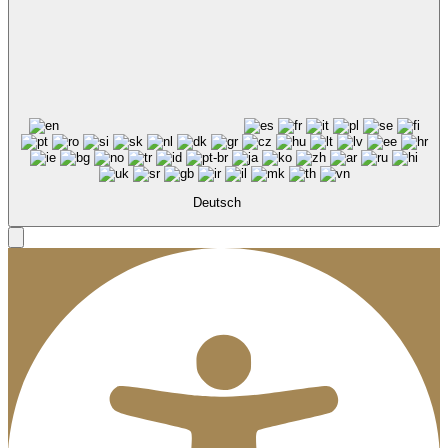
Deutsch