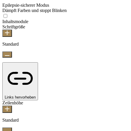
Epilepsie-sicherer Modus
Dämpft Farben und stoppt Blinken
Inhaltsmodule
Schriftgröße
Standard
Links hervorheben
Zeilenhöhe
Standard