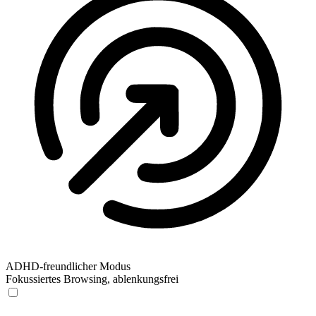
ADHD-freundlicher Modus
Fokussiertes Browsing, ablenkungsfrei