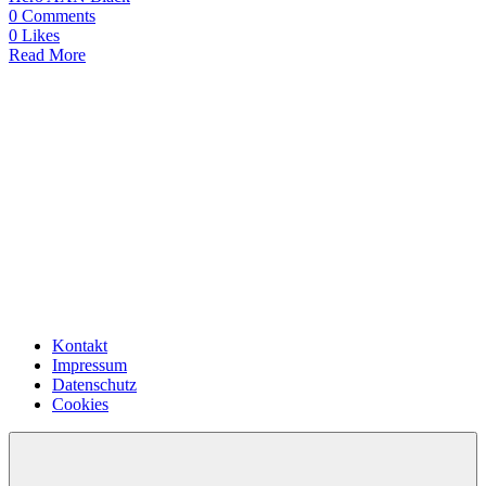
0
Comments
0
Likes
Read More
Kontakt
Impressum
Datenschutz
Cookies