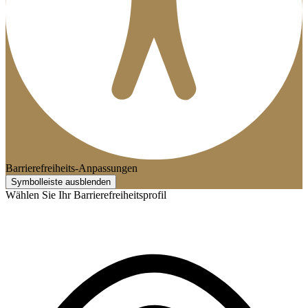
Barrierefreiheits-Anpassungen
Symbolleiste ausblenden
Wählen Sie Ihr Barrierefreiheitsprofil