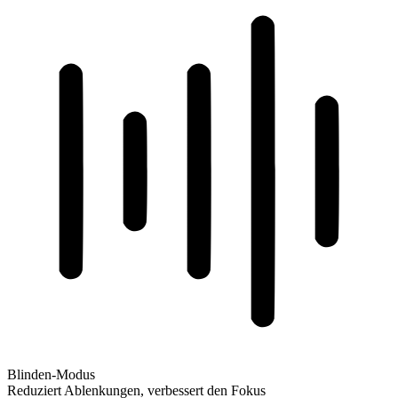
Blinden-Modus
Reduziert Ablenkungen, verbessert den Fokus