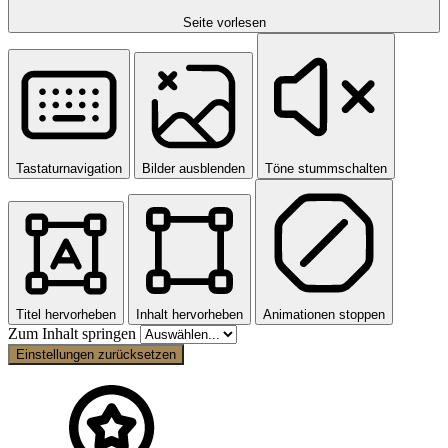
Seite vorlesen
Tastaturnavigation
Bilder ausblenden
Töne stummschalten
Titel hervorheben
Inhalt hervorheben
Animationen stoppen
Zum Inhalt springen
Einstellungen zurücksetzen