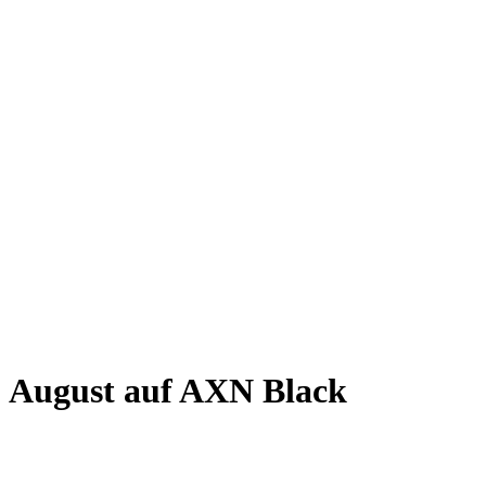
August auf AXN Black