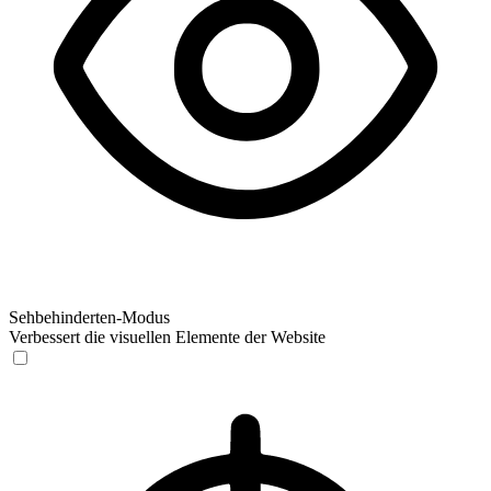
Sehbehinderten-Modus
Verbessert die visuellen Elemente der Website