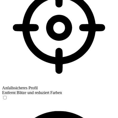
Anfallssicheres Profil
Entfernt Blitze und reduziert Farben