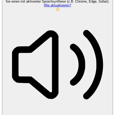
Sie einen mit aktivierter Sprachsynthese (z.B. Chrome, Edge, Safari).
Wie aktualisieren?