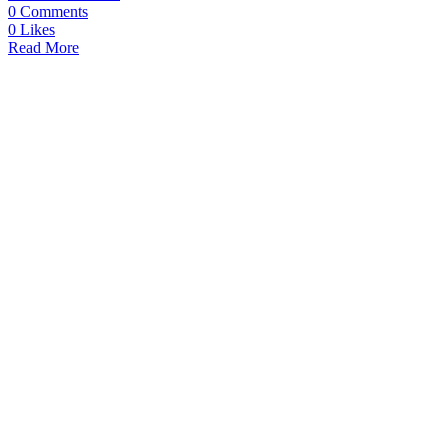
0
Comments
0
Likes
Read More