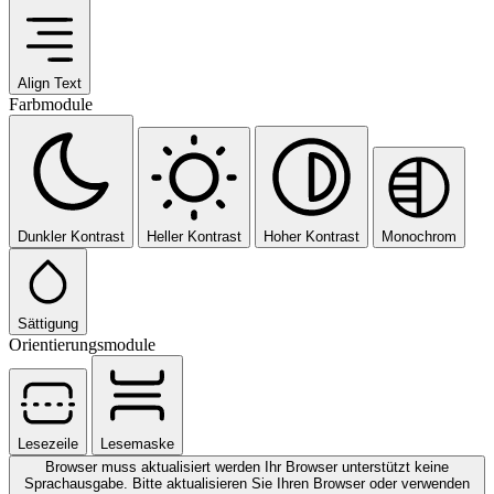
Align Text
Farbmodule
Dunkler Kontrast
Heller Kontrast
Hoher Kontrast
Monochrom
Sättigung
Orientierungsmodule
Lesezeile
Lesemaske
Browser muss aktualisiert werden
Ihr Browser unterstützt keine
Sprachausgabe. Bitte aktualisieren Sie Ihren Browser oder verwenden