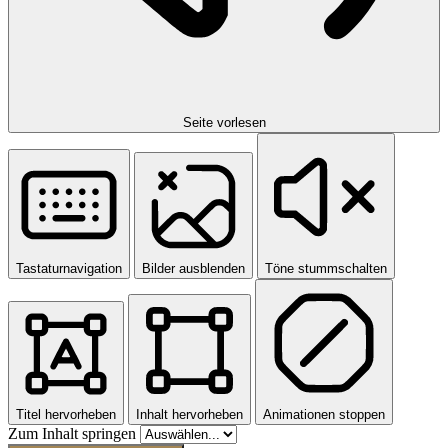
Seite vorlesen
Tastaturnavigation
Bilder ausblenden
Töne stummschalten
Titel hervorheben
Inhalt hervorheben
Animationen stoppen
Zum Inhalt springen