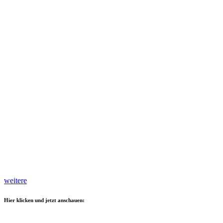
weitere
Hier klicken und jetzt anschauen: