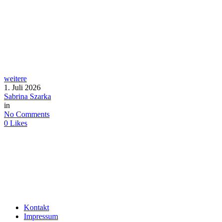
weitere
1. Juli 2026
Sabrina Szarka
in
No Comments
0
Likes
Kontakt
Impressum