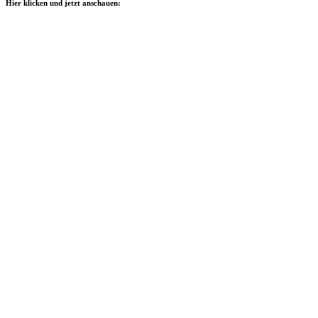
Hier klicken und jetzt anschauen: