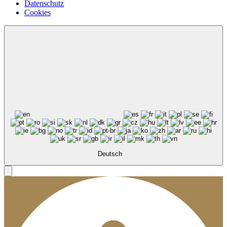
Datenschutz
Cookies
Deutsch