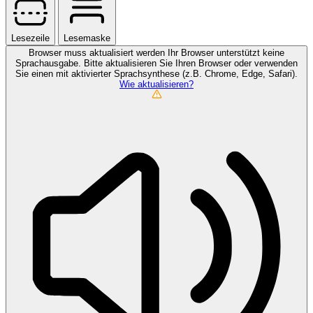
Lesezeile
Lesemaske
Browser muss aktualisiert werden
Ihr Browser unterstützt keine
Sprachausgabe. Bitte aktualisieren Sie Ihren Browser oder verwenden
Sie einen mit aktivierter Sprachsynthese (z.B. Chrome, Edge, Safari).
Wie aktualisieren?