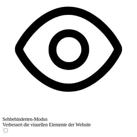
Sehbehinderten-Modus
Verbessert die visuellen Elemente der Website