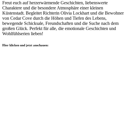
Freut euch auf herzerwärmende Geschichten, liebenswerte
Charaktere und die besondere Atmosphäre einer kleinen
Küstenstadt. Begleitet Richterin Olivia Lockhart und die Bewohner
von Cedar Cove durch die Höhen und Tiefen des Lebens,
bewegende Schicksale, Freundschaften und die Suche nach dem
großen Glück. Perfekt für alle, die emotionale Geschichten und
Wohlfühlserien lieben!
Hier klicken und jetzt anschauen: