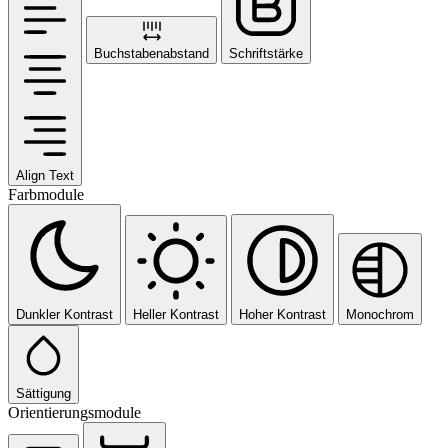
Buchstabenabstand
Schriftstärke
Align Text
Farbmodule
Dunkler Kontrast
Heller Kontrast
Hoher Kontrast
Monochrom
Sättigung
Orientierungsmodule