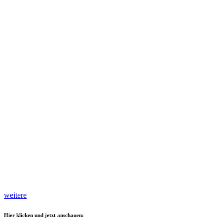
weitere
Hier klicken und jetzt anschauen: