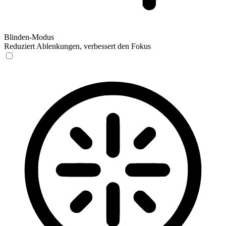
Blinden-Modus
Reduziert Ablenkungen, verbessert den Fokus