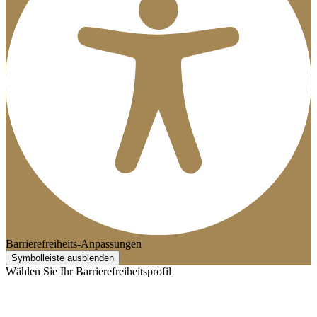
Barrierefreiheits-Anpassungen
Symbolleiste ausblenden
Wählen Sie Ihr Barrierefreiheitsprofil