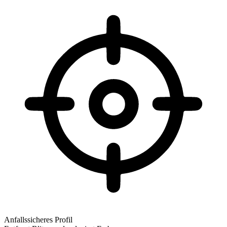
Anfallssicheres Profil