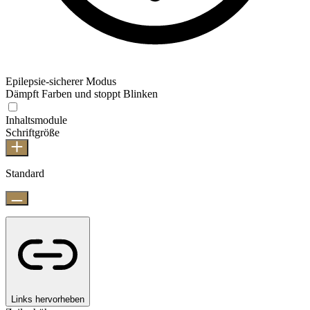
Epilepsie-sicherer Modus
Dämpft Farben und stoppt Blinken
Inhaltsmodule
Schriftgröße
Standard
Links hervorheben