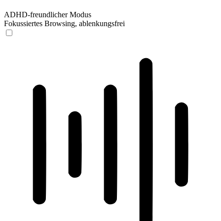
ADHD-freundlicher Modus
Fokussiertes Browsing, ablenkungsfrei