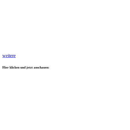
weitere
Hier klicken und jetzt anschauen: